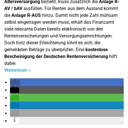
Altersversorgung
bezieht, muss zusätzlich die
Anlage R-
AV / bAV
ausfüllen. Für Renten aus dem Ausland kommt
die
Anlage R-AUS
hinzu. Damit nicht jede Zahl mühsam
selbst eingetragen werden muss, erhält das Finanzamt
viele relevante Daten bereits elektronisch von den
Rentenversicherungen und Versorgungseinrichtungen.
Doch trotz dieser Erleichterung lohnt es sich, die
gemeldeten Beträge zu überprüfen. Eine
kostenlose
Bescheinigung der Deutschen Rentenversicherung
hilft
dabei.
Weiterlesen
»