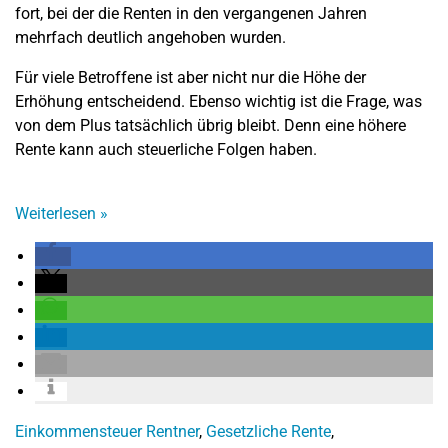
fort, bei der die Renten in den vergangenen Jahren
mehrfach deutlich angehoben wurden.
Für viele Betroffene ist aber nicht nur die Höhe der
Erhöhung entscheidend. Ebenso wichtig ist die Frage, was
von dem Plus tatsächlich übrig bleibt. Denn eine höhere
Rente kann auch steuerliche Folgen haben.
Weiterlesen
»
Einkommensteuer Rentner
,
Gesetzliche Rente
,