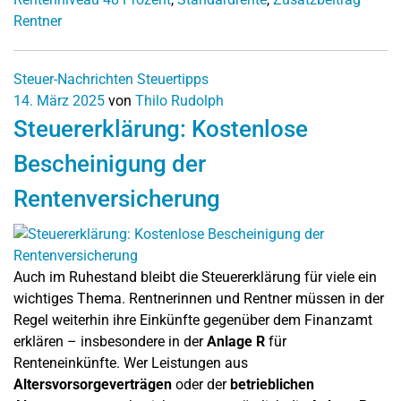
Rentner
Steuer-Nachrichten
Steuertipps
14. März 2025
von
Thilo Rudolph
Steuererklärung: Kostenlose
Bescheinigung der
Rentenversicherung
Auch im Ruhestand bleibt die Steuererklärung für viele ein
wichtiges Thema. Rentnerinnen und Rentner müssen in der
Regel weiterhin ihre Einkünfte gegenüber dem Finanzamt
erklären – insbesondere in der
Anlage R
für
Renteneinkünfte. Wer Leistungen aus
Altersvorsorgeverträgen
oder der
betrieblichen