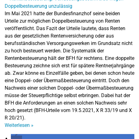
Im Mai 2021 hatte der Bundesfinanzhof seine beiden
Urteile zur möglichen Doppelbesteuerung von Renten
veröffentlicht. Das Fazit der Urteile lautete, dass Renten
aus der gesetzlichen Rentenversicherung oder aus
berufsständischen Versorgungswerken im Grundsatz nicht
zu hoch besteuert werden. Die Systematik der
Rentenbesteuerung hält der BFH für rechtens. Eine doppelte
Besteuerung zeichne sich erst für spätere Rentnerjahrgänge
ab. Zwar könne es Einzelfälle geben, bei denen schon heute
eine Doppel- oder Übermaßbesteuerung eintritt. Doch den
Nachweis einer solchen Doppel- oder Übermaßbesteuerung
müsse der Steuerpflichtige selbst erbringen. Dabei hat der
BFH die Anforderungen an einen solchen Nachweis sehr
hoch gesetzt (BFH-Urteile vom 19.5.2021, X R 33/19 und X
R 20/21).
Weiterlesen
»