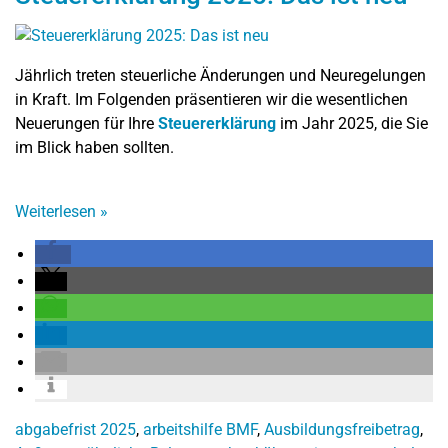
Jährlich treten steuerliche Änderungen und Neuregelungen
in Kraft. Im Folgenden präsentieren wir die wesentlichen
Neuerungen für Ihre
Steuererklärung
im Jahr 2025, die Sie
im Blick haben sollten.
Weiterlesen
»
abgabefrist 2025
,
arbeitshilfe BMF
,
Ausbildungsfreibetrag
,