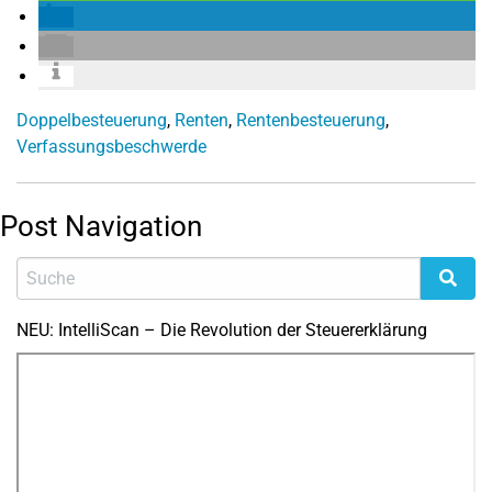
Doppelbesteuerung
,
Renten
,
Rentenbesteuerung
,
Verfassungsbeschwerde
Post Navigation
NEU: IntelliScan – Die Revolution der Steuererklärung