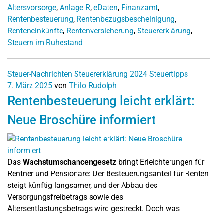
Altersvorsorge
,
Anlage R
,
eDaten
,
Finanzamt
,
Rentenbesteuerung
,
Rentenbezugsbescheinigung
,
Renteneinkünfte
,
Rentenversicherung
,
Steuererklärung
,
Steuern im Ruhestand
Steuer-Nachrichten
Steuererklärung 2024
Steuertipps
7. März 2025
von
Thilo Rudolph
Rentenbesteuerung leicht erklärt:
Neue Broschüre informiert
Das
Wachstumschancengesetz
bringt Erleichterungen für
Rentner und Pensionäre: Der Besteuerungsanteil für Renten
steigt künftig langsamer, und der Abbau des
Versorgungsfreibetrags sowie des
Altersentlastungsbetrags wird gestreckt. Doch was