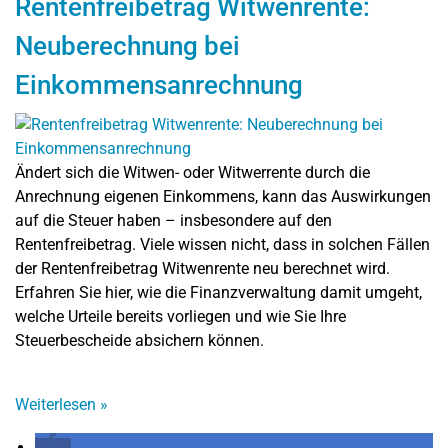
Rentenfreibetrag Witwenrente:
Neuberechnung bei
Einkommensanrechnung
Ändert sich die Witwen- oder Witwerrente durch die
Anrechnung eigenen Einkommens, kann das Auswirkungen
auf die Steuer haben – insbesondere auf den
Rentenfreibetrag. Viele wissen nicht, dass in solchen Fällen
der Rentenfreibetrag Witwenrente neu berechnet wird.
Erfahren Sie hier, wie die Finanzverwaltung damit umgeht,
welche Urteile bereits vorliegen und wie Sie Ihre
Steuerbescheide absichern können.
Weiterlesen
»