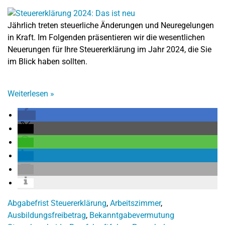
Jährlich treten steuerliche Änderungen und Neuregelungen
in Kraft. Im Folgenden präsentieren wir die wesentlichen
Neuerungen für Ihre Steuererklärung im Jahr 2024, die Sie
im Blick haben sollten.
Weiterlesen
»
Abgabefrist Steuererklärung
,
Arbeitszimmer
,
Ausbildungsfreibetrag
,
Bekanntgabevermutung