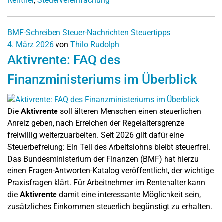
Rentner
,
Steuervereinfachung
BMF-Schreiben
Steuer-Nachrichten
Steuertipps
4. März 2026
von
Thilo Rudolph
Aktivrente: FAQ des
Finanzministeriums im Überblick
Die
Aktivrente
soll älteren Menschen einen steuerlichen
Anreiz geben, nach Erreichen der Regelaltersgrenze
freiwillig weiterzuarbeiten. Seit 2026 gilt dafür eine
Steuerbefreiung: Ein Teil des Arbeitslohns bleibt steuerfrei.
Das Bundesministerium der Finanzen (BMF) hat hierzu
einen Fragen-Antworten-Katalog veröffentlicht, der wichtige
Praxisfragen klärt. Für Arbeitnehmer im Rentenalter kann
die
Aktivrente
damit eine interessante Möglichkeit sein,
zusätzliches Einkommen steuerlich begünstigt zu erhalten.