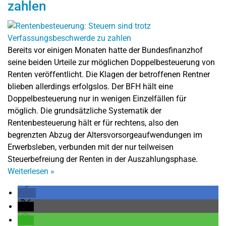
zahlen
Bereits vor einigen Monaten hatte der Bundesfinanzhof
seine beiden Urteile zur möglichen Doppelbesteuerung von
Renten veröffentlicht. Die Klagen der betroffenen Rentner
blieben allerdings erfolgslos. Der BFH hält eine
Doppelbesteuerung nur in wenigen Einzelfällen für
möglich. Die grundsätzliche Systematik der
Rentenbesteuerung hält er für rechtens, also den
begrenzten Abzug der Altersvorsorgeaufwendungen im
Erwerbsleben, verbunden mit der nur teilweisen
Steuerbefreiung der Renten in der Auszahlungsphase.
Weiterlesen
»