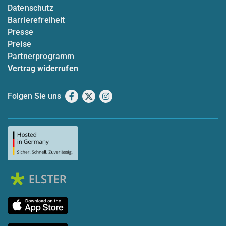
Datenschutz
Barrierefreiheit
Presse
Preise
Partnerprogramm
Vertrag widerrufen
Folgen Sie uns
Facebook
X
Instagram