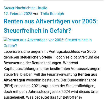
Steuer-Nachrichten
Urteile
12. Februar 2025
von
Thilo Rudolph
Renten aus Altverträgen vor 2005:
Steuerfreiheit in Gefahr?
Lebensversicherungen mit Vertragsabschluss vor 2005
genießen steuerliche Vorteile – doch es gibt Streit um die
Besteuerung der Rentenzahlungen. Während
Kapitalauszahlungen unter bestimmten Voraussetzungen
steuerfrei bleiben, will die Finanzverwaltung
Renten aus
Altverträgen
weiterhin besteuern. Der Bundesfinanzhof
(BFH) entschied 2021 zugunsten der Steuerpflichtigen,
doch mit dem Jahressteuergesetz 2024 wird dieses Urteil
ausgehebelt. Was bedeutet das für Betroffene?