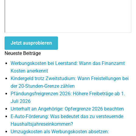
Jetzt ausprobieren
Neueste Beiträge
Werbungskosten bei Leerstand: Wann das Finanzamt
Kosten anerkennt
Kindergeld trotz Zweitstudium: Wann Freistellungen bei
der 20-Stunden-Grenze zählen
Pfändungsfreigrenzen 2026: Höhere Freibeträge ab 1.
Juli 2026
Unterhalt an Angehörige: Opfergrenze 2026 beachten
E-Auto-Förderung: Was bedeutet das zu versteuernde
Haushaltsjahreseinkommen?
Umzugskosten als Werbungskosten absetzen: