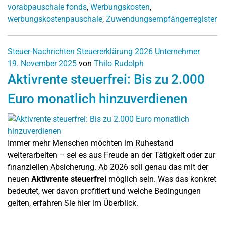
vorabpauschale fonds
,
Werbungskosten
,
werbungskostenpauschale
,
Zuwendungsempfängerregister
Steuer-Nachrichten
Steuererklärung 2026
Unternehmer
19. November 2025
von
Thilo Rudolph
Aktivrente steuerfrei: Bis zu 2.000
Euro monatlich hinzuverdienen
Immer mehr Menschen möchten im Ruhestand
weiterarbeiten – sei es aus Freude an der Tätigkeit oder zur
finanziellen Absicherung. Ab 2026 soll genau das mit der
neuen
Aktivrente steuerfrei
möglich sein. Was das konkret
bedeutet, wer davon profitiert und welche Bedingungen
gelten, erfahren Sie hier im Überblick.