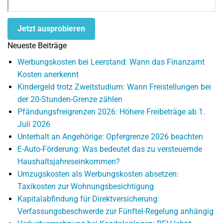
Jetzt ausprobieren
Neueste Beiträge
Werbungskosten bei Leerstand: Wann das Finanzamt
Kosten anerkennt
Kindergeld trotz Zweitstudium: Wann Freistellungen bei
der 20-Stunden-Grenze zählen
Pfändungsfreigrenzen 2026: Höhere Freibeträge ab 1.
Juli 2026
Unterhalt an Angehörige: Opfergrenze 2026 beachten
E-Auto-Förderung: Was bedeutet das zu versteuernde
Haushaltsjahreseinkommen?
Umzugskosten als Werbungskosten absetzen:
Taxikosten zur Wohnungsbesichtigung
Kapitalabfindung für Direktversicherung:
Verfassungsbeschwerde zur Fünftel-Regelung anhängig