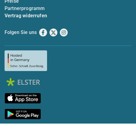
Preise
Partnerprogramm
Vertrag widerrufen
Folgen Sie uns
Facebook
X
Instagram