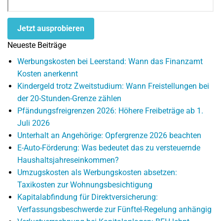
Jetzt ausprobieren
Neueste Beiträge
Werbungskosten bei Leerstand: Wann das Finanzamt
Kosten anerkennt
Kindergeld trotz Zweitstudium: Wann Freistellungen bei
der 20-Stunden-Grenze zählen
Pfändungsfreigrenzen 2026: Höhere Freibeträge ab 1.
Juli 2026
Unterhalt an Angehörige: Opfergrenze 2026 beachten
E-Auto-Förderung: Was bedeutet das zu versteuernde
Haushaltsjahreseinkommen?
Umzugskosten als Werbungskosten absetzen:
Taxikosten zur Wohnungsbesichtigung
Kapitalabfindung für Direktversicherung:
Verfassungsbeschwerde zur Fünftel-Regelung anhängig