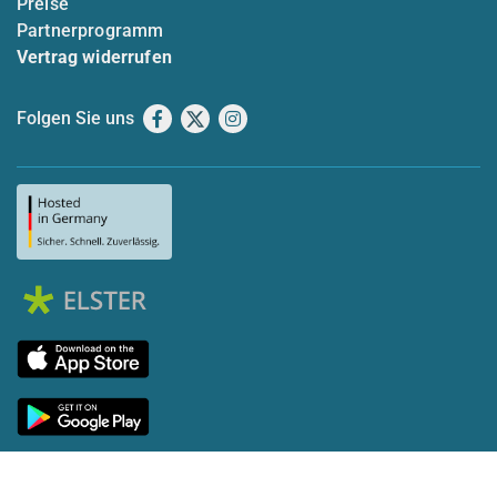
Preise
Partnerprogramm
Vertrag widerrufen
Folgen Sie uns
Facebook
X
Instagram