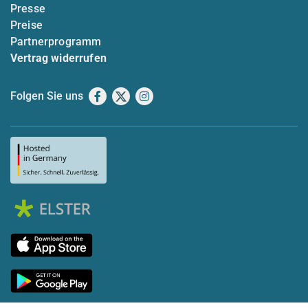
Presse
Preise
Partnerprogramm
Vertrag widerrufen
Folgen Sie uns
Facebook
X
Instagram