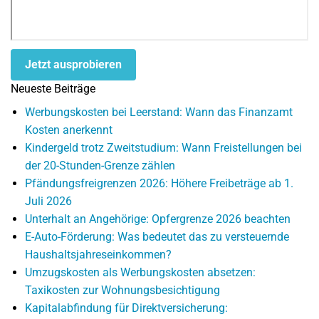
Jetzt ausprobieren
Neueste Beiträge
Werbungskosten bei Leerstand: Wann das Finanzamt
Kosten anerkennt
Kindergeld trotz Zweitstudium: Wann Freistellungen bei
der 20-Stunden-Grenze zählen
Pfändungsfreigrenzen 2026: Höhere Freibeträge ab 1.
Juli 2026
Unterhalt an Angehörige: Opfergrenze 2026 beachten
E-Auto-Förderung: Was bedeutet das zu versteuernde
Haushaltsjahreseinkommen?
Umzugskosten als Werbungskosten absetzen:
Taxikosten zur Wohnungsbesichtigung
Kapitalabfindung für Direktversicherung: