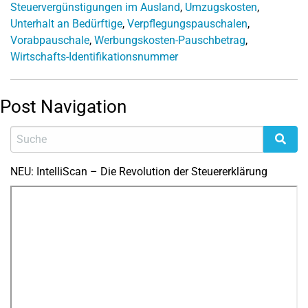
Steuervergünstigungen im Ausland
,
Umzugskosten
,
Unterhalt an Bedürftige
,
Verpflegungspauschalen
,
Vorabpauschale
,
Werbungskosten-Pauschbetrag
,
Wirtschafts-Identifikationsnummer
Post Navigation
NEU: IntelliScan – Die Revolution der Steuererklärung