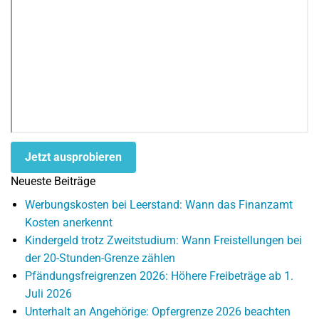
Jetzt ausprobieren
Neueste Beiträge
Werbungskosten bei Leerstand: Wann das Finanzamt
Kosten anerkennt
Kindergeld trotz Zweitstudium: Wann Freistellungen bei
der 20-Stunden-Grenze zählen
Pfändungsfreigrenzen 2026: Höhere Freibeträge ab 1.
Juli 2026
Unterhalt an Angehörige: Opfergrenze 2026 beachten