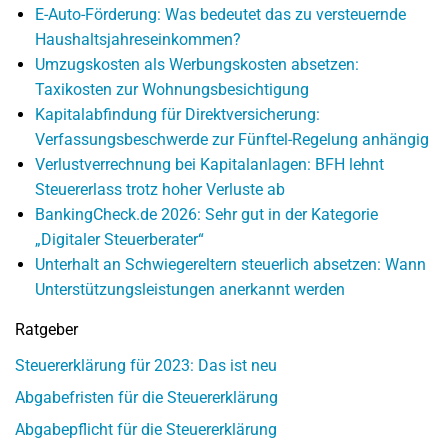
E-Auto-Förderung: Was bedeutet das zu versteuernde
Haushaltsjahreseinkommen?
Umzugskosten als Werbungskosten absetzen:
Taxikosten zur Wohnungsbesichtigung
Kapitalabfindung für Direktversicherung:
Verfassungsbeschwerde zur Fünftel-Regelung anhängig
Verlustverrechnung bei Kapitalanlagen: BFH lehnt
Steuererlass trotz hoher Verluste ab
BankingCheck.de 2026: Sehr gut in der Kategorie
„Digitaler Steuerberater“
Unterhalt an Schwiegereltern steuerlich absetzen: Wann
Unterstützungsleistungen anerkannt werden
Ratgeber
Steuererklärung für 2023: Das ist neu
Abgabefristen für die Steuererklärung
Abgabepflicht für die Steuererklärung