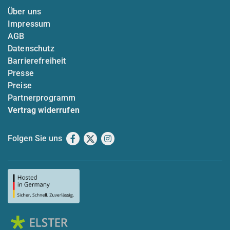
Über uns
Impressum
AGB
Datenschutz
Barrierefreiheit
Presse
Preise
Partnerprogramm
Vertrag widerrufen
Folgen Sie uns
Facebook
X
Instagram