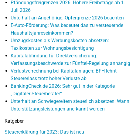
Pfändungsfreigrenzen 2026: Höhere Freibeträge ab 1.
Juli 2026
Unterhalt an Angehörige: Opfergrenze 2026 beachten
E-Auto-Förderung: Was bedeutet das zu versteuernde
Haushaltsjahreseinkommen?
Umzugskosten als Werbungskosten absetzen:
Taxikosten zur Wohnungsbesichtigung
Kapitalabfindung für Direktversicherung:
Verfassungsbeschwerde zur Fünftel-Regelung anhängig
Verlustverrechnung bei Kapitalanlagen: BFH lehnt
Steuererlass trotz hoher Verluste ab
BankingCheck.de 2026: Sehr gut in der Kategorie
„Digitaler Steuerberater“
Unterhalt an Schwiegereltern steuerlich absetzen: Wann
Unterstützungsleistungen anerkannt werden
Ratgeber
Steuererklärung für 2023: Das ist neu