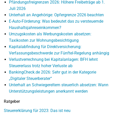
Pfändungsfreigrenzen 2026: Höhere Freibeträge ab 1.
Juli 2026
Unterhalt an Angehörige: Opfergrenze 2026 beachten
E-Auto-Förderung: Was bedeutet das zu versteuernde
Haushaltsjahreseinkommen?
Umzugskosten als Werbungskosten absetzen:
Taxikosten zur Wohnungsbesichtigung
Kapitalabfindung für Direktversicherung:
Verfassungsbeschwerde zur Fünftel-Regelung anhängig
Verlustverrechnung bei Kapitalanlagen: BFH lehnt
Steuererlass trotz hoher Verluste ab
BankingCheck.de 2026: Sehr gut in der Kategorie
„Digitaler Steuerberater“
Unterhalt an Schwiegereltern steuerlich absetzen: Wann
Unterstützungsleistungen anerkannt werden
Ratgeber
Steuererklärung für 2023: Das ist neu