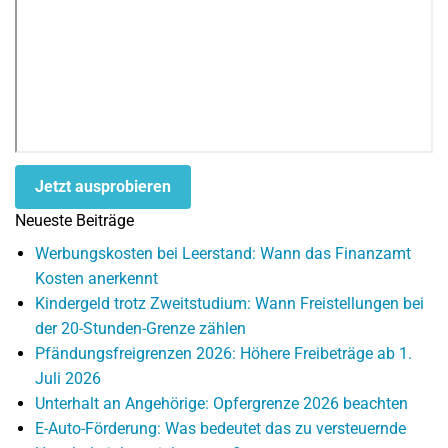
Jetzt ausprobieren
Neueste Beiträge
Werbungskosten bei Leerstand: Wann das Finanzamt
Kosten anerkennt
Kindergeld trotz Zweitstudium: Wann Freistellungen bei
der 20-Stunden-Grenze zählen
Pfändungsfreigrenzen 2026: Höhere Freibeträge ab 1.
Juli 2026
Unterhalt an Angehörige: Opfergrenze 2026 beachten
E-Auto-Förderung: Was bedeutet das zu versteuernde