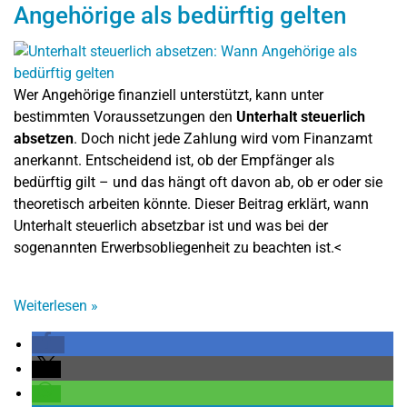
Angehörige als bedürftig gelten
Wer Angehörige finanziell unterstützt, kann unter
bestimmten Voraussetzungen den
Unterhalt steuerlich
absetzen
. Doch nicht jede Zahlung wird vom Finanzamt
anerkannt. Entscheidend ist, ob der Empfänger als
bedürftig gilt – und das hängt oft davon ab, ob er oder sie
theoretisch arbeiten könnte. Dieser Beitrag erklärt, wann
Unterhalt steuerlich absetzbar ist und was bei der
sogenannten Erwerbsobliegenheit zu beachten ist.<
Weiterlesen
»