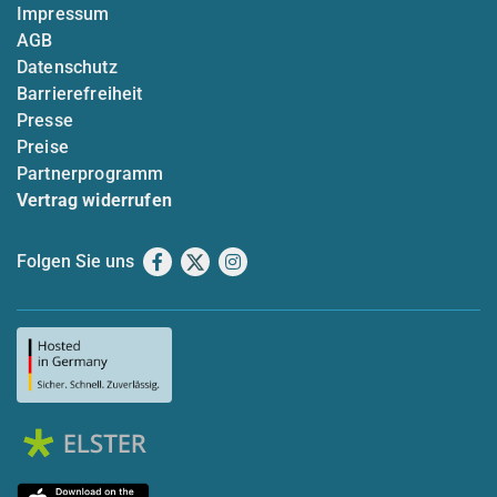
Impressum
AGB
Datenschutz
Barrierefreiheit
Presse
Preise
Partnerprogramm
Vertrag widerrufen
Folgen Sie uns
Facebook
X
Instagram