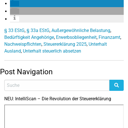
§ 33 EStG
,
§ 33a EStG
,
Außergewöhnliche Belastung
,
Bedürftigkeit Angehörige
,
Erwerbsobliegenheit
,
Finanzamt
,
Nachweispflichten
,
Steuererklärung 2025
,
Unterhalt
Ausland
,
Unterhalt steuerlich absetzen
Post Navigation
NEU: IntelliScan – Die Revolution der Steuererklärung