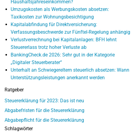
Haushaltsjahreseinkommen?
Umzugskosten als Werbungskosten absetzen:
Taxikosten zur Wohnungsbesichtigung
Kapitalabfindung für Direktversicherung:
Verfassungsbeschwerde zur Fünftel-Regelung anhängig
Verlustverrechnung bei Kapitalanlagen: BFH lehnt
Steuererlass trotz hoher Verluste ab
BankingCheck.de 2026: Sehr gut in der Kategorie
„Digitaler Steuerberater“
Unterhalt an Schwiegereltern steuerlich absetzen: Wann
Unterstützungsleistungen anerkannt werden
Ratgeber
Steuererklärung für 2023: Das ist neu
Abgabefristen für die Steuererklärung
Abgabepflicht für die Steuererklärung
Schlagwörter