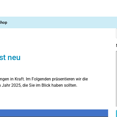
Shop
st neu
ngen in Kraft. Im Folgenden präsentieren wir die
 Jahr 2025, die Sie im Blick haben sollten.