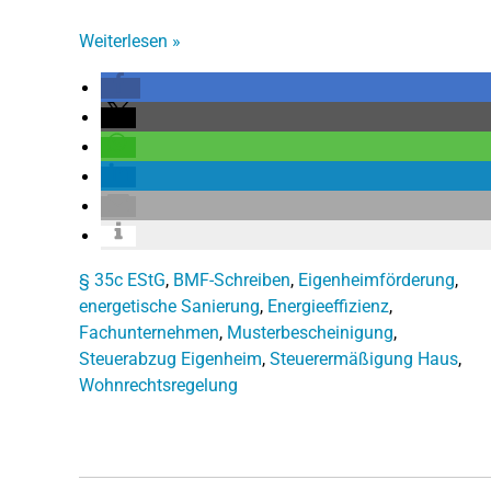
Weiterlesen
»
§ 35c EStG
,
BMF-Schreiben
,
Eigenheimförderung
,
energetische Sanierung
,
Energieeffizienz
,
Fachunternehmen
,
Musterbescheinigung
,
Steuerabzug Eigenheim
,
Steuerermäßigung Haus
,
Wohnrechtsregelung