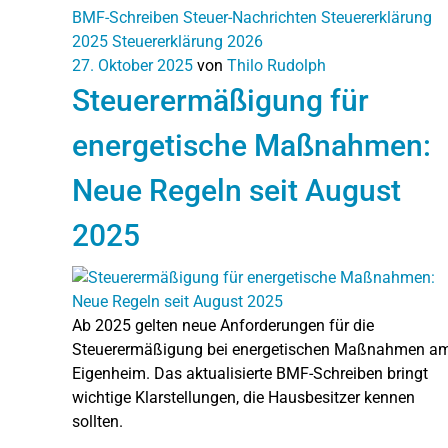
BMF-Schreiben
Steuer-Nachrichten
Steuererklärung
2025
Steuererklärung 2026
27. Oktober 2025
von
Thilo Rudolph
Steuerermäßigung für
energetische Maßnahmen:
Neue Regeln seit August
2025
Ab 2025 gelten neue Anforderungen für die
Steuerermäßigung bei energetischen Maßnahmen a
Eigenheim. Das aktualisierte BMF-Schreiben bringt
wichtige Klarstellungen, die Hausbesitzer kennen
sollten.