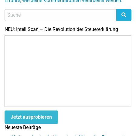
Erfahre, wie deine Kommentardaten verarbeitet werden.
NEU: IntelliScan – Die Revolution der Steuererklärung
Jetzt ausprobieren
Neueste Beiträge