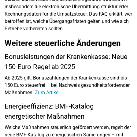
insbesondere die elektronische Übermittlung strukturierter
Rechnungsdaten für die Umsatzsteuer. Das FAQ erklärt, wer
betroffen ist, welche Übergangsfristen gelten und wie sich
Betriebe vorbereiten sollten.
Weitere steuerliche Änderungen
Bonusleistungen der Krankenkasse: Neue
150-Euro-Regel ab 2025
Ab 2025 gilt: Bonuszahlungen der Krankenkasse sind bis
150 Euro steuerfrei – bei Nachweis gesundheitsfördernder
Maßnahmen.
Zum Artikel
Energieeffizienz: BMF-Katalog
energetischer Maßnahmen
Welche Maßnahmen steuerlich gefördert werden, regelt der
neue BMF-Katalog zu energetischen Sanierungen – mit