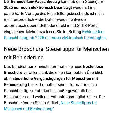
Der
Behinderten-Pauschbetrag
kann ab dem Steuerjahr
2025 nur noch elektronisch beantragt
werden. Eine
papierhafte Vorlage des Feststellungsbescheids ist nicht
mehr erforderlich – die Daten werden entweder
automatisch übermittelt oder direkt im ELSTER-Portal
eingegeben. Mehr dazu lesen Sie im Beitrag
Behinderten-
Pauschbetrag ab 2025 nur noch elektronisch beantragbar
.
Neue Broschüre: Steuertipps für Menschen
mit Behinderung
Das Bundesfinanzministerium hat eine neue
kostenlose
Broschüre
veröffentlicht, die einen kompakten Überblick
über
steuerliche Vergünstigungen für Menschen mit
Behinderung
bietet. Enthalten sind Informationen zu
Pauschbeträgen, Fahrtkosten, außergewöhnlichen
Belastungen und weiteren Entlastungsmöglichkeiten. Die
Broschüre finden Sie im Artikel
„Neue Steuertipps für
Menschen mit Behinderung“
.