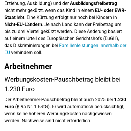
Erziehung, Ausbildung) und der
Ausbildungsfreibetrag
nicht mehr gekürzt, wenn das Kind in einem
EU- oder EWR-
Staat
lebt. Eine Kürzung erfolgt nur noch bei Kindern in
Nicht-EU-Ländern
. Je nach Land kann der Freibetrag um
bis zu drei Viertel gekürzt werden. Diese Änderung basiert
auf einem Urteil des Europäischen Gerichtshofs (EuGH),
das Diskriminierungen bei
Familienleistungen innerhalb der
EU
verhindern soll.
Arbeitnehmer
Werbungskosten-Pauschbetrag bleibt bei
1.230 Euro
Der Arbeitnehmer-Pauschbetrag bleibt auch 2025 bei
1.230
Euro
(§ 9a Nr. 1 EStG). Er wird automatisch berücksichtigt,
wenn keine höheren Werbungskosten nachgewiesen
werden. Nachweise sind nicht erforderlich.