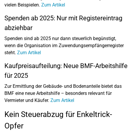
vielen Beispielen.
Zum Artikel
Spenden ab 2025: Nur mit Registereintrag
abziehbar
Spenden sind ab 2025 nur dann steuerlich begünstigt,
wenn die Organisation im Zuwendungsempfängerregister
steht.
Zum Artikel
Kaufpreisaufteilung: Neue BMF-Arbeitshilfe
für 2025
Zur Ermittlung der Gebäude- und Bodenanteile bietet das
BMF eine neue Arbeitshilfe – besonders relevant für
Vermieter und Käufer.
Zum Artikel
Kein Steuerabzug für Enkeltrick-
Opfer