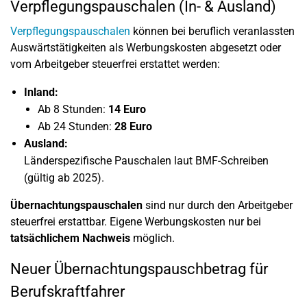
Verpflegungspauschalen (In- & Ausland)
Verpflegungspauschalen
können bei beruflich veranlassten
Auswärtstätigkeiten als Werbungskosten abgesetzt oder
vom Arbeitgeber steuerfrei erstattet werden:
Inland:
Ab 8 Stunden:
14 Euro
Ab 24 Stunden:
28 Euro
Ausland:
Länderspezifische Pauschalen laut BMF-Schreiben
(gültig ab 2025).
Übernachtungspauschalen
sind nur durch den Arbeitgeber
steuerfrei erstattbar. Eigene Werbungskosten nur bei
tatsächlichem Nachweis
möglich.
Neuer Übernachtungspauschbetrag für
Berufskraftfahrer