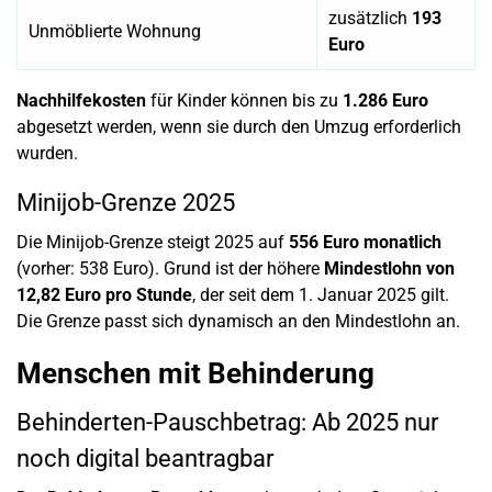
zusätzlich
193
Unmöblierte Wohnung
Euro
Nachhilfekosten
für Kinder können bis zu
1.286 Euro
abgesetzt werden, wenn sie durch den Umzug erforderlich
wurden.
Minijob-Grenze 2025
Die Minijob-Grenze steigt 2025 auf
556 Euro monatlich
(vorher: 538 Euro). Grund ist der höhere
Mindestlohn von
12,82 Euro pro Stunde
, der seit dem 1. Januar 2025 gilt.
Die Grenze passt sich dynamisch an den Mindestlohn an.
Menschen mit Behinderung
Behinderten-Pauschbetrag: Ab 2025 nur
noch digital beantragbar