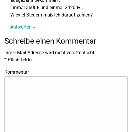
ausgezahlt bekommen .
Einmal 3600€ und einmal 24200€ .
Wieviel Steuern muß ich darauf zahlen?
Antworten »
Schreibe einen Kommentar
Ihre E-Mail-Adresse wird nicht veröffentlicht.
*
Pflichtfelder
Kommentar