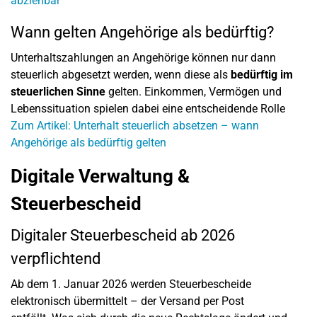
abziehbar
Wann gelten Angehörige als bedürftig?
Unterhaltszahlungen an Angehörige können nur dann
steuerlich abgesetzt werden, wenn diese als
bedürftig im
steuerlichen Sinne
gelten. Einkommen, Vermögen und
Lebenssituation spielen dabei eine entscheidende Rolle
Zum Artikel: Unterhalt steuerlich absetzen – wann
Angehörige als bedürftig gelten
Digitale Verwaltung &
Steuerbescheid
Digitaler Steuerbescheid ab 2026
verpflichtend
Ab dem 1. Januar 2026 werden Steuerbescheide
elektronisch übermittelt – der Versand per Post