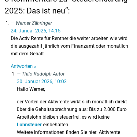
2025: Das ist neu”:
Werner Zähringer
24. Januar 2026, 14:15
Die Activ Rente für Rentner die weiter arbeiten wie wird
die ausgezahlt jährlich vom Finanzamt oder monatlich
mit dem Gehalt
Antworten »
Thilo Rudolph
Autor
30. Januar 2026, 10:02
Hallo Werner,
der Vorteil der Aktivrente wirkt sich monatlich direkt
über die Gehaltsabrechnung aus: Bis zu 2.000 Euro
Arbeitslohn bleiben steuerfrei, es wird keine
Lohnsteuer
einbehalten.
Weitere Informationen finden Sie hier: Aktivrente