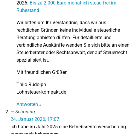
2026:
Bis zu 2.000 Euro monatlich steuerfrei im
Ruhestand
Wir bitten um Ihr Verständnis, dass wir aus
rechtlichen Gründen keine individuelle steuerliche
Beratung anbieten dürfen. Für detaillierte und
verbindliche Auskünfte wenden Sie sich bitte an einen
Steuerberater oder Rechtsanwalt, der auf Steuerrecht
spezialisiert ist.
Mit freundlichen Grüßen
Thilo Rudolph
Lohnsteuer-kompakt.de
Antworten »
Schöning
24. Januar 2026, 17:07
ich habe im Jahr 2025 eine Betriebsrentenversicherung