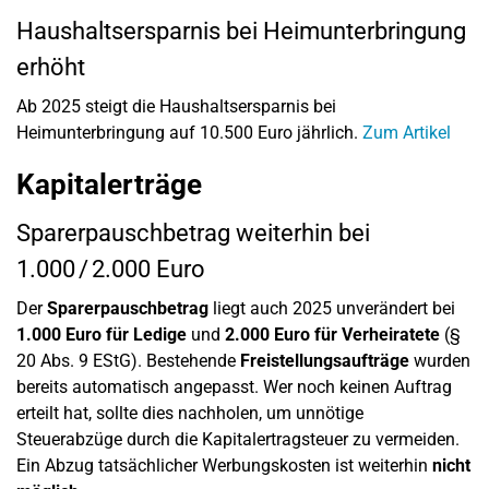
Haushaltsersparnis bei Heimunterbringung
erhöht
Ab 2025 steigt die Haushaltsersparnis bei
Heimunterbringung auf 10.500 Euro jährlich.
Zum Artikel
Kapitalerträge
Sparerpauschbetrag weiterhin bei
1.000 / 2.000 Euro
Der
Sparerpauschbetrag
liegt auch 2025 unverändert bei
1.000 Euro für Ledige
und
2.000 Euro für Verheiratete
(§
20 Abs. 9 EStG). Bestehende
Freistellungsaufträge
wurden
bereits automatisch angepasst. Wer noch keinen Auftrag
erteilt hat, sollte dies nachholen, um unnötige
Steuerabzüge durch die Kapitalertragsteuer zu vermeiden.
Ein Abzug tatsächlicher Werbungskosten ist weiterhin
nicht