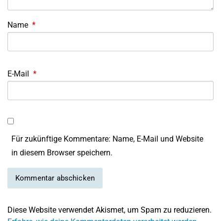
Name
*
E-Mail
*
Für zukünftige Kommentare: Name, E-Mail und Website
in diesem Browser speichern.
Diese Website verwendet Akismet, um Spam zu reduzieren.