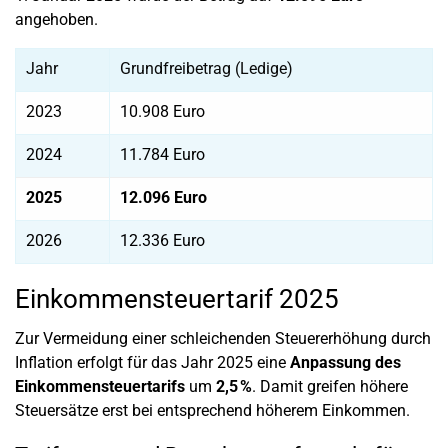
angehoben.
Jahr
Grundfreibetrag (Ledige)
2023
10.908 Euro
2024
11.784 Euro
2025
12.096 Euro
2026
12.336 Euro
Einkommensteuertarif 2025
Zur Vermeidung einer schleichenden Steuererhöhung durch
Inflation erfolgt für das Jahr 2025 eine
Anpassung des
Einkommensteuertarifs
um
2,5 %
. Damit greifen höhere
Steuersätze erst bei entsprechend höherem Einkommen.