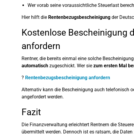
Wer vorab seine voraussichtliche Steuerlast berec
Hier hilft die
Rentenbezugsbescheinigung
der Deutsc
Kostenlose Bescheinigung d
anfordern
Rentner, die bereits einmal eine solche Bescheinigung
automatisch
zugeschickt. Wer sie
zum ersten Mal be
?
Rentenbezugsbescheinigung anfordern
Alternativ kann die Bescheinigung auch telefonisch o
angefordert werden.
Fazit
Die Finanzverwaltung erleichtert Rentnern die Steuer
übermittelt werden. Dennoch ist es ratsam, die Daten