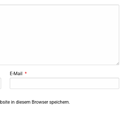
E-Mail
*
site in diesem Browser speichern.