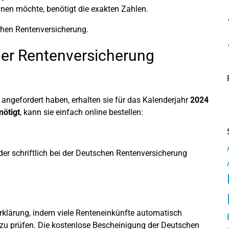
hnen möchte, benötigt die exakten Zahlen.
hen Rentenversicherung.
er Rentenversicherung
 angefordert haben, erhalten sie für das Kalenderjahr
2024
nötigt
, kann sie einfach online bestellen:
der schriftlich bei der Deutschen Rentenversicherung
erklärung, indem viele Renteneinkünfte automatisch
 zu prüfen. Die kostenlose Bescheinigung der Deutschen