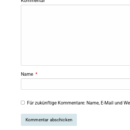
Kommentar
Name
*
Für zukünftige Kommentare: Name, E-Mail und Web