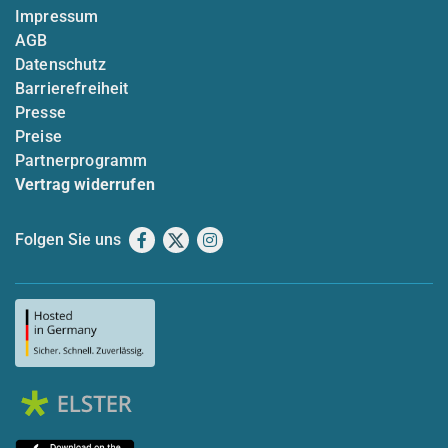
Impressum
AGB
Datenschutz
Barrierefreiheit
Presse
Preise
Partnerprogramm
Vertrag widerrufen
Folgen Sie uns
Facebook
X
Instagram