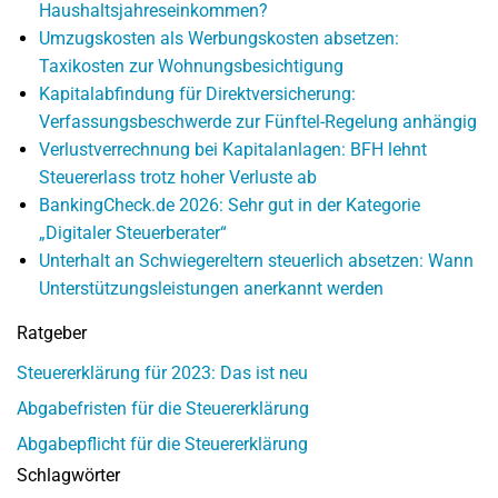
Haushaltsjahreseinkommen?
Umzugskosten als Werbungskosten absetzen:
Taxikosten zur Wohnungsbesichtigung
Kapitalabfindung für Direktversicherung:
Verfassungsbeschwerde zur Fünftel-Regelung anhängig
Verlustverrechnung bei Kapitalanlagen: BFH lehnt
Steuererlass trotz hoher Verluste ab
BankingCheck.de 2026: Sehr gut in der Kategorie
„Digitaler Steuerberater“
Unterhalt an Schwiegereltern steuerlich absetzen: Wann
Unterstützungsleistungen anerkannt werden
Ratgeber
Steuererklärung für 2023: Das ist neu
Abgabefristen für die Steuererklärung
Abgabepflicht für die Steuererklärung
Schlagwörter