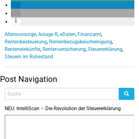
Altersvorsorge
,
Anlage R
,
eDaten
,
Finanzamt
,
Rentenbesteuerung
,
Rentenbezugsbescheinigung
,
Renteneinkünfte
,
Rentenversicherung
,
Steuererklärung
,
Steuern im Ruhestand
Post Navigation
NEU: IntelliScan – Die Revolution der Steuererklärung