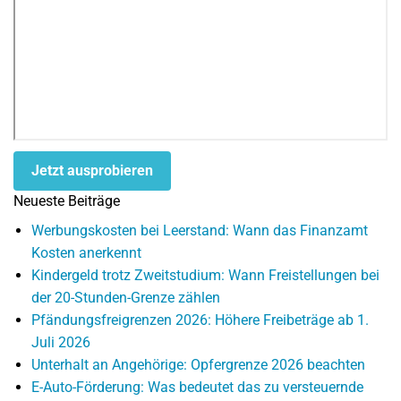
Jetzt ausprobieren
Neueste Beiträge
Werbungskosten bei Leerstand: Wann das Finanzamt
Kosten anerkennt
Kindergeld trotz Zweitstudium: Wann Freistellungen bei
der 20-Stunden-Grenze zählen
Pfändungsfreigrenzen 2026: Höhere Freibeträge ab 1.
Juli 2026
Unterhalt an Angehörige: Opfergrenze 2026 beachten
E-Auto-Förderung: Was bedeutet das zu versteuernde