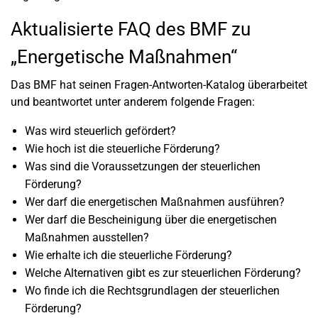
Aktualisierte FAQ des BMF zu
„Energetische Maßnahmen“
Das BMF hat seinen Fragen-Antworten-Katalog überarbeitet
und beantwortet unter anderem folgende Fragen:
Was wird steuerlich gefördert?
Wie hoch ist die steuerliche Förderung?
Was sind die Voraussetzungen der steuerlichen
Förderung?
Wer darf die energetischen Maßnahmen ausführen?
Wer darf die Bescheinigung über die energetischen
Maßnahmen ausstellen?
Wie erhalte ich die steuerliche Förderung?
Welche Alternativen gibt es zur steuerlichen Förderung?
Wo finde ich die Rechtsgrundlagen der steuerlichen
Förderung?