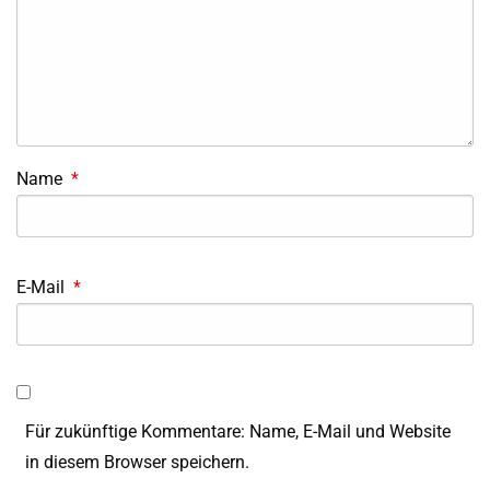
Name
*
E-Mail
*
Für zukünftige Kommentare: Name, E-Mail und Website
in diesem Browser speichern.