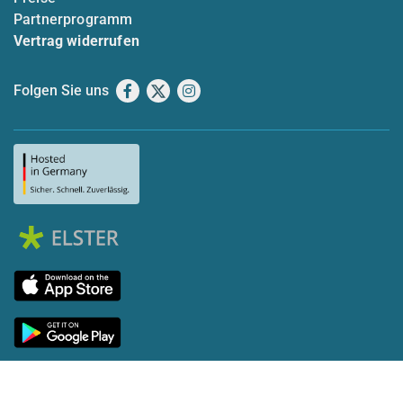
Partnerprogramm
Vertrag widerrufen
Folgen Sie uns
Facebook
X
Instagram