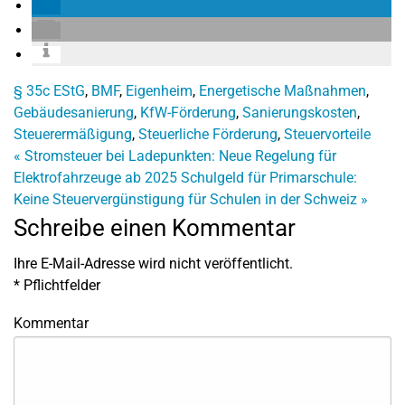
§ 35c EStG
,
BMF
,
Eigenheim
,
Energetische Maßnahmen
,
Gebäudesanierung
,
KfW-Förderung
,
Sanierungskosten
,
Steuerermäßigung
,
Steuerliche Förderung
,
Steuervorteile
«
Stromsteuer bei Ladepunkten: Neue Regelung für
Elektrofahrzeuge ab 2025
Schulgeld für Primarschule:
Keine Steuervergünstigung für Schulen in der Schweiz
»
Schreibe einen Kommentar
Ihre E-Mail-Adresse wird nicht veröffentlicht.
*
Pflichtfelder
Kommentar