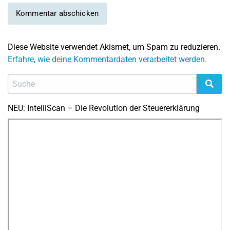
Diese Website verwendet Akismet, um Spam zu reduzieren.
Erfahre, wie deine Kommentardaten verarbeitet werden.
NEU: IntelliScan – Die Revolution der Steuererklärung