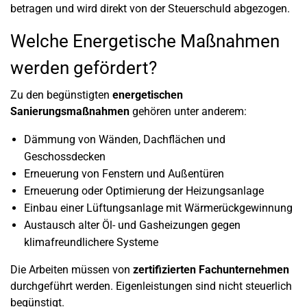
betragen und wird direkt von der Steuerschuld abgezogen.
Welche Energetische Maßnahmen
werden gefördert?
Zu den begünstigten
energetischen
Sanierungsmaßnahmen
gehören unter anderem:
Dämmung von Wänden, Dachflächen und
Geschossdecken
Erneuerung von Fenstern und Außentüren
Erneuerung oder Optimierung der Heizungsanlage
Einbau einer Lüftungsanlage mit Wärmerückgewinnung
Austausch alter Öl- und Gasheizungen gegen
klimafreundlichere Systeme
Die Arbeiten müssen von
zertifizierten Fachunternehmen
durchgeführt werden. Eigenleistungen sind nicht steuerlich
begünstigt.