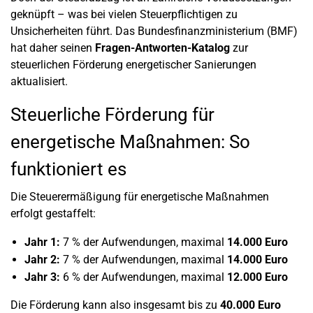
geknüpft – was bei vielen Steuerpflichtigen zu
Unsicherheiten führt. Das Bundesfinanzministerium (BMF)
hat daher seinen
Fragen-Antworten-Katalog
zur
steuerlichen Förderung energetischer Sanierungen
aktualisiert.
Steuerliche Förderung für
energetische Maßnahmen: So
funktioniert es
Die Steuerermäßigung für energetische Maßnahmen
erfolgt gestaffelt:
Jahr 1:
7 % der Aufwendungen, maximal
14.000 Euro
Jahr 2:
7 % der Aufwendungen, maximal
14.000 Euro
Jahr 3:
6 % der Aufwendungen, maximal
12.000 Euro
Die Förderung kann also insgesamt bis zu
40.000 Euro