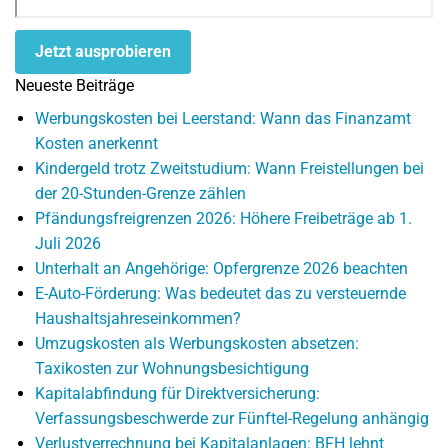
Jetzt ausprobieren
Neueste Beiträge
Werbungskosten bei Leerstand: Wann das Finanzamt
Kosten anerkennt
Kindergeld trotz Zweitstudium: Wann Freistellungen bei
der 20-Stunden-Grenze zählen
Pfändungsfreigrenzen 2026: Höhere Freibeträge ab 1.
Juli 2026
Unterhalt an Angehörige: Opfergrenze 2026 beachten
E-Auto-Förderung: Was bedeutet das zu versteuernde
Haushaltsjahreseinkommen?
Umzugskosten als Werbungskosten absetzen:
Taxikosten zur Wohnungsbesichtigung
Kapitalabfindung für Direktversicherung:
Verfassungsbeschwerde zur Fünftel-Regelung anhängig
Verlustverrechnung bei Kapitalanlagen: BFH lehnt