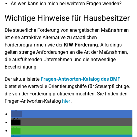
An wen kann ich mich bei weiteren Fragen wenden?
Wichtige Hinweise für Hausbesitzer
Die steuerliche Förderung von energetischen Maßnahmen
ist eine attraktive Alternative zu staatlichen
Förderprogrammen wie der
KfW-Förderung
. Allerdings
gelten strenge Anforderungen an die Art der Maßnahmen,
die ausführenden Unternehmen und die notwendige
Bescheinigung.
Der aktualisierte
Fragen-Antworten-Katalog des BMF
bietet eine wertvolle Orientierungshilfe für Steuerpflichtige,
die von der Förderung profitieren möchten. Sie finden den
Fragen-Antworten-Katalog
hier
.