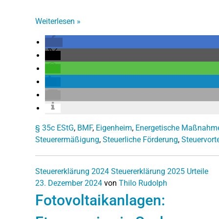
Weiterlesen
»
§ 35c EStG
,
BMF
,
Eigenheim
,
Energetische Maßnahm
Steuerermäßigung
,
Steuerliche Förderung
,
Steuervorte
Steuererklärung 2024
Steuererklärung 2025
Urteile
23. Dezember 2024
von
Thilo Rudolph
Fotovoltaikanlagen: