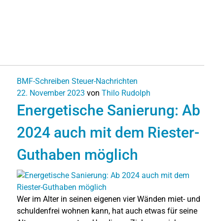
BMF-Schreiben
Steuer-Nachrichten
22. November 2023
von
Thilo Rudolph
Energetische Sanierung: Ab
2024 auch mit dem Riester-
Guthaben möglich
Wer im Alter in seinen eigenen vier Wänden miet- und
schuldenfrei wohnen kann, hat auch etwas für seine