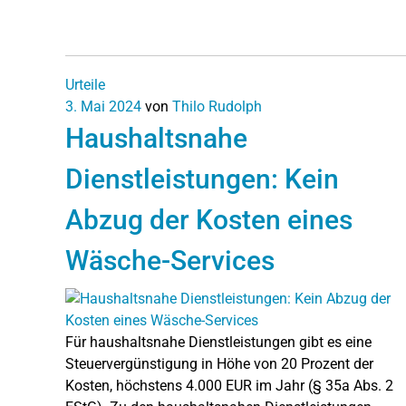
Urteile
3. Mai 2024
von
Thilo Rudolph
Haushaltsnahe
Dienstleistungen: Kein
Abzug der Kosten eines
Wäsche-Services
Für haushaltsnahe Dienstleistungen gibt es eine
Steuervergünstigung in Höhe von 20 Prozent der
Kosten, höchstens 4.000 EUR im Jahr (§ 35a Abs. 2