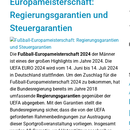
Europameisterschaft:
Regierungsgarantien und
Steuergarantien
Die
Fußball-Europameisterschaft 2024
der Männer
ist eines der großen Highlights im Jahre 2024. Die
UEFA EURO 2024 wird vom 14. Juni bis 14. Juli 2024
in Deutschland stattfinden. Um den Zuschlag für die
Fußball-Europameisterschaft 2024 zu bekommen, hat
die Bundesregierung bereits im Jahre 2018
umfassende
Regierungsgarantien
gegenüber der
UEFA abgegeben. Mit den Garantien stellt die
Bundesregierung sicher, dass die von der UEFA
geforderten Rahmenbedingungen zur Austragung
dieser Sportgroßveranstaltung vorliegen. Insgesamt