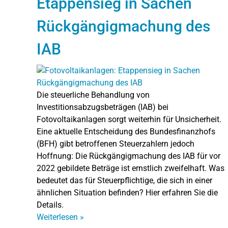
Etappensieg in Sachen
Rückgängigmachung des
IAB
Die steuerliche Behandlung von
Investitionsabzugsbeträgen (IAB) bei
Fotovoltaikanlagen sorgt weiterhin für Unsicherheit.
Eine aktuelle Entscheidung des Bundesfinanzhofs
(BFH) gibt betroffenen Steuerzahlern jedoch
Hoffnung: Die Rückgängigmachung des IAB für vor
2022 gebildete Beträge ist ernstlich zweifelhaft. Was
bedeutet das für Steuerpflichtige, die sich in einer
ähnlichen Situation befinden? Hier erfahren Sie die
Details.
Weiterlesen
»