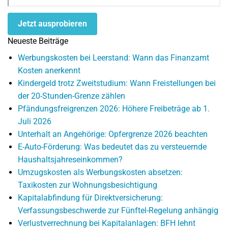
Jetzt ausprobieren
Neueste Beiträge
Werbungskosten bei Leerstand: Wann das Finanzamt
Kosten anerkennt
Kindergeld trotz Zweitstudium: Wann Freistellungen bei
der 20-Stunden-Grenze zählen
Pfändungsfreigrenzen 2026: Höhere Freibeträge ab 1.
Juli 2026
Unterhalt an Angehörige: Opfergrenze 2026 beachten
E-Auto-Förderung: Was bedeutet das zu versteuernde
Haushaltsjahreseinkommen?
Umzugskosten als Werbungskosten absetzen:
Taxikosten zur Wohnungsbesichtigung
Kapitalabfindung für Direktversicherung:
Verfassungsbeschwerde zur Fünftel-Regelung anhängig
Verlustverrechnung bei Kapitalanlagen: BFH lehnt