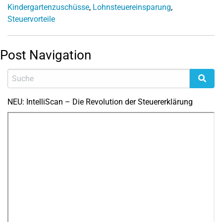
Kindergartenzuschüsse
,
Lohnsteuereinsparung
,
Steuervorteile
Post Navigation
NEU: IntelliScan – Die Revolution der Steuererklärung