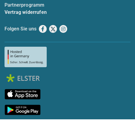
Partnerprogramm
Vertrag widerrufen
Folgen Sie uns
Facebook
X
Instagram