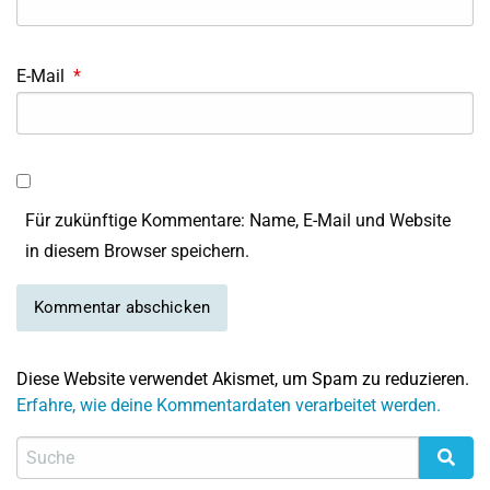
E-Mail
*
Für zukünftige Kommentare: Name, E-Mail und Website
in diesem Browser speichern.
Diese Website verwendet Akismet, um Spam zu reduzieren.
Erfahre, wie deine Kommentardaten verarbeitet werden.