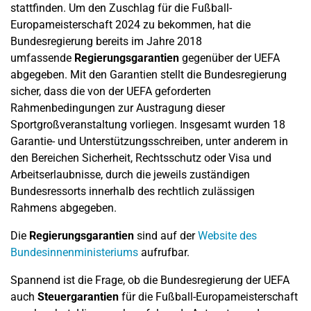
stattfinden. Um den Zuschlag für die Fußball-
Europameisterschaft 2024 zu bekommen, hat die
Bundesregierung bereits im Jahre 2018
umfassende
Regierungsgarantien
gegenüber der UEFA
abgegeben. Mit den Garantien stellt die Bundesregierung
sicher, dass die von der UEFA geforderten
Rahmenbedingungen zur Austragung dieser
Sportgroßveranstaltung vorliegen. Insgesamt wurden 18
Garantie- und Unterstützungsschreiben, unter anderem in
den Bereichen Sicherheit, Rechtsschutz oder Visa und
Arbeitserlaubnisse, durch die jeweils zuständigen
Bundesressorts innerhalb des rechtlich zulässigen
Rahmens abgegeben.
Die
Regierungsgarantien
sind auf der
Website des
Bundesinnenministeriums
aufrufbar.
Spannend ist die Frage, ob die Bundesregierung der UEFA
auch
Steuergarantien
für die Fußball-Europameisterschaft