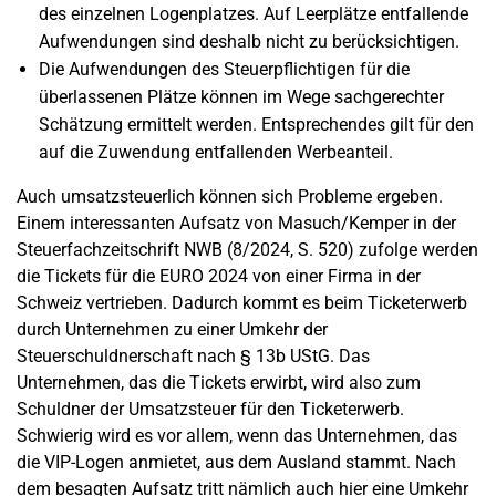
des einzelnen Logenplatzes. Auf Leerplätze entfallende
Aufwendungen sind deshalb nicht zu berücksichtigen.
Die Aufwendungen des Steuerpflichtigen für die
überlassenen Plätze können im Wege sachgerechter
Schätzung ermittelt werden. Entsprechendes gilt für den
auf die Zuwendung entfallenden Werbeanteil.
Auch umsatzsteuerlich können sich Probleme ergeben.
Einem interessanten Aufsatz von Masuch/Kemper in der
Steuerfachzeitschrift NWB (8/2024, S. 520) zufolge werden
die Tickets für die EURO 2024 von einer Firma in der
Schweiz vertrieben. Dadurch kommt es beim Ticketerwerb
durch Unternehmen zu einer Umkehr der
Steuerschuldnerschaft nach § 13b UStG. Das
Unternehmen, das die Tickets erwirbt, wird also zum
Schuldner der Umsatzsteuer für den Ticketerwerb.
Schwierig wird es vor allem, wenn das Unternehmen, das
die VIP-Logen anmietet, aus dem Ausland stammt. Nach
dem besagten Aufsatz tritt nämlich auch hier eine Umkehr