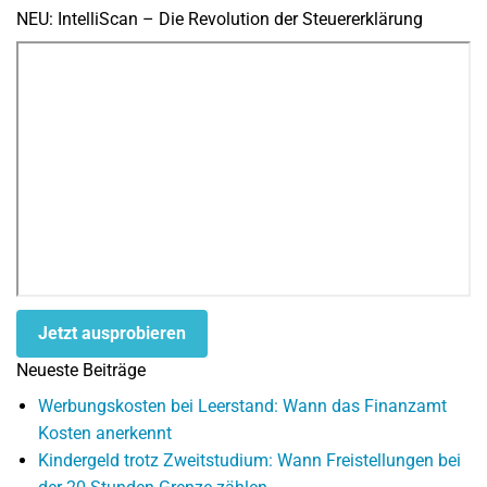
NEU: IntelliScan – Die Revolution der Steuererklärung
Jetzt ausprobieren
Neueste Beiträge
Werbungskosten bei Leerstand: Wann das Finanzamt
Kosten anerkennt
Kindergeld trotz Zweitstudium: Wann Freistellungen bei