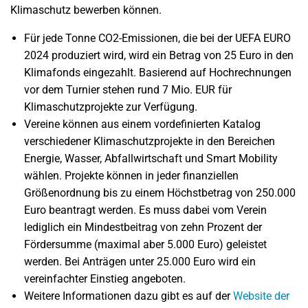
Klimaschutz bewerben können.
Für jede Tonne CO2-Emissionen, die bei der UEFA EURO
2024 produziert wird, wird ein Betrag von 25 Euro in den
Klimafonds eingezahlt. Basierend auf Hochrechnungen
vor dem Turnier stehen rund 7 Mio. EUR für
Klimaschutzprojekte zur Verfügung.
Vereine können aus einem vordefinierten Katalog
verschiedener Klimaschutzprojekte in den Bereichen
Energie, Wasser, Abfallwirtschaft und Smart Mobility
wählen. Projekte können in jeder finanziellen
Größenordnung bis zu einem Höchstbetrag von 250.000
Euro beantragt werden. Es muss dabei vom Verein
lediglich ein Mindestbeitrag von zehn Prozent der
Fördersumme (maximal aber 5.000 Euro) geleistet
werden. Bei Anträgen unter 25.000 Euro wird ein
vereinfachter Einstieg angeboten.
Weitere Informationen dazu gibt es auf der
Website der