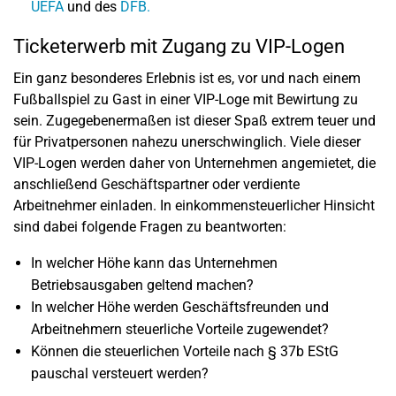
UEFA
und des
DFB.
Ticketerwerb mit Zugang zu VIP-Logen
Ein ganz besonderes Erlebnis ist es, vor und nach einem
Fußballspiel zu Gast in einer VIP-Loge mit Bewirtung zu
sein. Zugegebenermaßen ist dieser Spaß extrem teuer und
für Privatpersonen nahezu unerschwinglich. Viele dieser
VIP-Logen werden daher von Unternehmen angemietet, die
anschließend Geschäftspartner oder verdiente
Arbeitnehmer einladen. In einkommensteuerlicher Hinsicht
sind dabei folgende Fragen zu beantworten:
In welcher Höhe kann das Unternehmen
Betriebsausgaben geltend machen?
In welcher Höhe werden Geschäftsfreunden und
Arbeitnehmern steuerliche Vorteile zugewendet?
Können die steuerlichen Vorteile nach § 37b EStG
pauschal versteuert werden?