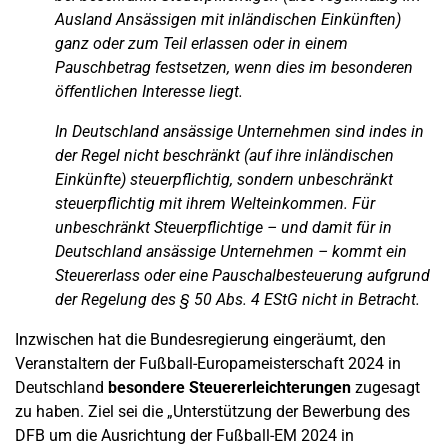
Ausland Ansässigen mit inländischen Einkünften)
ganz oder zum Teil erlassen oder in einem
Pauschbetrag festsetzen, wenn dies im besonderen
öffentlichen Interesse liegt.
In Deutschland ansässige Unternehmen sind indes in
der Regel nicht beschränkt (auf ihre inländischen
Einkünfte) steuerpflichtig, sondern unbeschränkt
steuerpflichtig mit ihrem Welteinkommen. Für
unbeschränkt Steuerpflichtige – und damit für in
Deutschland ansässige Unternehmen – kommt ein
Steuererlass oder eine Pauschalbesteuerung aufgrund
der Regelung des § 50 Abs. 4 EStG nicht in Betracht.
Inzwischen hat die Bundesregierung eingeräumt, den
Veranstaltern der Fußball-Europameisterschaft 2024 in
Deutschland
besondere
Steuererleichterungen
zugesagt
zu haben. Ziel sei die „Unterstützung der Bewerbung des
DFB um die Ausrichtung der Fußball-EM 2024 in