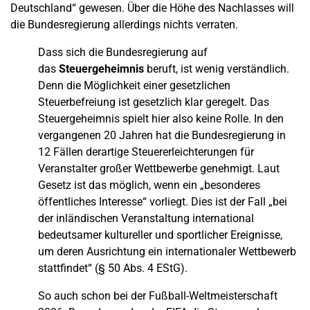
Deutschland“ gewesen. Über die Höhe des Nachlasses will
die Bundesregierung allerdings nichts verraten.
Dass sich die Bundesregierung auf
das
Steuergeheimnis
beruft, ist wenig verständlich.
Denn die Möglichkeit einer gesetzlichen
Steuerbefreiung ist gesetzlich klar geregelt. Das
Steuergeheimnis spielt hier also keine Rolle. In den
vergangenen 20 Jahren hat die Bundesregierung in
12 Fällen derartige Steuererleichterungen für
Veranstalter großer Wettbewerbe genehmigt. Laut
Gesetz ist das möglich, wenn ein „besonderes
öffentliches Interesse“ vorliegt. Dies ist der Fall „bei
der inländischen Veranstaltung international
bedeutsamer kultureller und sportlicher Ereignisse,
um deren Ausrichtung ein internationaler Wettbewerb
stattfindet“ (§ 50 Abs. 4 EStG).
So auch schon bei der Fußball-Weltmeisterschaft