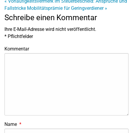
«
Vorläufigkeitsvermerk im Steuerbescheid: Ansprüche und
Fallstricke
Mobilitätsprämie für Geringverdiener
»
Schreibe einen Kommentar
Ihre E-Mail-Adresse wird nicht veröffentlicht.
*
Pflichtfelder
Kommentar
Name
*