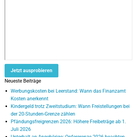
Jetzt ausprobieren
Neueste Beiträge
Werbungskosten bei Leerstand: Wann das Finanzamt
Kosten anerkennt
Kindergeld trotz Zweitstudium: Wann Freistellungen bei
der 20-Stunden-Grenze zählen
Pfändungsfreigrenzen 2026: Höhere Freibeträge ab 1.
Juli 2026
Unterhalt an Angehörige: Opfergrenze 2026 beachten