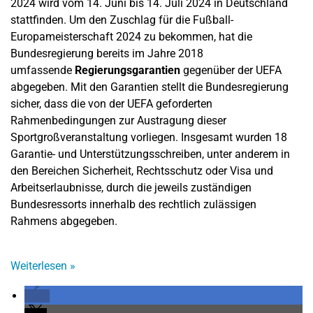
2024 wird vom 14. Juni bis 14. Juli 2024 in Deutschland
stattfinden. Um den Zuschlag für die Fußball-
Europameisterschaft 2024 zu bekommen, hat die
Bundesregierung bereits im Jahre 2018
umfassende
Regierungsgarantien
gegenüber der UEFA
abgegeben. Mit den Garantien stellt die Bundesregierung
sicher, dass die von der UEFA geforderten
Rahmenbedingungen zur Austragung dieser
Sportgroßveranstaltung vorliegen. Insgesamt wurden 18
Garantie- und Unterstützungsschreiben, unter anderem in
den Bereichen Sicherheit, Rechtsschutz oder Visa und
Arbeitserlaubnisse, durch die jeweils zuständigen
Bundesressorts innerhalb des rechtlich zulässigen
Rahmens abgegeben.
Weiterlesen
»