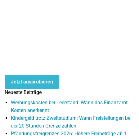
Jetzt ausprobieren
Neueste Beiträge
Werbungskosten bei Leerstand: Wann das Finanzamt
Kosten anerkennt
Kindergeld trotz Zweitstudium: Wann Freistellungen bei
der 20-Stunden-Grenze zählen
Pfändungsfreigrenzen 2026: Höhere Freibeträge ab 1.