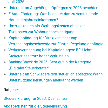
Juli 2026
Unterhalt an Angehörige: Opfergrenze 2026 beachten
E-Auto-Förderung: Was bedeutet das zu versteuernde
Haushaltsjahreseinkommen?
Umzugskosten als Werbungskosten absetzen:
Taxikosten zur Wohnungsbesichtigung
Kapitalabfindung für Direktversicherung:
Verfassungsbeschwerde zur Fünftel-Regelung anhängig
Verlustverrechnung bei Kapitalanlagen: BFH lehnt
Steuererlass trotz hoher Verluste ab
BankingCheck.de 2026: Sehr gut in der Kategorie
„Digitaler Steuerberater“
Unterhalt an Schwiegereltern steuerlich absetzen: Wann
Unterstützungsleistungen anerkannt werden
Ratgeber
Steuererklärung für 2023: Das ist neu
Abgabefristen für die Steuererklärung