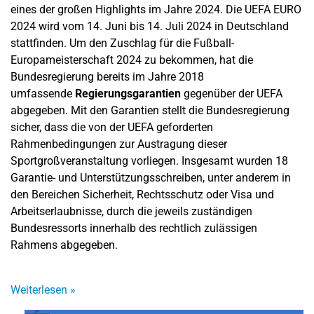
eines der großen Highlights im Jahre 2024. Die UEFA EURO
2024 wird vom 14. Juni bis 14. Juli 2024 in Deutschland
stattfinden. Um den Zuschlag für die Fußball-
Europameisterschaft 2024 zu bekommen, hat die
Bundesregierung bereits im Jahre 2018
umfassende
Regierungsgarantien
gegenüber der UEFA
abgegeben. Mit den Garantien stellt die Bundesregierung
sicher, dass die von der UEFA geforderten
Rahmenbedingungen zur Austragung dieser
Sportgroßveranstaltung vorliegen. Insgesamt wurden 18
Garantie- und Unterstützungsschreiben, unter anderem in
den Bereichen Sicherheit, Rechtsschutz oder Visa und
Arbeitserlaubnisse, durch die jeweils zuständigen
Bundesressorts innerhalb des rechtlich zulässigen
Rahmens abgegeben.
Weiterlesen
»