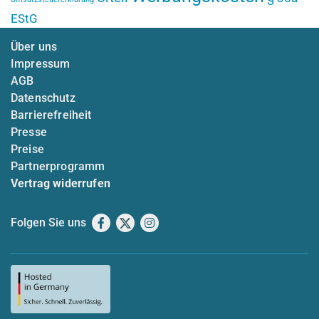
EStG
Über uns
Impressum
AGB
Datenschutz
Barrierefreiheit
Presse
Preise
Partnerprogramm
Vertrag widerrufen
Folgen Sie uns
Facebook
X
Instagram