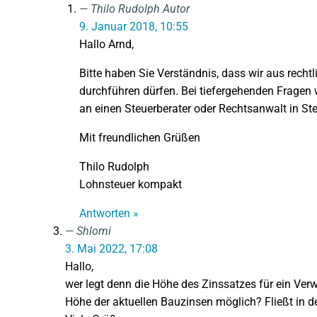
Thilo Rudolph
Autor
9. Januar 2018, 10:55
Hallo Arnd,
Bitte haben Sie Verständnis, dass wir aus recht
durchführen dürfen. Bei tiefergehenden Fragen w
an einen Steuerberater oder Rechtsanwalt in Ste
Mit freundlichen Grüßen
Thilo Rudolph
Lohnsteuer kompakt
Antworten »
Shlomi
3. Mai 2022, 17:08
Hallo,
wer legt denn die Höhe des Zinssatzes für ein Verw
Höhe der aktuellen Bauzinsen möglich? Fließt in d