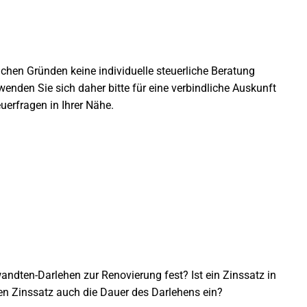
lichen Gründen keine individuelle steuerliche Beratung
enden Sie sich daher bitte für eine verbindliche Auskunft
uerfragen in Ihrer Nähe.
andten-Darlehen zur Renovierung fest? Ist ein Zinssatz in
en Zinssatz auch die Dauer des Darlehens ein?