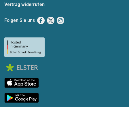
Vertrag widerrufen
Folgen Sie uns
Facebook
X
Instagram