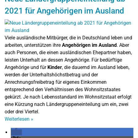
2021 für Angehörigen im Ausland
Viele ausländische Mitbürger, die in Deutschland leben und
arbeiten, unterstützen ihre
Angehörigen im Ausland
. Aber
auch Personen, die einen ausländischen Ehepartner haben,
leisten Unterhalt an dessen Angehörige. Für bedürftige
Angehörige und für
Kinder
, die dauernd im Ausland leben,
werden der Unterhaltshöchstbetrag und der
Anrechnungsfreibetrag für eigenes Einkommen
entsprechend den Verhältnissen des Wohnsitzstaates
gekürzt. Je nach Lebensstandard im Wohnsitzstaat erfolgt
eine Kürzung nach Ländergruppeneinteilung um ein, zwei
oder drei Viertel.
Weiterlesen
»