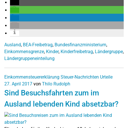
Ausland
,
BEA-Freibetrag
,
Bundesfinanzministerium
,
Einkommensgrenze
,
Kinder
,
Kinderfreibetrag
,
Ländergruppe
,
Ländergruppeneinteilung
Einkommensteuererklärung
Steuer-Nachrichten
Urteile
27. April 2017
von
Thilo Rudolph
Sind Besuchsfahrten zum im
Ausland lebenden Kind absetzbar?