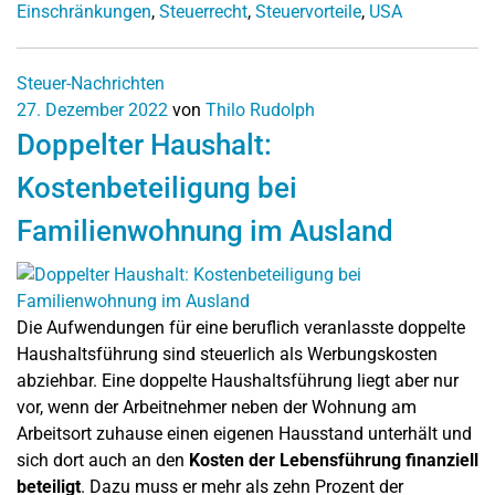
Einschränkungen
,
Steuerrecht
,
Steuervorteile
,
USA
Steuer-Nachrichten
27. Dezember 2022
von
Thilo Rudolph
Doppelter Haushalt:
Kostenbeteiligung bei
Familienwohnung im Ausland
Die Aufwendungen für eine beruflich veranlasste doppelte
Haushaltsführung sind steuerlich als Werbungskosten
abziehbar. Eine doppelte Haushaltsführung liegt aber nur
vor, wenn der Arbeitnehmer neben der Wohnung am
Arbeitsort zuhause einen eigenen Hausstand unterhält und
sich dort auch an den
Kosten der Lebensführung finanziell
beteiligt
. Dazu muss er mehr als zehn Prozent der