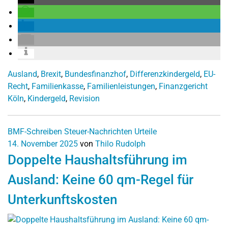
Ausland
,
Brexit
,
Bundesfinanzhof
,
Differenzkindergeld
,
EU-
Recht
,
Familienkasse
,
Familienleistungen
,
Finanzgericht
Köln
,
Kindergeld
,
Revision
BMF-Schreiben
Steuer-Nachrichten
Urteile
14. November 2025
von
Thilo Rudolph
Doppelte Haushaltsführung im
Ausland: Keine 60 qm-Regel für
Unterkunftskosten