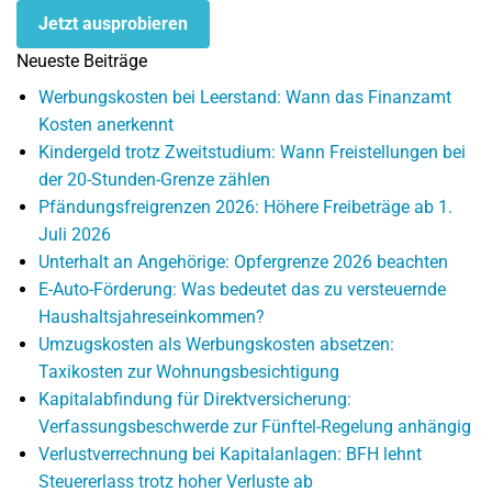
Jetzt ausprobieren
Neueste Beiträge
Werbungskosten bei Leerstand: Wann das Finanzamt
Kosten anerkennt
Kindergeld trotz Zweitstudium: Wann Freistellungen bei
der 20-Stunden-Grenze zählen
Pfändungsfreigrenzen 2026: Höhere Freibeträge ab 1.
Juli 2026
Unterhalt an Angehörige: Opfergrenze 2026 beachten
E-Auto-Förderung: Was bedeutet das zu versteuernde
Haushaltsjahreseinkommen?
Umzugskosten als Werbungskosten absetzen:
Taxikosten zur Wohnungsbesichtigung
Kapitalabfindung für Direktversicherung:
Verfassungsbeschwerde zur Fünftel-Regelung anhängig
Verlustverrechnung bei Kapitalanlagen: BFH lehnt
Steuererlass trotz hoher Verluste ab