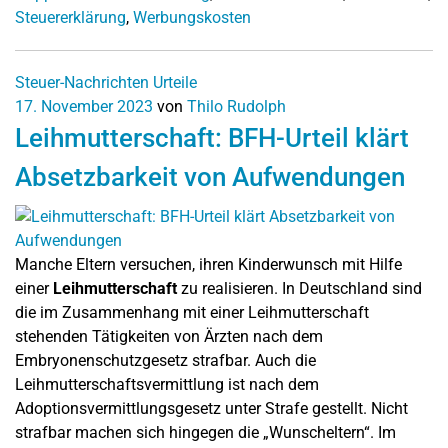
Steuererklärung
,
Werbungskosten
Steuer-Nachrichten
Urteile
17. November 2023
von
Thilo Rudolph
Leihmutterschaft: BFH-Urteil klärt
Absetzbarkeit von Aufwendungen
Manche Eltern versuchen, ihren Kinderwunsch mit Hilfe
einer
Leihmutterschaft
zu realisieren. In Deutschland sind
die im Zusammenhang mit einer Leihmutterschaft
stehenden Tätigkeiten von Ärzten nach dem
Embryonenschutzgesetz strafbar. Auch die
Leihmutterschaftsvermittlung ist nach dem
Adoptionsvermittlungsgesetz unter Strafe gestellt. Nicht
strafbar machen sich hingegen die „Wunscheltern“. Im