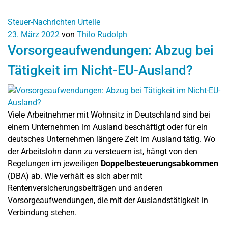
Steuer-Nachrichten
Urteile
23. März 2022
von
Thilo Rudolph
Vorsorgeaufwendungen: Abzug bei
Tätigkeit im Nicht-EU-Ausland?
Viele Arbeitnehmer mit Wohnsitz in Deutschland sind bei
einem Unternehmen im Ausland beschäftigt oder für ein
deutsches Unternehmen längere Zeit im Ausland tätig. Wo
der Arbeitslohn dann zu versteuern ist, hängt von den
Regelungen im jeweiligen
Doppelbesteuerungsabkommen
(DBA) ab. Wie verhält es sich aber mit
Rentenversicherungsbeiträgen und anderen
Vorsorgeaufwendungen, die mit der Auslandstätigkeit in
Verbindung stehen.