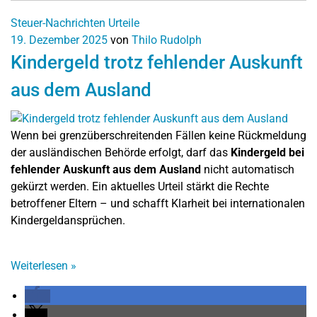
Steuer-Nachrichten
Urteile
19. Dezember 2025
von
Thilo Rudolph
Kindergeld trotz fehlender Auskunft
aus dem Ausland
Wenn bei grenzüberschreitenden Fällen keine Rückmeldung
der ausländischen Behörde erfolgt, darf das
Kindergeld bei
fehlender Auskunft aus dem Ausland
nicht automatisch
gekürzt werden. Ein aktuelles Urteil stärkt die Rechte
betroffener Eltern – und schafft Klarheit bei internationalen
Kindergeldansprüchen.
Weiterlesen
»