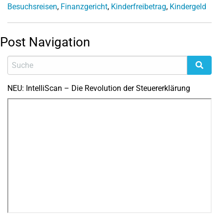
Besuchsreisen
,
Finanzgericht
,
Kinderfreibetrag
,
Kindergeld
Post Navigation
NEU: IntelliScan – Die Revolution der Steuererklärung