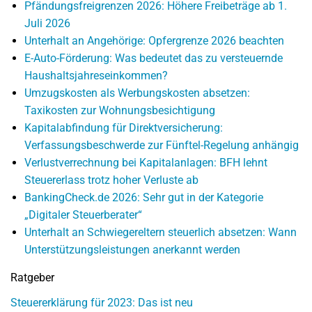
Pfändungsfreigrenzen 2026: Höhere Freibeträge ab 1.
Juli 2026
Unterhalt an Angehörige: Opfergrenze 2026 beachten
E-Auto-Förderung: Was bedeutet das zu versteuernde
Haushaltsjahreseinkommen?
Umzugskosten als Werbungskosten absetzen:
Taxikosten zur Wohnungsbesichtigung
Kapitalabfindung für Direktversicherung:
Verfassungsbeschwerde zur Fünftel-Regelung anhängig
Verlustverrechnung bei Kapitalanlagen: BFH lehnt
Steuererlass trotz hoher Verluste ab
BankingCheck.de 2026: Sehr gut in der Kategorie
„Digitaler Steuerberater“
Unterhalt an Schwiegereltern steuerlich absetzen: Wann
Unterstützungsleistungen anerkannt werden
Ratgeber
Steuererklärung für 2023: Das ist neu