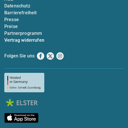
Datenschutz
Barrierefreiheit
Presse
Preise
Partnerprogramm
Vertrag widerrufen
Folgen Sie uns
Facebook
X
Instagram