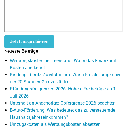
Jetzt ausprobieren
Neueste Beiträge
Werbungskosten bei Leerstand: Wann das Finanzamt
Kosten anerkennt
Kindergeld trotz Zweitstudium: Wann Freistellungen bei
der 20-Stunden-Grenze zählen
Pfändungsfreigrenzen 2026: Höhere Freibeträge ab 1.
Juli 2026
Unterhalt an Angehörige: Opfergrenze 2026 beachten
E-Auto-Förderung: Was bedeutet das zu versteuernde
Haushaltsjahreseinkommen?
Umzugskosten als Werbungskosten absetzen: