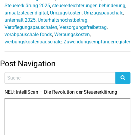
Steuererklärung 2025
,
steuererleichterungen behinderung
,
umsatzsteuer digital
,
Umzugskosten
,
Umzugspauschale
,
unterhalt 2025
,
Unterhaltshöchstbetrag
,
Verpflegungspauschalen
,
Versorgungsfreibetrag
,
vorabpauschale fonds
,
Werbungskosten
,
werbungskostenpauschale
,
Zuwendungsempfängerregister
Post Navigation
NEU: IntelliScan – Die Revolution der Steuererklärung