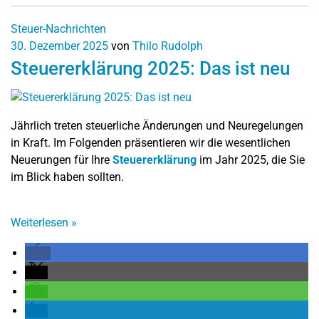
Steuer-Nachrichten
30. Dezember 2025
von
Thilo Rudolph
Steuererklärung 2025: Das ist neu
Jährlich treten steuerliche Änderungen und Neuregelungen
in Kraft. Im Folgenden präsentieren wir die wesentlichen
Neuerungen für Ihre
Steuererklärung
im Jahr 2025, die Sie
im Blick haben sollten.
Weiterlesen
»