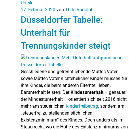
Urteile
17. Februar 2020
von
Thilo Rudolph
Düsseldorfer Tabelle:
Unterhalt für
Trennungskinder steigt
Geschiedene und getrennt lebende Mütter/Väter
sowie Mütter/Väter nichtehelicher Kinder müssen für
ihre Kinder, die beim anderen Elternteil leben,
Barunterhalt leisten. Der
Kindesunterhalt
– genauer:
der Mindestunterhalt – orientiert sich seit 2016 nicht
mehr am steuerlichen
Kinderfreibetrag
, sondern am
„steuerfrei zu stellenden sächlichen
Existenzminimum“ des Kindes. Doch anders als im
Steuerrecht, wo die Höhe des Existenzminimums von