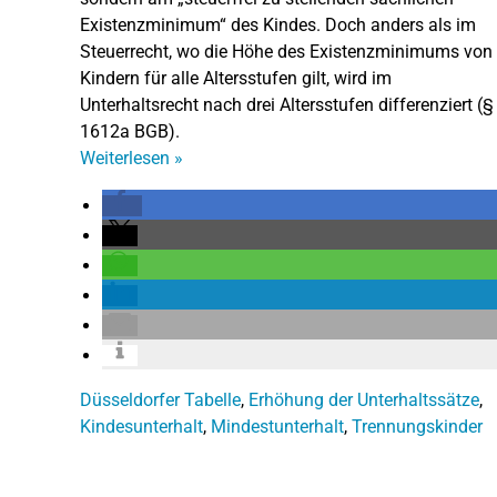
Existenzminimum“ des Kindes. Doch anders als im
Steuerrecht, wo die Höhe des Existenzminimums von
Kindern für alle Altersstufen gilt, wird im
Unterhaltsrecht nach drei Altersstufen differenziert (§
1612a BGB).
Weiterlesen
»
Düsseldorfer Tabelle
,
Erhöhung der Unterhaltssätze
,
Kindesunterhalt
,
Mindestunterhalt
,
Trennungskinder