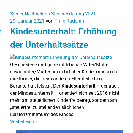
Steuer-Nachrichten
Steuererklärung 2021
29. Januar 2021
von
Thilo Rudolph
:
Kindesunterhalt: Erhöhung
der Unterhaltssätze
Geschiedene und getrennt lebende Väter/Mütter
sowie Väter/Mütter nichtehelicher Kinder müssen für
ihre Kinder, die beim anderen Elternteil leben,
Barunterhalt leisten. Der
Kindesunterhalt
– genauer:
der Mindestunterhalt – orientiert sich seit 2016 nicht
mehr am steuerlichen Kinderfreibetrag, sondern am
„steuerfrei zu stellenden sächlichen
Existenzminimum“ des Kindes.
Weiterlesen
»