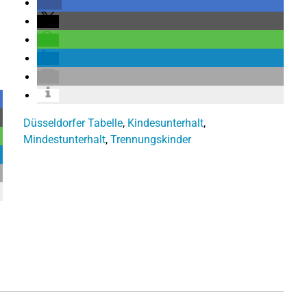
Düsseldorfer Tabelle
,
Kindesunterhalt
,
Mindestunterhalt
,
Trennungskinder