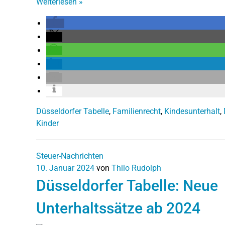
Weiterlesen
»
Düsseldorfer Tabelle
,
Familienrecht
,
Kindesunterhalt
,
Kinder
Steuer-Nachrichten
10. Januar 2024
von
Thilo Rudolph
Düsseldorfer Tabelle: Neue
Unterhaltssätze ab 2024