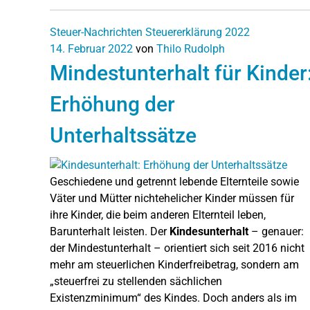
Steuer-Nachrichten
Steuererklärung 2022
14. Februar 2022
von
Thilo Rudolph
Mindestunterhalt für Kinder
Erhöhung der
Unterhaltssätze
Geschiedene und getrennt lebende Elternteile sowie
Väter und Mütter nichtehelicher Kinder müssen für
ihre Kinder, die beim anderen Elternteil leben,
Barunterhalt leisten. Der
Kindesunterhalt
– genauer:
der Mindestunterhalt – orientiert sich seit 2016 nicht
mehr am steuerlichen Kinderfreibetrag, sondern am
„steuerfrei zu stellenden sächlichen
Existenzminimum“ des Kindes. Doch anders als im