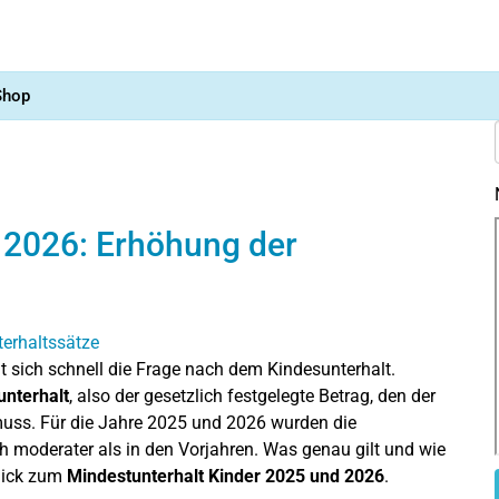
Shop
r 2026: Erhöhung der
lt sich schnell die Frage nach dem Kindesunterhalt.
unterhalt
, also der gesetzlich festgelegte Betrag, den der
 muss. Für die Jahre 2025 und 2026 wurden die
ch moderater als in den Vorjahren. Was genau gilt und wie
blick zum
Mindestunterhalt Kinder 2025 und 2026
.