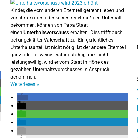
Kinder, die vom anderen Elternteil getrennt leben und
von ihm keinen oder keinen regelmäßigen Unterhalt
bekommen, können von Papa Staat
einen
Unterhaltsvorschuss
erhalten. Dies trifft auch
bei ungeklärter Vaterschaft zu. Ein gerichtliches
Unterhaltsurteil ist nicht nötig. Ist der andere Elternteil
ganz oder teilweise leistungsfähig, aber nicht
leistungswillig, wird er vom Staat in Höhe des
gezahlten Unterhaltsvorschusses in Anspruch
genommen.
Weiterlesen
»