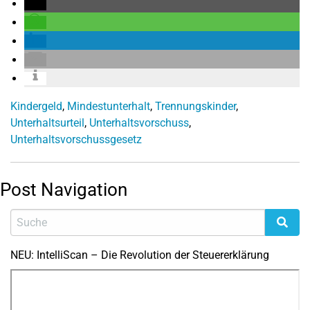
Kindergeld
,
Mindestunterhalt
,
Trennungskinder
,
Unterhaltsurteil
,
Unterhaltsvorschuss
,
Unterhaltsvorschussgesetz
Post Navigation
NEU: IntelliScan – Die Revolution der Steuererklärung