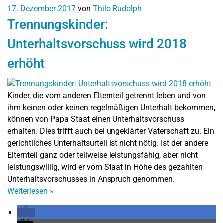
17. Dezember 2017
von
Thilo Rudolph
Trennungskinder:
Unterhaltsvorschuss wird 2018
erhöht
Kinder, die vom anderen Elternteil getrennt leben und von
ihm keinen oder keinen regelmäßigen Unterhalt bekommen,
können von Papa Staat einen Unterhaltsvorschuss
erhalten. Dies trifft auch bei ungeklärter Vaterschaft zu. Ein
gerichtliches Unterhaltsurteil ist nicht nötig. Ist der andere
Elternteil ganz oder teilweise leistungsfähig, aber nicht
leistungswillig, wird er vom Staat in Höhe des gezahlten
Unterhaltsvorschusses in Anspruch genommen.
Weiterlesen
»