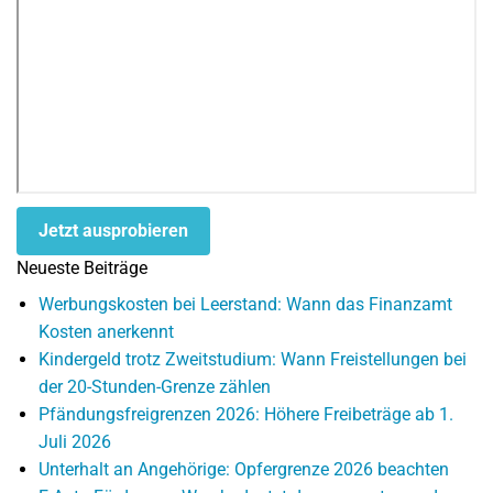
Jetzt ausprobieren
Neueste Beiträge
Werbungskosten bei Leerstand: Wann das Finanzamt
Kosten anerkennt
Kindergeld trotz Zweitstudium: Wann Freistellungen bei
der 20-Stunden-Grenze zählen
Pfändungsfreigrenzen 2026: Höhere Freibeträge ab 1.
Juli 2026
Unterhalt an Angehörige: Opfergrenze 2026 beachten