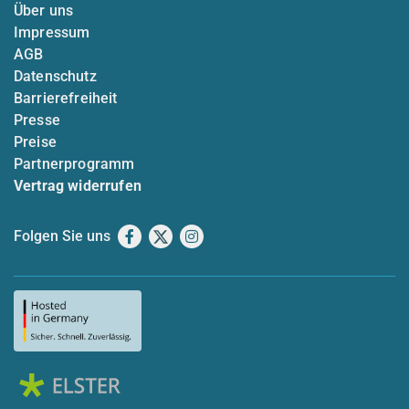
Über uns
Impressum
AGB
Datenschutz
Barrierefreiheit
Presse
Preise
Partnerprogramm
Vertrag widerrufen
Folgen Sie uns
Facebook
X
Instagram