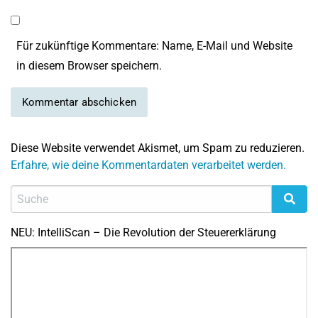
Für zukünftige Kommentare: Name, E-Mail und Website
in diesem Browser speichern.
Diese Website verwendet Akismet, um Spam zu reduzieren.
Erfahre, wie deine Kommentardaten verarbeitet werden.
NEU: IntelliScan – Die Revolution der Steuererklärung