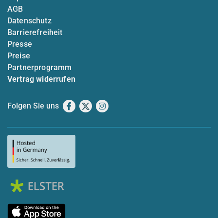
AGB
Datenschutz
Barrierefreiheit
Presse
Preise
Partnerprogramm
Vertrag widerrufen
Folgen Sie uns
Facebook
X
Instagram