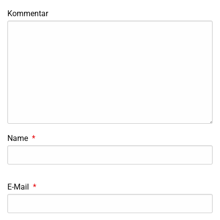
Kommentar
Name
*
E-Mail
*