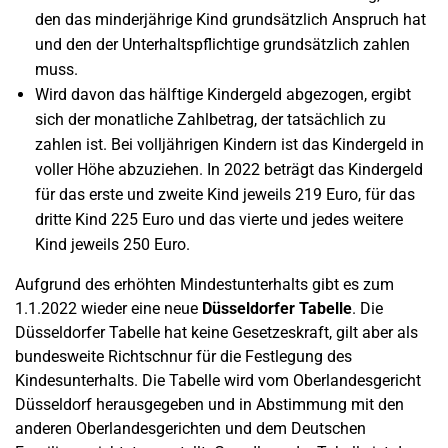
den das minderjährige Kind grundsätzlich Anspruch hat
und den der Unterhaltspflichtige grundsätzlich zahlen
muss.
Wird davon das hälftige Kindergeld abgezogen, ergibt
sich der monatliche Zahlbetrag, der tatsächlich zu
zahlen ist. Bei volljährigen Kindern ist das Kindergeld in
voller Höhe abzuziehen. In 2022 beträgt das Kindergeld
für das erste und zweite Kind jeweils 219 Euro, für das
dritte Kind 225 Euro und das vierte und jedes weitere
Kind jeweils 250 Euro.
Aufgrund des erhöhten Mindestunterhalts gibt es zum
1.1.2022 wieder eine neue
Düsseldorfer Tabelle
. Die
Düsseldorfer Tabelle hat keine Gesetzeskraft, gilt aber als
bundesweite Richtschnur für die Festlegung des
Kindesunterhalts. Die Tabelle wird vom Oberlandesgericht
Düsseldorf herausgegeben und in Abstimmung mit den
anderen Oberlandesgerichten und dem Deutschen