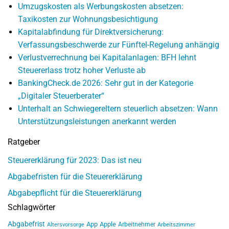
Umzugskosten als Werbungskosten absetzen:
Taxikosten zur Wohnungsbesichtigung
Kapitalabfindung für Direktversicherung:
Verfassungsbeschwerde zur Fünftel-Regelung anhängig
Verlustverrechnung bei Kapitalanlagen: BFH lehnt
Steuererlass trotz hoher Verluste ab
BankingCheck.de 2026: Sehr gut in der Kategorie
„Digitaler Steuerberater“
Unterhalt an Schwiegereltern steuerlich absetzen: Wann
Unterstützungsleistungen anerkannt werden
Ratgeber
Steuererklärung für 2023: Das ist neu
Abgabefristen für die Steuererklärung
Abgabepflicht für die Steuererklärung
Schlagwörter
Abgabefrist
App
Apple
Arbeitnehmer
Altersvorsorge
Arbeitszimmer