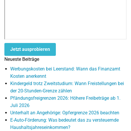
Jetzt ausprobieren
Neueste Beiträge
Werbungskosten bei Leerstand: Wann das Finanzamt
Kosten anerkennt
Kindergeld trotz Zweitstudium: Wann Freistellungen bei
der 20-Stunden-Grenze zählen
Pfändungsfreigrenzen 2026: Höhere Freibeträge ab 1.
Juli 2026
Unterhalt an Angehörige: Opfergrenze 2026 beachten
E-Auto-Förderung: Was bedeutet das zu versteuernde
Haushaltsjahreseinkommen?