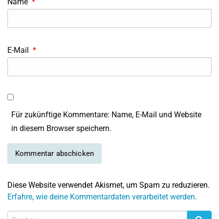
Name
*
E-Mail
*
Für zukünftige Kommentare: Name, E-Mail und Website
in diesem Browser speichern.
Diese Website verwendet Akismet, um Spam zu reduzieren.
Erfahre, wie deine Kommentardaten verarbeitet werden.