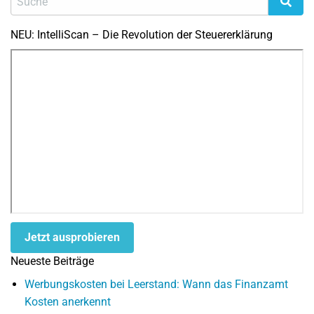
NEU: IntelliScan – Die Revolution der Steuererklärung
Jetzt ausprobieren
Neueste Beiträge
Werbungskosten bei Leerstand: Wann das Finanzamt
Kosten anerkennt