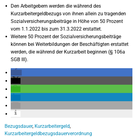
Den Arbeitgebern werden die während des
Kurzarbeitergeldbezugs von ihnen allein zu tragenden
Sozialversicherungsbeiträge in Höhe von 50 Prozent
vom 1.1.2022 bis zum 31.3.2022 erstattet.
Weitere 50 Prozent der Sozialversicherungsbeiträge
können bei Weiterbildungen der Beschäftigten erstattet
werden, die während der Kurzarbeit beginnen (§ 106a
SGB III).
Bezugsdauer
,
Kurzarbeitergeld
,
Kurzarbeitergeldbezugsdauerverordnung