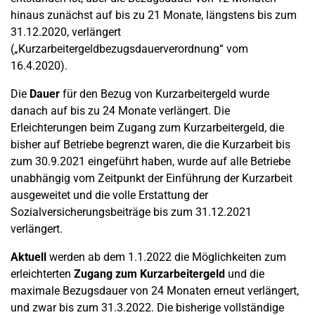
hinaus zunächst auf bis zu 21 Monate, längstens bis zum
31.12.2020, verlängert
(„Kurzarbeitergeldbezugsdauerverordnung“ vom
16.4.2020).
Die
Dauer
für den Bezug von Kurzarbeitergeld wurde
danach auf bis zu 24 Monate verlängert. Die
Erleichterungen beim Zugang zum Kurzarbeitergeld, die
bisher auf Betriebe begrenzt waren, die die Kurzarbeit bis
zum 30.9.2021 eingeführt haben, wurde auf alle Betriebe
unabhängig vom Zeitpunkt der Einführung der Kurzarbeit
ausgeweitet und die volle Erstattung der
Sozialversicherungsbeiträge bis zum 31.12.2021
verlängert.
Aktuell
werden ab dem 1.1.2022 die Möglichkeiten zum
erleichterten
Zugang zum Kurzarbeitergeld
und die
maximale Bezugsdauer von 24 Monaten erneut verlängert,
und zwar bis zum 31.3.2022. Die bisherige vollständige