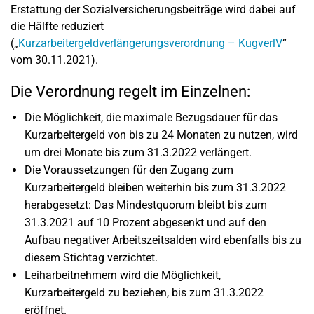
Erstattung der Sozialversicherungsbeiträge wird dabei auf
die Hälfte reduziert
(„
Kurzarbeitergeldverlängerungsverordnung – KugverlV
“
vom 30.11.2021).
Die Verordnung regelt im Einzelnen:
Die Möglichkeit, die maximale Bezugsdauer für das
Kurzarbeitergeld von bis zu 24 Monaten zu nutzen, wird
um drei Monate bis zum 31.3.2022 verlängert.
Die Voraussetzungen für den Zugang zum
Kurzarbeitergeld bleiben weiterhin bis zum 31.3.2022
herabgesetzt: Das Mindestquorum bleibt bis zum
31.3.2021 auf 10 Prozent abgesenkt und auf den
Aufbau negativer Arbeitszeitsalden wird ebenfalls bis zu
diesem Stichtag verzichtet.
Leiharbeitnehmern wird die Möglichkeit,
Kurzarbeitergeld zu beziehen, bis zum 31.3.2022
eröffnet.