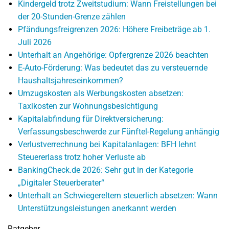
Kindergeld trotz Zweitstudium: Wann Freistellungen bei
der 20-Stunden-Grenze zählen
Pfändungsfreigrenzen 2026: Höhere Freibeträge ab 1.
Juli 2026
Unterhalt an Angehörige: Opfergrenze 2026 beachten
E-Auto-Förderung: Was bedeutet das zu versteuernde
Haushaltsjahreseinkommen?
Umzugskosten als Werbungskosten absetzen:
Taxikosten zur Wohnungsbesichtigung
Kapitalabfindung für Direktversicherung:
Verfassungsbeschwerde zur Fünftel-Regelung anhängig
Verlustverrechnung bei Kapitalanlagen: BFH lehnt
Steuererlass trotz hoher Verluste ab
BankingCheck.de 2026: Sehr gut in der Kategorie
„Digitaler Steuerberater“
Unterhalt an Schwiegereltern steuerlich absetzen: Wann
Unterstützungsleistungen anerkannt werden
Ratgeber