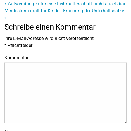
«
Aufwendungen für eine Leihmutterschaft nicht absetzbar
Mindestunterhalt für Kinder: Erhöhung der Unterhaltssätze
»
Schreibe einen Kommentar
Ihre E-Mail-Adresse wird nicht veröffentlicht.
*
Pflichtfelder
Kommentar