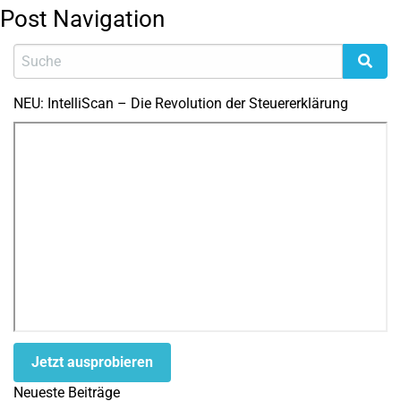
Post Navigation
NEU: IntelliScan – Die Revolution der Steuererklärung
Jetzt ausprobieren
Neueste Beiträge