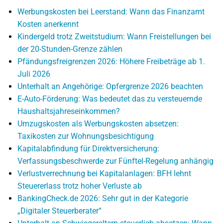
Werbungskosten bei Leerstand: Wann das Finanzamt
Kosten anerkennt
Kindergeld trotz Zweitstudium: Wann Freistellungen bei
der 20-Stunden-Grenze zählen
Pfändungsfreigrenzen 2026: Höhere Freibeträge ab 1.
Juli 2026
Unterhalt an Angehörige: Opfergrenze 2026 beachten
E-Auto-Förderung: Was bedeutet das zu versteuernde
Haushaltsjahreseinkommen?
Umzugskosten als Werbungskosten absetzen:
Taxikosten zur Wohnungsbesichtigung
Kapitalabfindung für Direktversicherung:
Verfassungsbeschwerde zur Fünftel-Regelung anhängig
Verlustverrechnung bei Kapitalanlagen: BFH lehnt
Steuererlass trotz hoher Verluste ab
BankingCheck.de 2026: Sehr gut in der Kategorie
„Digitaler Steuerberater“