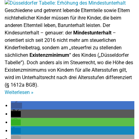
Geschiedene und getrennt lebende Elternteile sowie Eltern
nichtehelicher Kinder müssen für ihre Kinder, die beim
anderen Elternteil leben, Barunterhalt leisten. Der
Kindesunterhalt – genauer: der
Mindestunterhalt
–
orientiert sich seit 2016 nicht mehr am steuerlichen
Kinderfreibetrag, sondern am „steuerfrei zu stellenden
sächlichen
Existenzminimum
“ des Kindes („Düsseldorfer
Tabelle“). Doch anders als im Steuerrecht, wo die Höhe des
Existenzminimums von Kindern für alle Altersstufen gilt,
wird im Unterhaltsrecht nach drei Altersstufen differenziert
(§ 1612a BGB).
Weiterlesen
»