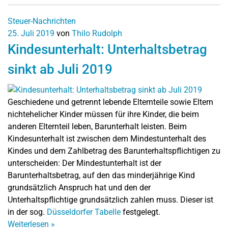
Steuer-Nachrichten
25. Juli 2019
von
Thilo Rudolph
Kindesunterhalt: Unterhaltsbetrag
sinkt ab Juli 2019
Geschiedene und getrennt lebende Elternteile sowie Eltern
nichtehelicher Kinder müssen für ihre Kinder, die beim
anderen Elternteil leben, Barunterhalt leisten. Beim
Kindesunterhalt ist zwischen dem Mindestunterhalt des
Kindes und dem Zahlbetrag des Barunterhaltspflichtigen zu
unterscheiden: Der Mindestunterhalt ist der
Barunterhaltsbetrag, auf den das minderjährige Kind
grundsätzlich Anspruch hat und den der
Unterhaltspflichtige grundsätzlich zahlen muss. Dieser ist
in der sog.
Düsseldorfer Tabelle
festgelegt.
Weiterlesen
»