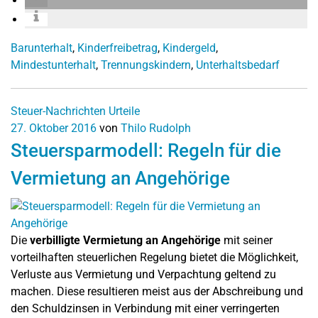
Barunterhalt
,
Kinderfreibetrag
,
Kindergeld
,
Mindestunterhalt
,
Trennungskindern
,
Unterhaltsbedarf
Steuer-Nachrichten
Urteile
27. Oktober 2016
von
Thilo Rudolph
Steuersparmodell: Regeln für die
Vermietung an Angehörige
Die
verbilligte Vermietung an Angehörige
mit seiner
vorteilhaften steuerlichen Regelung bietet die Möglichkeit,
Verluste aus Vermietung und Verpachtung geltend zu
machen. Diese resultieren meist aus der Abschreibung und
den Schuldzinsen in Verbindung mit einer verringerten