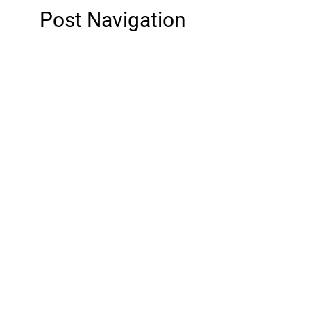
Post Navigation