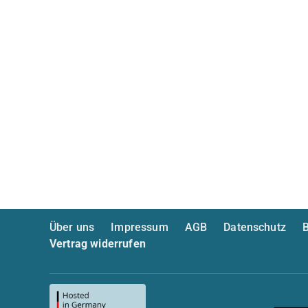
Über uns
Impressum
AGB
Datenschutz
B
Vertrag widerrufen