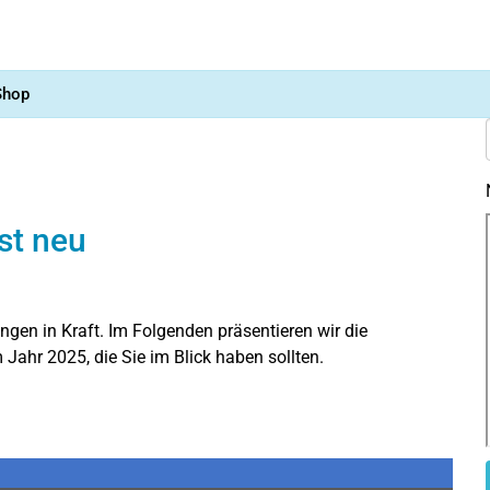
Shop
st neu
ngen in Kraft. Im Folgenden präsentieren wir die
 Jahr 2025, die Sie im Blick haben sollten.