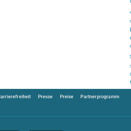
arrierefreiheit
Presse
Preise
Partnerprogramm