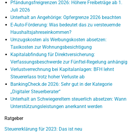
Pfändungsfreigrenzen 2026: Höhere Freibeträge ab 1.
Juli 2026
Unterhalt an Angehörige: Opfergrenze 2026 beachten
E-Auto-Förderung: Was bedeutet das zu versteuernde
Haushaltsjahreseinkommen?
Umzugskosten als Werbungskosten absetzen:
Taxikosten zur Wohnungsbesichtigung
Kapitalabfindung für Direktversicherung:
Verfassungsbeschwerde zur Fünftel-Regelung anhängig
Verlustverrechnung bei Kapitalanlagen: BFH lehnt
Steuererlass trotz hoher Verluste ab
BankingCheck.de 2026: Sehr gut in der Kategorie
„Digitaler Steuerberater“
Unterhalt an Schwiegereltern steuerlich absetzen: Wann
Unterstützungsleistungen anerkannt werden
Ratgeber
Steuererklärung für 2023: Das ist neu