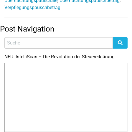
Übernachtungspauschale
,
Übernachtungspauschbetrag
,
Verpflegungspauschbetrag
Post Navigation
NEU: IntelliScan – Die Revolution der Steuererklärung