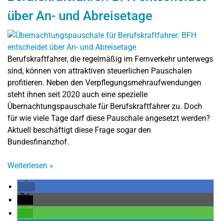
über An- und Abreisetage
Berufskraftfahrer, die regelmäßig im Fernverkehr unterwegs
sind, können von attraktiven steuerlichen Pauschalen
profitieren. Neben den Verpflegungsmehraufwendungen
steht ihnen seit 2020 auch eine spezielle
Übernachtungspauschale für Berufskraftfahrer zu. Doch
für wie viele Tage darf diese Pauschale angesetzt werden?
Aktuell beschäftigt diese Frage sogar den
Bundesfinanzhof.
Weiterlesen
»