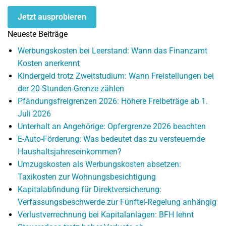
Jetzt ausprobieren
Neueste Beiträge
Werbungskosten bei Leerstand: Wann das Finanzamt
Kosten anerkennt
Kindergeld trotz Zweitstudium: Wann Freistellungen bei
der 20-Stunden-Grenze zählen
Pfändungsfreigrenzen 2026: Höhere Freibeträge ab 1.
Juli 2026
Unterhalt an Angehörige: Opfergrenze 2026 beachten
E-Auto-Förderung: Was bedeutet das zu versteuernde
Haushaltsjahreseinkommen?
Umzugskosten als Werbungskosten absetzen:
Taxikosten zur Wohnungsbesichtigung
Kapitalabfindung für Direktversicherung:
Verfassungsbeschwerde zur Fünftel-Regelung anhängig
Verlustverrechnung bei Kapitalanlagen: BFH lehnt