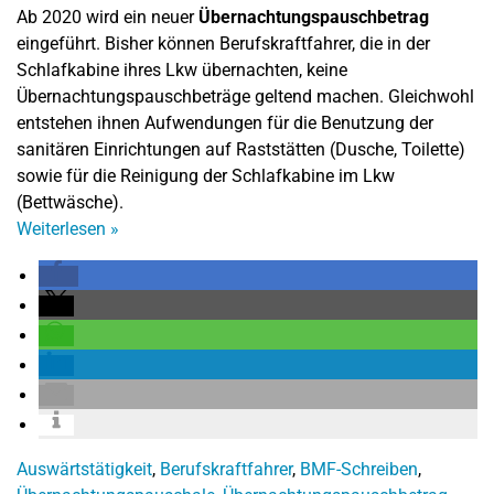
Ab 2020 wird ein neuer
Übernachtungspauschbetrag
eingeführt. Bisher können Berufskraftfahrer, die in der
Schlafkabine ihres Lkw übernachten, keine
Übernachtungspauschbeträge geltend machen. Gleichwohl
entstehen ihnen Aufwendungen für die Benutzung der
sanitären Einrichtungen auf Raststätten (Dusche, Toilette)
sowie für die Reinigung der Schlafkabine im Lkw
(Bettwäsche).
Weiterlesen
»
Auswärtstätigkeit
,
Berufskraftfahrer
,
BMF-Schreiben
,