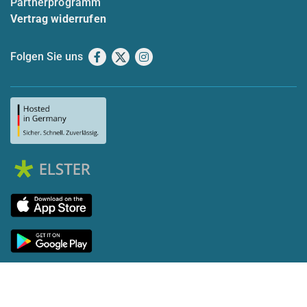
Partnerprogramm
Vertrag widerrufen
Folgen Sie uns
Facebook
X
Instagram