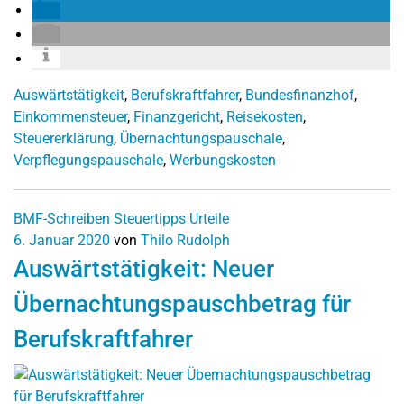
Auswärtstätigkeit
,
Berufskraftfahrer
,
Bundesfinanzhof
,
Einkommensteuer
,
Finanzgericht
,
Reisekosten
,
Steuererklärung
,
Übernachtungspauschale
,
Verpflegungspauschale
,
Werbungskosten
BMF-Schreiben
Steuertipps
Urteile
6. Januar 2020
von
Thilo Rudolph
Auswärtstätigkeit: Neuer
Übernachtungspauschbetrag für
Berufskraftfahrer