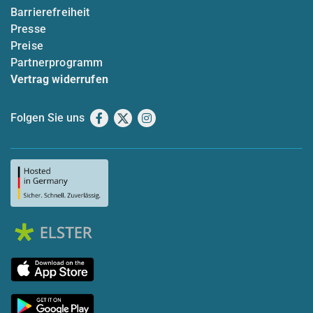
Barrierefreiheit
Presse
Preise
Partnerprogramm
Vertrag widerrufen
Folgen Sie uns
Facebook
X
Instagram