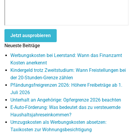
Jetzt ausprobieren
Neueste Beiträge
Werbungskosten bei Leerstand: Wann das Finanzamt
Kosten anerkennt
Kindergeld trotz Zweitstudium: Wann Freistellungen bei
der 20-Stunden-Grenze zählen
Pfändungsfreigrenzen 2026: Höhere Freibeträge ab 1.
Juli 2026
Unterhalt an Angehörige: Opfergrenze 2026 beachten
E-Auto-Förderung: Was bedeutet das zu versteuernde
Haushaltsjahreseinkommen?
Umzugskosten als Werbungskosten absetzen:
Taxikosten zur Wohnungsbesichtigung