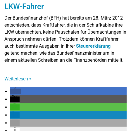
LKW-Fahrer
Der Bundesfinanzhof (BFH) hat bereits am 28. März 2012
entschieden, dass Kraftfahrer, die in der Schlafkabine ihre
LKW übernachten, keine Pauschalen für Übernachtungen in
Anspruch nehmen dürfen. Trotzdem können Kraftfahrer
auch bestimmte Ausgaben in Ihrer
Steuererklärung
geltend machen, wie das Bundesfinanzministerium in
einem aktuellen Schreiben an die Finanzbehörden mitteilt.
Weiterlesen
»