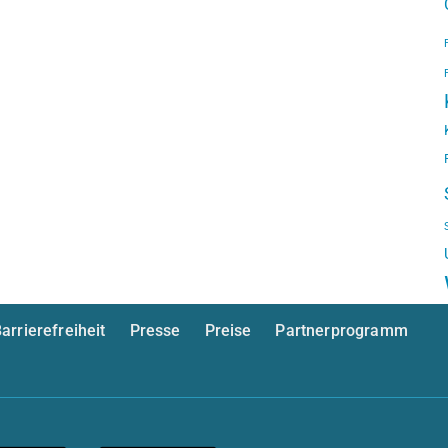
arrierefreiheit
Presse
Preise
Partnerprogramm