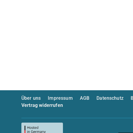
Über uns
Impressum
AGB
Datenschutz
B
Vertrag widerrufen