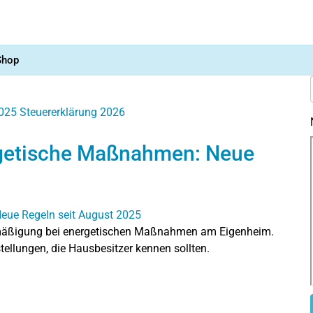
Shop
2025
Steuererklärung 2026
rgetische Maßnahmen: Neue
ermäßigung bei energetischen Maßnahmen am Eigenheim.
tellungen, die Hausbesitzer kennen sollten.