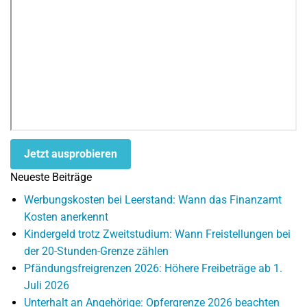
Jetzt ausprobieren
Neueste Beiträge
Werbungskosten bei Leerstand: Wann das Finanzamt
Kosten anerkennt
Kindergeld trotz Zweitstudium: Wann Freistellungen bei
der 20-Stunden-Grenze zählen
Pfändungsfreigrenzen 2026: Höhere Freibeträge ab 1.
Juli 2026
Unterhalt an Angehörige: Opfergrenze 2026 beachten