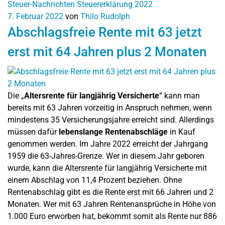
Steuer-Nachrichten
Steuererklärung 2022
7. Februar 2022
von
Thilo Rudolph
Abschlagsfreie Rente mit 63 jetzt
erst mit 64 Jahren plus 2 Monaten
Die „
Altersrente für langjährig Versicherte
“ kann man
bereits mit 63 Jahren vorzeitig in Anspruch nehmen, wenn
mindestens 35 Versicherungsjahre erreicht sind. Allerdings
müssen dafür
lebenslange Rentenabschläge
in Kauf
genommen werden. Im Jahre 2022 erreicht der Jahrgang
1959 die 63-Jahres-Grenze. Wer in diesem Jahr geboren
wurde, kann die Altersrente für langjährig Versicherte mit
einem Abschlag von 11,4 Prozent beziehen. Ohne
Rentenabschlag gibt es die Rente erst mit 66 Jahren und 2
Monaten. Wer mit 63 Jahren Rentenansprüche in Höhe von
1.000 Euro erworben hat, bekommt somit als Rente nur 886