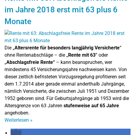
im Jahre 2018 erst mit 63 plus 6
Monate
Die „
Altersrente für besonders langjährig Versicherte
“
ohne Rentenabschläge – die „
Rente mit 63
“ oder
„
Abschlagsfreie Rente“
– kann beanspruchen, wer
mindestens 45 Versicherungsjahre nachweisen kann. Von
dieser zeitlich befristeten Vorzugsregelung profitieren seit
dem 1.7.2014 aber gerade einmal anderthalb Jahrgänge,
nämlich Versicherte, die zwischen Juli 1951 und Dezember
1952 geboren sind. Für Geburtsjahrgänge ab 1953 wird die
Altersgrenze von 63 Jahren
stufenweise auf 65 Jahre
angehoben.
Weiterlesen
»