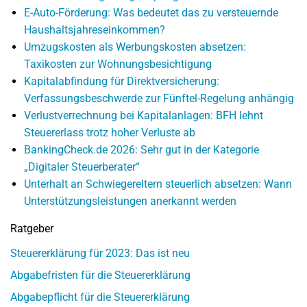
E-Auto-Förderung: Was bedeutet das zu versteuernde
Haushaltsjahreseinkommen?
Umzugskosten als Werbungskosten absetzen:
Taxikosten zur Wohnungsbesichtigung
Kapitalabfindung für Direktversicherung:
Verfassungsbeschwerde zur Fünftel-Regelung anhängig
Verlustverrechnung bei Kapitalanlagen: BFH lehnt
Steuererlass trotz hoher Verluste ab
BankingCheck.de 2026: Sehr gut in der Kategorie
„Digitaler Steuerberater“
Unterhalt an Schwiegereltern steuerlich absetzen: Wann
Unterstützungsleistungen anerkannt werden
Ratgeber
Steuererklärung für 2023: Das ist neu
Abgabefristen für die Steuererklärung
Abgabepflicht für die Steuererklärung