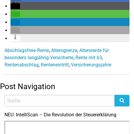
Abschlagsfreie Rente
,
Altersgrenze
,
Altersrente für
besonders langjährig Versicherte
,
Rente mit 63
,
Rentenabschlag
,
Renteneintritt
,
Versicherungsjahre
Post Navigation
NEU: IntelliScan – Die Revolution der Steuererklärung