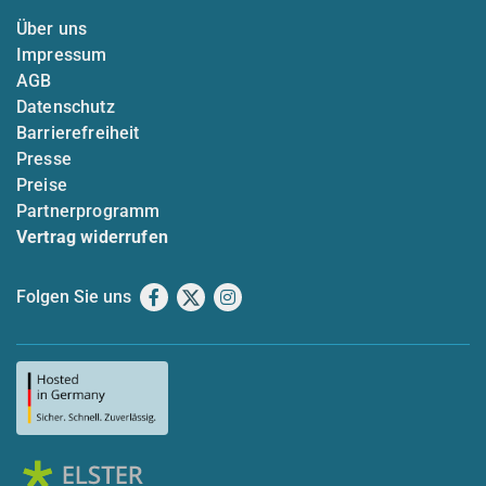
Über uns
Impressum
AGB
Datenschutz
Barrierefreiheit
Presse
Preise
Partnerprogramm
Vertrag widerrufen
Folgen Sie uns
Facebook
X
Instagram