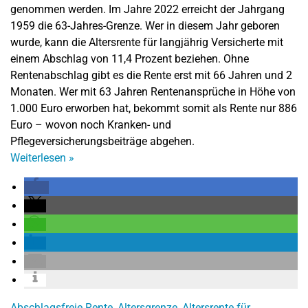
genommen werden. Im Jahre 2022 erreicht der Jahrgang
1959 die 63-Jahres-Grenze. Wer in diesem Jahr geboren
wurde, kann die Altersrente für langjährig Versicherte mit
einem Abschlag von 11,4 Prozent beziehen. Ohne
Rentenabschlag gibt es die Rente erst mit 66 Jahren und 2
Monaten. Wer mit 63 Jahren Rentenansprüche in Höhe von
1.000 Euro erworben hat, bekommt somit als Rente nur 886
Euro – wovon noch Kranken- und
Pflegeversicherungsbeiträge abgehen.
Weiterlesen
»
Abschlagsfreie Rente
,
Altersgrenze
,
Altersrente für