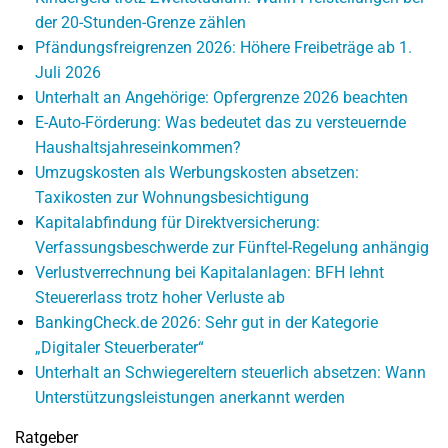
der 20-Stunden-Grenze zählen
Pfändungsfreigrenzen 2026: Höhere Freibeträge ab 1.
Juli 2026
Unterhalt an Angehörige: Opfergrenze 2026 beachten
E-Auto-Förderung: Was bedeutet das zu versteuernde
Haushaltsjahreseinkommen?
Umzugskosten als Werbungskosten absetzen:
Taxikosten zur Wohnungsbesichtigung
Kapitalabfindung für Direktversicherung:
Verfassungsbeschwerde zur Fünftel-Regelung anhängig
Verlustverrechnung bei Kapitalanlagen: BFH lehnt
Steuererlass trotz hoher Verluste ab
BankingCheck.de 2026: Sehr gut in der Kategorie
„Digitaler Steuerberater“
Unterhalt an Schwiegereltern steuerlich absetzen: Wann
Unterstützungsleistungen anerkannt werden
Ratgeber