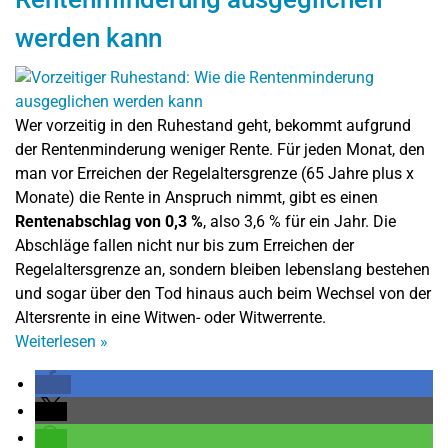
werden kann
Wer vorzeitig in den Ruhestand geht, bekommt aufgrund
der Rentenminderung weniger Rente. Für jeden Monat, den
man vor Erreichen der Regelaltersgrenze (65 Jahre plus x
Monate) die Rente in Anspruch nimmt, gibt es einen
Rentenabschlag von 0,3 %
, also 3,6 % für ein Jahr. Die
Abschläge fallen nicht nur bis zum Erreichen der
Regelaltersgrenze an, sondern bleiben lebenslang bestehen
und sogar über den Tod hinaus auch beim Wechsel von der
Altersrente in eine Witwen- oder Witwerrente.
Weiterlesen
»