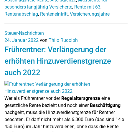
besonders langjährig Versicherte
,
Rente mit 63
,
Rentenabschlag
,
Renteneintritt
,
Versicherungsjahre
Steuer-Nachrichten
24. Januar 2022
von
Thilo Rudolph
Frührentner: Verlängerung der
erhöhten Hinzuverdienstgrenze
auch 2022
Wer als Frührentner vor der
Regelaltersgrenze
eine
gesetzliche Rente bezieht und noch einer
Beschäftigung
nachgeht, muss die Hinzuverdienstgrenze für Rentner
beachten. Er darf nicht mehr als 6.300 Euro (das sind 14 x
450 Euro) im Jahr hinzuverdienen, ohne dass die Rente