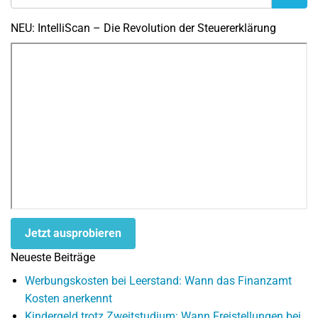
NEU: IntelliScan – Die Revolution der Steuererklärung
Jetzt ausprobieren
Neueste Beiträge
Werbungskosten bei Leerstand: Wann das Finanzamt
Kosten anerkennt
Kindergeld trotz Zweitstudium: Wann Freistellungen bei