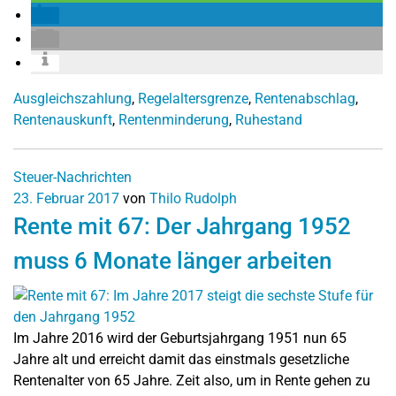
Ausgleichszahlung
,
Regelaltersgrenze
,
Rentenabschlag
,
Rentenauskunft
,
Rentenminderung
,
Ruhestand
Steuer-Nachrichten
23. Februar 2017
von
Thilo Rudolph
Rente mit 67: Der Jahrgang 1952
muss 6 Monate länger arbeiten
Im Jahre 2016 wird der Geburtsjahrgang 1951 nun 65
Jahre alt und erreicht damit das einstmals gesetzliche
Rentenalter von 65 Jahre. Zeit also, um in Rente gehen zu