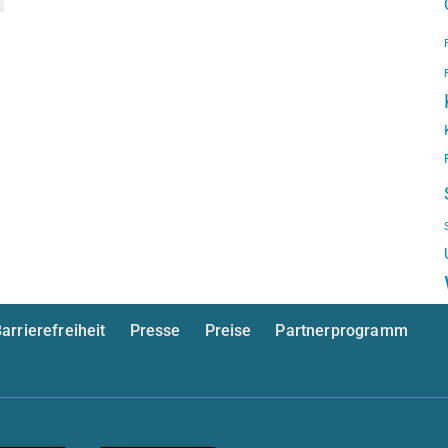
arrierefreiheit
Presse
Preise
Partnerprogramm