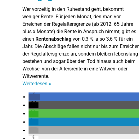
Wer vorzeitig in den Ruhestand geht, bekommt
weniger Rente. Für jeden Monat, den man vor
Erreichen der Regelaltersgrenze (ab 2012: 65 Jahre
plus x Monate) die Rente in Anspruch nimmt, gibt es
einen
Rentenabschlag
von 0,3 %, also 3,6 % für ein
Jahr. Die Abschläge fallen nicht nur bis zum Erreiche
der Regelaltersgrenze an, sondern bleiben lebenslang
bestehen und sogar über den Tod hinaus auch beim
Wechsel von der Altersrente in eine Witwen- oder
Witwerrente.
Weiterlesen
»