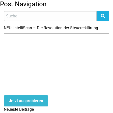
Post Navigation
NEU: IntelliScan – Die Revolution der Steuererklärung
Jetzt ausprobieren
Neueste Beiträge