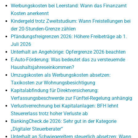
Werbungskosten bei Leerstand: Wann das Finanzamt
Kosten anerkennt
Kindergeld trotz Zweitstudium: Wann Freistellungen bei
der 20-Stunden-Grenze zählen
Pfändungsfreigrenzen 2026: Höhere Freibeträge ab 1.
Juli 2026
Unterhalt an Angehörige: Opfergrenze 2026 beachten
E-Auto-Förderung: Was bedeutet das zu versteuernde
Haushaltsjahreseinkommen?
Umzugskosten als Werbungskosten absetzen:
Taxikosten zur Wohnungsbesichtigung
Kapitalabfindung für Direktversicherung:
Verfassungsbeschwerde zur Fünftel-Regelung anhängig
Verlustverrechnung bei Kapitalanlagen: BFH lehnt
Steuererlass trotz hoher Verluste ab
BankingCheck.de 2026: Sehr gut in der Kategorie
„Digitaler Steuerberater“
Unterhalt an Schwiegereltern steuerlich absetzen: Wann