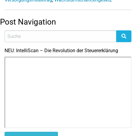
Post Navigation
NEU: IntelliScan – Die Revolution der Steuererklärung