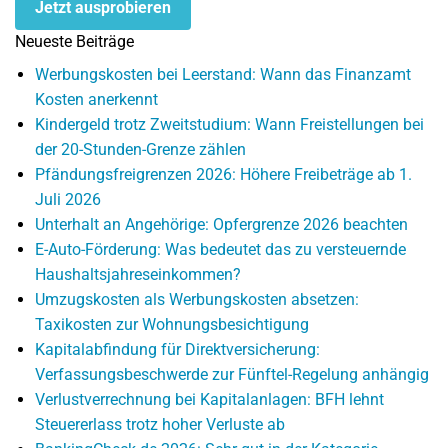
Jetzt ausprobieren
Neueste Beiträge
Werbungskosten bei Leerstand: Wann das Finanzamt
Kosten anerkennt
Kindergeld trotz Zweitstudium: Wann Freistellungen bei
der 20-Stunden-Grenze zählen
Pfändungsfreigrenzen 2026: Höhere Freibeträge ab 1.
Juli 2026
Unterhalt an Angehörige: Opfergrenze 2026 beachten
E-Auto-Förderung: Was bedeutet das zu versteuernde
Haushaltsjahreseinkommen?
Umzugskosten als Werbungskosten absetzen:
Taxikosten zur Wohnungsbesichtigung
Kapitalabfindung für Direktversicherung:
Verfassungsbeschwerde zur Fünftel-Regelung anhängig
Verlustverrechnung bei Kapitalanlagen: BFH lehnt
Steuererlass trotz hoher Verluste ab