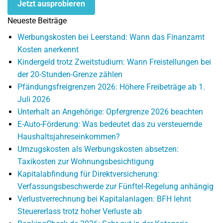
Jetzt ausprobieren
Neueste Beiträge
Werbungskosten bei Leerstand: Wann das Finanzamt
Kosten anerkennt
Kindergeld trotz Zweitstudium: Wann Freistellungen bei
der 20-Stunden-Grenze zählen
Pfändungsfreigrenzen 2026: Höhere Freibeträge ab 1.
Juli 2026
Unterhalt an Angehörige: Opfergrenze 2026 beachten
E-Auto-Förderung: Was bedeutet das zu versteuernde
Haushaltsjahreseinkommen?
Umzugskosten als Werbungskosten absetzen:
Taxikosten zur Wohnungsbesichtigung
Kapitalabfindung für Direktversicherung:
Verfassungsbeschwerde zur Fünftel-Regelung anhängig
Verlustverrechnung bei Kapitalanlagen: BFH lehnt
Steuererlass trotz hoher Verluste ab