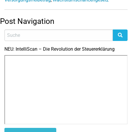
Post Navigation
NEU: IntelliScan – Die Revolution der Steuererklärung