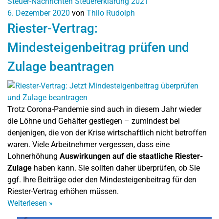
Steuer-Nachrichten
Steuererklärung 2021
6. Dezember 2020
von
Thilo Rudolph
Riester-Vertrag:
Mindesteigenbeitrag prüfen und
Zulage beantragen
Trotz Corona-Pandemie sind auch in diesem Jahr wieder
die Löhne und Gehälter gestiegen – zumindest bei
denjenigen, die von der Krise wirtschaftlich nicht betroffen
waren. Viele Arbeitnehmer vergessen, dass eine
Lohnerhöhung
Auswirkungen auf die staatliche Riester-
Zulage
haben kann. Sie sollten daher überprüfen, ob Sie
ggf. Ihre Beiträge oder den Mindesteigenbeitrag für den
Riester-Vertrag erhöhen müssen.
Weiterlesen
»