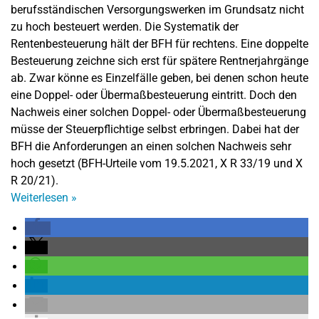
berufsständischen Versorgungswerken im Grundsatz nicht
zu hoch besteuert werden. Die Systematik der
Rentenbesteuerung hält der BFH für rechtens. Eine doppelte
Besteuerung zeichne sich erst für spätere Rentnerjahrgänge
ab. Zwar könne es Einzelfälle geben, bei denen schon heute
eine Doppel- oder Übermaßbesteuerung eintritt. Doch den
Nachweis einer solchen Doppel- oder Übermaßbesteuerung
müsse der Steuerpflichtige selbst erbringen. Dabei hat der
BFH die Anforderungen an einen solchen Nachweis sehr
hoch gesetzt (BFH-Urteile vom 19.5.2021, X R 33/19 und X
R 20/21).
Weiterlesen
»