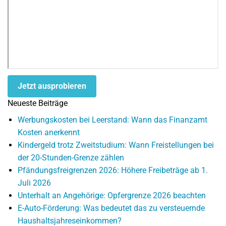
Jetzt ausprobieren
Neueste Beiträge
Werbungskosten bei Leerstand: Wann das Finanzamt
Kosten anerkennt
Kindergeld trotz Zweitstudium: Wann Freistellungen bei
der 20-Stunden-Grenze zählen
Pfändungsfreigrenzen 2026: Höhere Freibeträge ab 1.
Juli 2026
Unterhalt an Angehörige: Opfergrenze 2026 beachten
E-Auto-Förderung: Was bedeutet das zu versteuernde
Haushaltsjahreseinkommen?