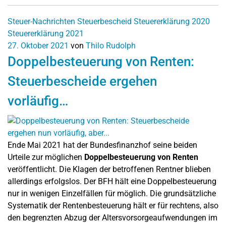
Steuer-Nachrichten
Steuerbescheid
Steuererklärung 2020
Steuererklärung 2021
27. Oktober 2021
von
Thilo Rudolph
Doppelbesteuerung von Renten:
Steuerbescheide ergehen
vorläufig…
Ende Mai 2021 hat der Bundesfinanzhof seine beiden
Urteile zur möglichen
Doppelbesteuerung von Renten
veröffentlicht. Die Klagen der betroffenen Rentner blieben
allerdings erfolgslos. Der BFH hält eine Doppelbesteuerung
nur in wenigen Einzelfällen für möglich. Die grundsätzliche
Systematik der Rentenbesteuerung hält er für rechtens, also
den begrenzten Abzug der Altersvorsorgeaufwendungen im