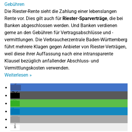
Die Riester-Rente sieht die Zahlung einer lebenslangen
Rente vor. Dies gilt auch für
Riester-Sparverträge
, die bei
Banken abgeschlossen werden. Und Banken verdienen
gerne an den Gebühren für Vertragsabschlüsse und -
vermittlungen. Die Verbraucherzentrale Baden-Württemberg
führt mehrere Klagen gegen Anbieter von Riester-Verträgen,
weil diese ihrer Auffassung nach eine intransparente
Klausel bezüglich anfallender Abschluss- und
Vermittlungskosten verwenden.
Weiterlesen
»