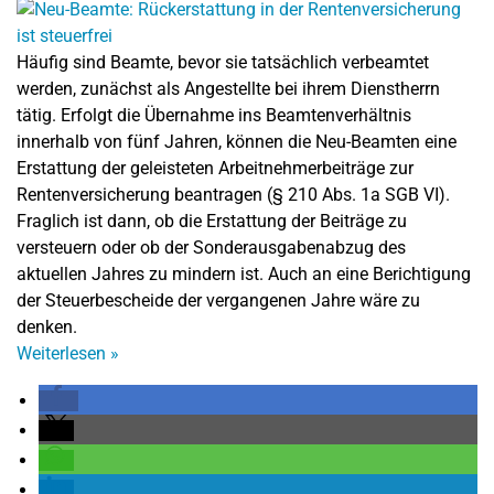
Häufig sind Beamte, bevor sie tatsächlich verbeamtet
werden, zunächst als Angestellte bei ihrem Dienstherrn
tätig. Erfolgt die Übernahme ins Beamtenverhältnis
innerhalb von fünf Jahren, können die Neu-Beamten eine
Erstattung der geleisteten Arbeitnehmerbeiträge zur
Rentenversicherung beantragen (§ 210 Abs. 1a SGB VI).
Fraglich ist dann, ob die Erstattung der Beiträge zu
versteuern oder ob der Sonderausgabenabzug des
aktuellen Jahres zu mindern ist. Auch an eine Berichtigung
der Steuerbescheide der vergangenen Jahre wäre zu
denken.
Weiterlesen
»