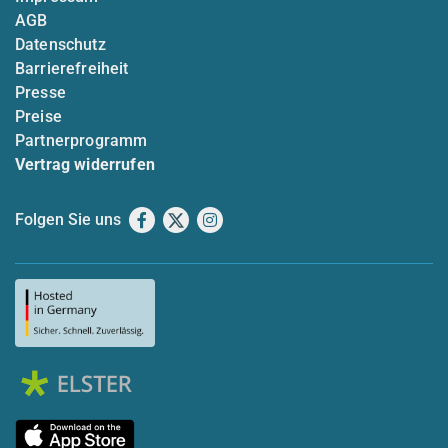
AGB
Datenschutz
Barrierefreiheit
Presse
Preise
Partnerprogramm
Vertrag widerrufen
Folgen Sie uns
Facebook
X
Instagram