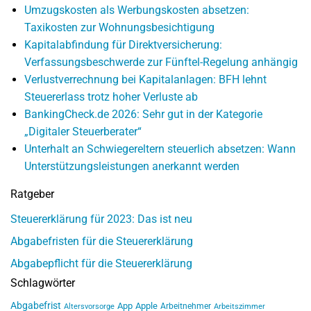
Umzugskosten als Werbungskosten absetzen:
Taxikosten zur Wohnungsbesichtigung
Kapitalabfindung für Direktversicherung:
Verfassungsbeschwerde zur Fünftel-Regelung anhängig
Verlustverrechnung bei Kapitalanlagen: BFH lehnt
Steuererlass trotz hoher Verluste ab
BankingCheck.de 2026: Sehr gut in der Kategorie
„Digitaler Steuerberater“
Unterhalt an Schwiegereltern steuerlich absetzen: Wann
Unterstützungsleistungen anerkannt werden
Ratgeber
Steuererklärung für 2023: Das ist neu
Abgabefristen für die Steuererklärung
Abgabepflicht für die Steuererklärung
Schlagwörter
Abgabefrist
App
Apple
Arbeitnehmer
Altersvorsorge
Arbeitszimmer