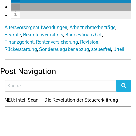
Altersvorsorgeaufwendungen
,
Arbeitnehmerbeiträge
,
Beamte
,
Beamtenverhältnis
,
Bundesfinanzhof
,
Finanzgericht
,
Rentenversicherung
,
Revision
,
Rückerstattung
,
Sonderausgabenabzug
,
steuerfrei
,
Urteil
Post Navigation
NEU: IntelliScan – Die Revolution der Steuererklärung