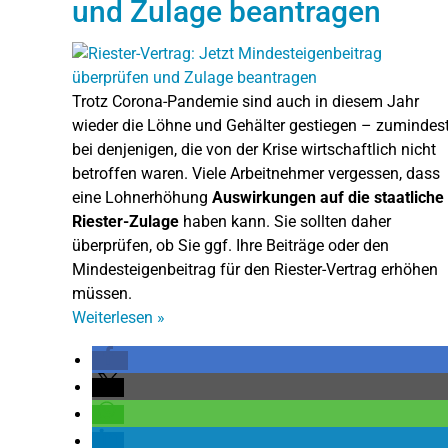
und Zulage beantragen
Trotz Corona-Pandemie sind auch in diesem Jahr
wieder die Löhne und Gehälter gestiegen – zumindes
bei denjenigen, die von der Krise wirtschaftlich nicht
betroffen waren. Viele Arbeitnehmer vergessen, dass
eine Lohnerhöhung
Auswirkungen auf die staatliche
Riester-Zulage
haben kann. Sie sollten daher
überprüfen, ob Sie ggf. Ihre Beiträge oder den
Mindesteigenbeitrag für den Riester-Vertrag erhöhen
müssen.
Weiterlesen
»