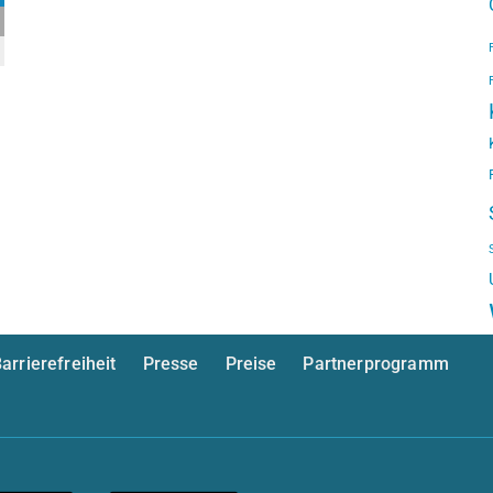
arrierefreiheit
Presse
Preise
Partnerprogramm