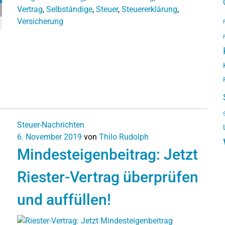
Vertrag
,
Selbständige
,
Steuer
,
Steuererklärung
,
Versicherung
Steuer-Nachrichten
6. November 2019
von
Thilo Rudolph
Mindesteigenbeitrag: Jetzt
Riester-Vertrag überprüfen
und auffüllen!