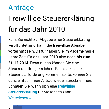
Freiwillige Steuererklärung
für das Jahr 2010
Falls Sie nicht zur Abgabe einer Steuererklärung
verpflichtet sind, kann die
freiwillige Abgabe
vorteilhaft sein. Dafür haben Sie im Allgemeinen 4
Jahre Zeit, für das Jahr 2010 also noch
bis zum
31.12.2014
. Denn nur so können Sie eine
Steuererstattung erreichen. Falls es zu einer
Steuernachforderung kommen sollte, können Sie
ganz einfach Ihren Antrag wieder zurücknehmen.
Schauen Sie, wann sich eine
freiwillige
Steuererklärung
für Sie lohnen kann.
Weiterlesen
»