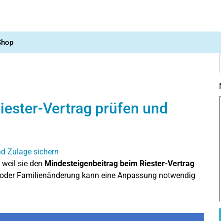
Shop
iester-Vertrag prüfen und
, weil sie den
Mindesteigenbeitrag beim Riester-Vertrag
g oder Familienänderung kann eine Anpassung notwendig