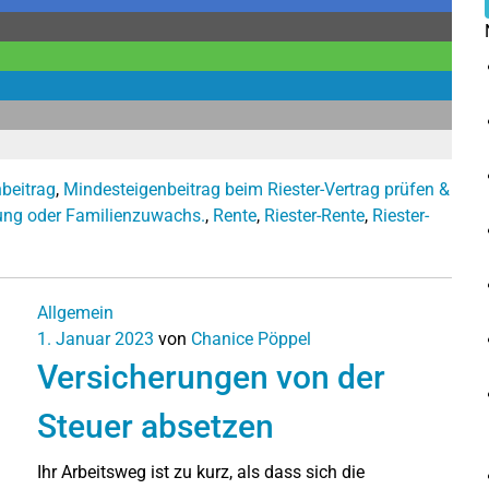
beitrag
,
Mindesteigenbeitrag beim Riester-Vertrag prüfen &
ung oder Familienzuwachs.
,
Rente
,
Riester-Rente
,
Riester-
Allgemein
1. Januar 2023
von
Chanice Pöppel
Versicherungen von der
Steuer absetzen
Ihr Arbeitsweg ist zu kurz, als dass sich die