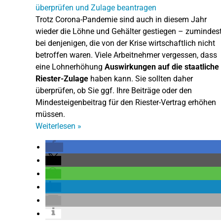
Trotz Corona-Pandemie sind auch in diesem Jahr
wieder die Löhne und Gehälter gestiegen – zumindes
bei denjenigen, die von der Krise wirtschaftlich nicht
betroffen waren. Viele Arbeitnehmer vergessen, dass
eine Lohnerhöhung
Auswirkungen auf die staatliche
Riester-Zulage
haben kann. Sie sollten daher
überprüfen, ob Sie ggf. Ihre Beiträge oder den
Mindesteigenbeitrag für den Riester-Vertrag erhöhen
müssen.
Weiterlesen
»