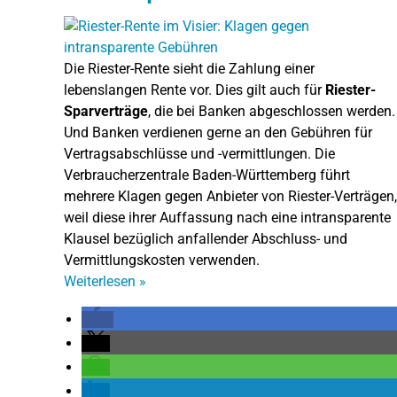
Die Riester-Rente sieht die Zahlung einer
lebenslangen Rente vor. Dies gilt auch für
Riester-
Sparverträge
, die bei Banken abgeschlossen werden.
Und Banken verdienen gerne an den Gebühren für
Vertragsabschlüsse und -vermittlungen. Die
Verbraucherzentrale Baden-Württemberg führt
mehrere Klagen gegen Anbieter von Riester-Verträgen,
weil diese ihrer Auffassung nach eine intransparente
Klausel bezüglich anfallender Abschluss- und
Vermittlungskosten verwenden.
Weiterlesen
»