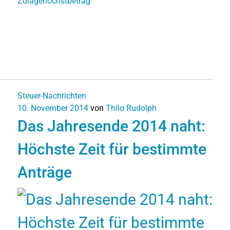
Zulagehöchstbetrag
Steuer-Nachrichten
10. November 2014
von
Thilo Rudolph
Das Jahresende 2014 naht:
Höchste Zeit für bestimmte
Anträge