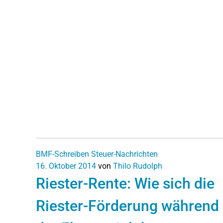
BMF-Schreiben
Steuer-Nachrichten
16. Oktober 2014
von
Thilo Rudolph
Riester-Rente: Wie sich die
Riester-Förderung während