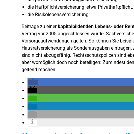
die Haftpflichtversicherung, etwa Privathaftpflicht, 
die Risikolebensversicherung
Beiträge zu einer
kapitalbildenden Lebens- oder Ren
Vertrag vor 2005 abgeschlossen wurde. Sachversiche
Vorsorgeaufwendungen gelten. So können Sie beispiel
Hausratversicherung als Sonderausgaben eintragen.
sind nicht abzugsfähig. Rechtsschutzpolicen sind eb
aber womöglich doch noch beteiligen: Zumindest de
geltend machen.