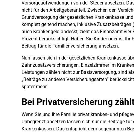
Vorsorgeaufwendungen von der Steuer absetzen. Das 
nicht für den Arbeitgeberanteil. Zwischen den Versich
Grundversorgung der gesetzlichen Krankenkasse und 
komplett geltend machen, inklusive Zusatzbeiträgen 
auch Krankengeld abdeckt, zieht das Finanzamt vier P
Prozent berücksichtigt. Haben Sie Kinder oder ist Ihr
Beitrag für die Familienversicherung ansetzen.
Nun lassen sich in der gesetzlichen Krankenkasse üb
Zahnzusatzversicherungen, Einzelzimmer im Kranken
Leistungen zählen nicht zur Basisversorgung, sind al
„Beiträge zu anderen Versicherungsarten“ berücksicht
später mehr.
Bei Privatversicherung zählt
Wenn Sie und Ihre Familie privat kranken- und pflegeve
Unbegrenzt absetzen lassen sich nur die Beiträge für
Krankenkassen. Das entspricht dem sogenannten Basi