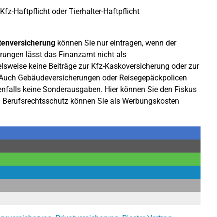
Kfz-Haftpflicht oder Tierhalter-Haftpflicht
tenversicherung
können Sie nur eintragen, wenn der
rungen lässt das Finanzamt nicht als
sweise keine Beiträge zur Kfz-Kaskoversicherung oder zur
 Auch Gebäudeversicherungen oder Reisegepäckpolicen
enfalls keine Sonderausgaben. Hier können Sie den Fiskus
n Berufsrechtsschutz können Sie als Werbungskosten