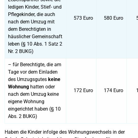
ledigen Kinder, Stief- und
Pflegekinder, die auch
573 Euro
580 Euro
nach dem Umzug mit
dem Berechtigten in
häuslicher Gemeinschaft
leben (§ 10 Abs. 1 Satz 2
Nr. 2 BUKG)
– für Berechtigte, die am
Tage vor dem Einladen
des Umzugsgutes
keine
Wohnung
hatten oder
172 Euro
174 Euro
nach dem Umzug keine
eigene Wohnung
eingerichtet haben (§ 10
Abs. 2 BUKG)
Haben die Kinder infolge des Wohnungswechsels in der