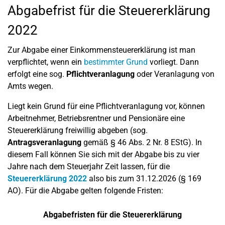
Abgabefrist für die Steuererklärung
2022
Zur Abgabe einer Einkommensteuererklärung ist man
verpflichtet, wenn ein
bestimmter Grund
vorliegt. Dann
erfolgt eine sog.
Pflichtveranlagung
oder Veranlagung von
Amts wegen.
Liegt kein Grund für eine Pflichtveranlagung vor, können
Arbeitnehmer, Betriebsrentner und Pensionäre eine
Steuererklärung freiwillig abgeben (sog.
Antragsveranlagung
gemäß § 46 Abs. 2 Nr. 8 EStG). In
diesem Fall können Sie sich mit der Abgabe bis zu vier
Jahre nach dem Steuerjahr Zeit lassen, für die
Steuererklärung 2022
also bis zum 31.12.2026 (§ 169
AO). Für die Abgabe gelten folgende Fristen:
Abgabefristen für die Steuererklärung