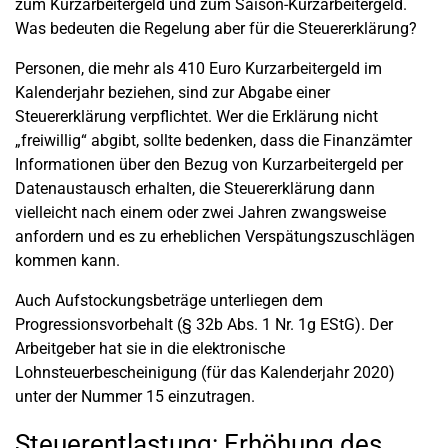
zum Kurzarbeitergeld und zum Saison-Kurzarbeitergeld.
Was bedeuten die Regelung aber für die Steuererklärung?
Personen, die mehr als 410 Euro Kurzarbeitergeld im
Kalenderjahr beziehen, sind zur Abgabe einer
Steuererklärung verpflichtet. Wer die Erklärung nicht
„freiwillig“ abgibt, sollte bedenken, dass die Finanzämter
Informationen über den Bezug von Kurzarbeitergeld per
Datenaustausch erhalten, die Steuererklärung dann
vielleicht nach einem oder zwei Jahren zwangsweise
anfordern und es zu erheblichen Verspätungszuschlägen
kommen kann.
Auch Aufstockungsbeträge unterliegen dem
Progressionsvorbehalt (§ 32b Abs. 1 Nr. 1g EStG). Der
Arbeitgeber hat sie in die elektronische
Lohnsteuerbescheinigung (für das Kalenderjahr 2020)
unter der Nummer 15 einzutragen.
Steuerentlastung: Erhöhung des