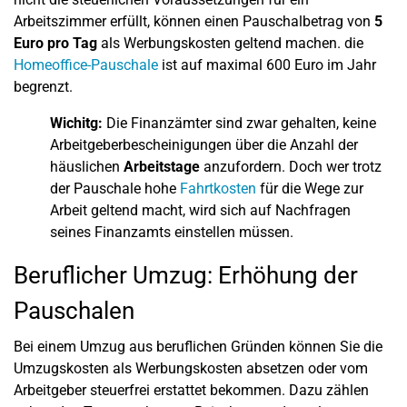
Arbeitszimmer erfüllt, können einen Pauschalbetrag von
5
Euro pro Tag
als Werbungskosten geltend machen. die
Homeoffice-Pauschale
ist auf maximal 600 Euro im Jahr
begrenzt.
Wichitg:
Die Finanzämter sind zwar gehalten, keine
Arbeitgeberbescheinigungen über die Anzahl der
häuslichen
Arbeitstage
anzufordern. Doch wer trotz
der Pauschale hohe
Fahrtkosten
für die Wege zur
Arbeit geltend macht, wird sich auf Nachfragen
seines Finanzamts einstellen müssen.
Beruflicher Umzug: Erhöhung der
Pauschalen
Bei einem Umzug aus beruflichen Gründen können Sie die
Umzugskosten als Werbungskosten absetzen oder vom
Arbeitgeber steuerfrei erstattet bekommen. Dazu zählen