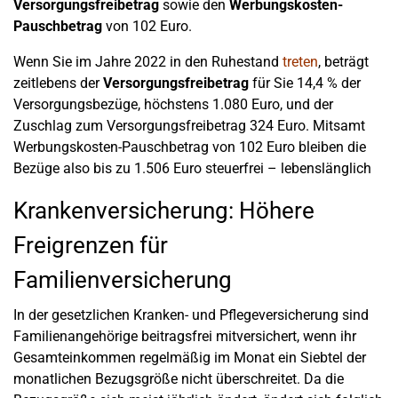
Versorgungsfreibetrag
sowie den
Werbungskosten-
Pauschbetrag
von 102 Euro.
Wenn Sie im Jahre 2022 in den Ruhestand
treten
, beträgt
zeitlebens der
Versorgungsfreibetrag
für Sie 14,4 % der
Versorgungsbezüge, höchstens 1.080 Euro, und der
Zuschlag zum Versorgungsfreibetrag 324 Euro. Mitsamt
Werbungskosten-Pauschbetrag von 102 Euro bleiben die
Bezüge also bis zu 1.506 Euro steuerfrei – lebenslänglich
Krankenversicherung: Höhere
Freigrenzen für
Familienversicherung
In der gesetzlichen Kranken- und Pflegeversicherung sind
Familienangehörige beitragsfrei mitversichert, wenn ihr
Gesamteinkommen regelmäßig im Monat ein Siebtel der
monatlichen Bezugsgröße nicht überschreitet. Da die