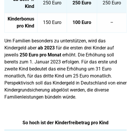
250 Euro
250 Euro
250 Euro
Kind
Kinderbonus
150 Euro
100 Euro
–
pro Kind
Um Familien besonders zu unterstützen, wird das
Kindergeld aber
ab 2023
für die ersten drei Kinder auf
jeweils
250 Euro pro Monat
erhöht. Die Erhöhung soll
bereits zum 1. Januar 2023 erfolgen. Für das erste und
zweite Kind bedeutet das eine Erhöhung um 31 Euro
monatlich, für das dritte Kind um 25 Euro monatlich.
Perspektivisch soll das Kindergeld in Deutschland von einer
Kindergrundsicherung abgelöst werden, die diverse
Familienleistungen bündeln würde.
So hoch ist der Kinderfreibetrag pro Kind