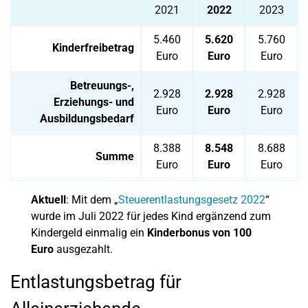
2021
2022
2023
5.460
5.620
5.760
Kinderfreibetrag
Euro
Euro
Euro
Betreuungs-,
2.928
2.928
2.928
Erziehungs- und
Euro
Euro
Euro
Ausbildungsbedarf
8.388
8.548
8.688
Summe
Euro
Euro
Euro
Aktuell
: Mit dem „
Steuerentlastungsgesetz 2022
“
wurde im Juli 2022 für jedes Kind ergänzend zum
Kindergeld einmalig ein
Kinderbonus von 100
Euro
ausgezahlt.
Entlastungsbetrag für