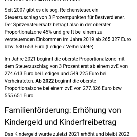
Seit 2007 gibt es die sog. Reichensteuer, ein
Steuerzuschlag von 3 Prozentpunkten für Bestverdiener.
Der Spitzensteuersatz beträgt also in der obersten
Proportionalzone 45% und greift bei einem zu
versteuernden Einkommen im Jahre 2019 ab 265.327 Euro
bzw. 530.653 Euro (Ledige / Verheiratete).
Im Jahre 2021 beginnt die oberste Proportionalzone mit
dem Steuerzuschlag von 3 Prozent erst ab einem zvE von
274.613 Euro bei Ledigen und 549.225 Euro bei
Verheirateten.
Ab 2022
beginnt die oberste
Proportionalzone bei einem zvE von 277.826 Euro bzw.
555.651 Euro.
Familienförderung: Erhöhung von
Kindergeld und Kinderfreibetrag
Das Kindergeld wurde zuletzt 2021 erhöht und bleibt 2022