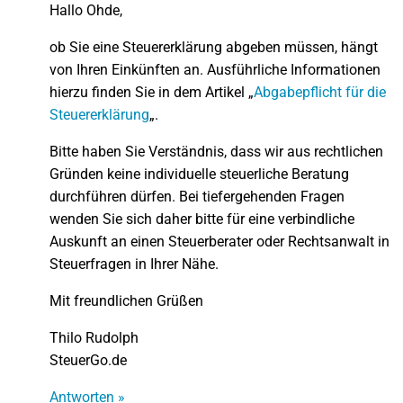
Hallo Ohde,
ob Sie eine Steuererklärung abgeben müssen, hängt
von Ihren Einkünften an. Ausführliche Informationen
hierzu finden Sie in dem Artikel „
Abgabepflicht für die
Steuererklärung
„.
Bitte haben Sie Verständnis, dass wir aus rechtlichen
Gründen keine individuelle steuerliche Beratung
durchführen dürfen. Bei tiefergehenden Fragen
wenden Sie sich daher bitte für eine verbindliche
Auskunft an einen Steuerberater oder Rechtsanwalt in
Steuerfragen in Ihrer Nähe.
Mit freundlichen Grüßen
Thilo Rudolph
SteuerGo.de
Antworten »