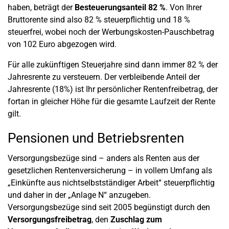
haben, beträgt der
Besteuerungsanteil 82 %
. Von Ihrer
Bruttorente sind also 82 % steuerpflichtig und 18 %
steuerfrei, wobei noch der Werbungskosten-Pauschbetrag
von 102 Euro abgezogen wird.
Für alle zukünftigen Steuerjahre sind dann immer 82 % der
Jahresrente zu versteuern. Der verbleibende Anteil der
Jahresrente (18%) ist Ihr persönlicher Rentenfreibetrag, der
fortan in gleicher Höhe für die gesamte Laufzeit der Rente
gilt.
Pensionen und Betriebsrenten
Versorgungsbezüge sind – anders als Renten aus der
gesetzlichen Rentenversicherung – in vollem Umfang als
„Einkünfte aus nichtselbstständiger Arbeit“ steuerpflichtig
und daher in der „Anlage N“ anzugeben.
Versorgungsbezüge sind seit 2005 begünstigt durch den
Versorgungsfreibetrag
, den
Zuschlag zum