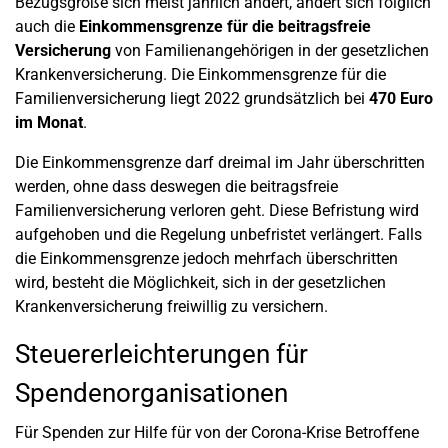
Bezugsgröße sich meist jährlich ändert, ändert sich folglich
auch die
Einkommensgrenze für die beitragsfreie
Versicherung
von Familienangehörigen in der gesetzlichen
Krankenversicherung.
Die Einkommensgrenze für die
Familienversicherung liegt 2022 grundsätzlich bei
470 Euro
im Monat
.
Die Einkommensgrenze darf dreimal im Jahr überschritten
werden, ohne dass deswegen die beitragsfreie
Familienversicherung verloren geht. Diese Befristung wird
aufgehoben und die Regelung unbefristet verlängert. Falls
die Einkommensgrenze jedoch mehrfach überschritten
wird, besteht die Möglichkeit, sich in der gesetzlichen
Krankenversicherung freiwillig zu versichern.
Steuererleichterungen für
Spendenorganisationen
Für Spenden zur Hilfe für von der Corona-Krise Betroffene