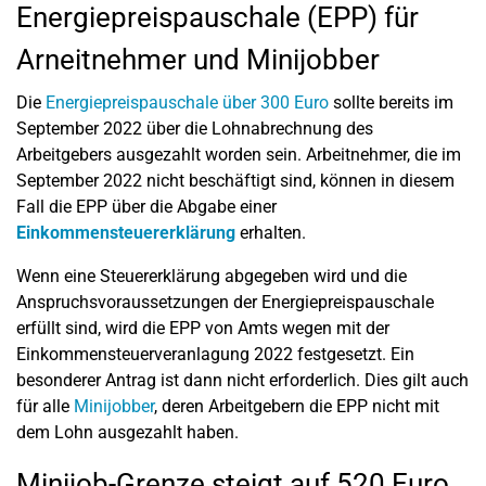
Energiepreispauschale (EPP) für
Arneitnehmer und Minijobber
Die
Energiepreispauschale über 300 Euro
sollte bereits im
September 2022 über die Lohnabrechnung des
Arbeitgebers ausgezahlt worden sein. Arbeitnehmer, die im
September 2022 nicht beschäftigt sind, können in diesem
Fall die EPP über die Abgabe einer
Einkommensteuererklärung
erhalten.
Wenn eine Steuererklärung abgegeben wird und die
Anspruchsvoraussetzungen der Energiepreispauschale
erfüllt sind, wird die EPP von Amts wegen mit der
Einkommensteuerveranlagung 2022 festgesetzt. Ein
besonderer Antrag ist dann nicht erforderlich. Dies gilt auch
für alle
Minijobber
, deren Arbeitgebern die EPP nicht mit
dem Lohn ausgezahlt haben.
Minijob-Grenze steigt auf 520 Euro