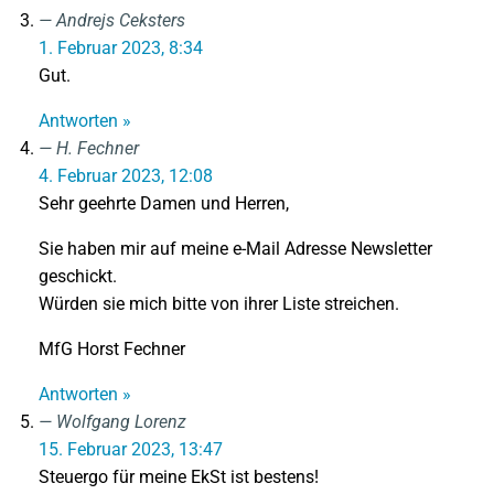
Andrejs Ceksters
1. Februar 2023, 8:34
Gut.
Antworten »
H. Fechner
4. Februar 2023, 12:08
Sehr geehrte Damen und Herren,
Sie haben mir auf meine e-Mail Adresse Newsletter
geschickt.
Würden sie mich bitte von ihrer Liste streichen.
MfG Horst Fechner
Antworten »
Wolfgang Lorenz
15. Februar 2023, 13:47
Steuergo für meine EkSt ist bestens!