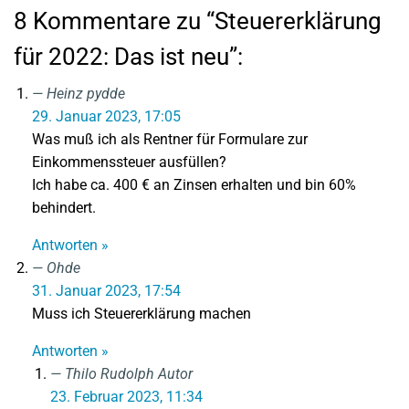
8 Kommentare zu “Steuererklärung
für 2022: Das ist neu”:
Heinz pydde
29. Januar 2023, 17:05
Was muß ich als Rentner für Formulare zur
Einkommenssteuer ausfüllen?
Ich habe ca. 400 € an Zinsen erhalten und bin 60%
behindert.
Antworten »
Ohde
31. Januar 2023, 17:54
Muss ich Steuererklärung machen
Antworten »
Thilo Rudolph
Autor
23. Februar 2023, 11:34