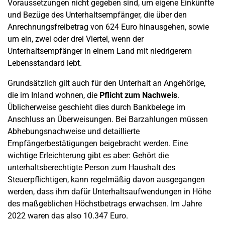
Voraussetzungen nicht gegeben sind, um eigene Einkünfte
und Bezüge des Unterhaltsempfänger, die über den
Anrechnungsfreibetrag von 624 Euro hinausgehen, sowie
um ein, zwei oder drei Viertel, wenn der
Unterhaltsempfänger in einem Land mit niedrigerem
Lebensstandard lebt.
Grundsätzlich gilt auch für den Unterhalt an Angehörige,
die im Inland wohnen, die
Pflicht zum Nachweis
.
Üblicherweise geschieht dies durch Bankbelege im
Anschluss an Überweisungen. Bei Barzahlungen müssen
Abhebungsnachweise und detaillierte
Empfängerbestätigungen beigebracht werden. Eine
wichtige Erleichterung gibt es aber: Gehört die
unterhaltsberechtigte Person zum Haushalt des
Steuerpflichtigen, kann regelmäßig davon ausgegangen
werden, dass ihm dafür Unterhaltsaufwendungen in Höhe
des maßgeblichen Höchstbetrags erwachsen. Im Jahre
2022 waren das also 10.347 Euro.