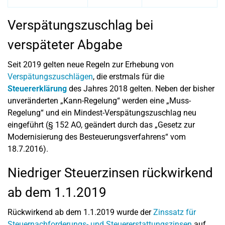
Verspätungszuschlag bei
verspäteter Abgabe
Seit 2019 gelten neue Regeln zur Erhebung von
Verspätungszuschlägen
, die erstmals für die
Steuererklärung
des Jahres 2018 gelten. Neben der bisher
unveränderten „Kann-Regelung“ werden eine „Muss-
Regelung“ und ein Mindest-Verspätungszuschlag neu
eingeführt (§ 152 AO, geändert durch das „Gesetz zur
Modernisierung des Besteuerungsverfahrens“ vom
18.7.2016).
Niedriger Steuerzinsen rückwirkend
ab dem 1.1.2019
Rückwirkend ab dem 1.1.2019 wurde der
Zinssatz für
Steuernachforderungs- und Steuererstattungszinsen
auf