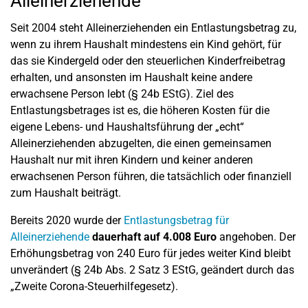
Alleinerziehende
Seit 2004 steht Alleinerziehenden ein Entlastungsbetrag zu,
wenn zu ihrem Haushalt mindestens ein Kind gehört, für
das sie Kindergeld oder den steuerlichen Kinderfreibetrag
erhalten, und ansonsten im Haushalt keine andere
erwachsene Person lebt (§ 24b EStG). Ziel des
Entlastungsbetrages ist es, die höheren Kosten für die
eigene Lebens- und Haushaltsführung der „echt“
Alleinerziehenden abzugelten, die einen gemeinsamen
Haushalt nur mit ihren Kindern und keiner anderen
erwachsenen Person führen, die tatsächlich oder finanziell
zum Haushalt beiträgt.
Bereits 2020 wurde der
Entlastungsbetrag für
Alleinerziehende
dauerhaft auf 4.008 Euro
angehoben. Der
Erhöhungsbetrag von 240 Euro für jedes weiter Kind bleibt
unverändert (§ 24b Abs. 2 Satz 3 EStG, geändert durch das
„Zweite Corona-Steuerhilfegesetz).