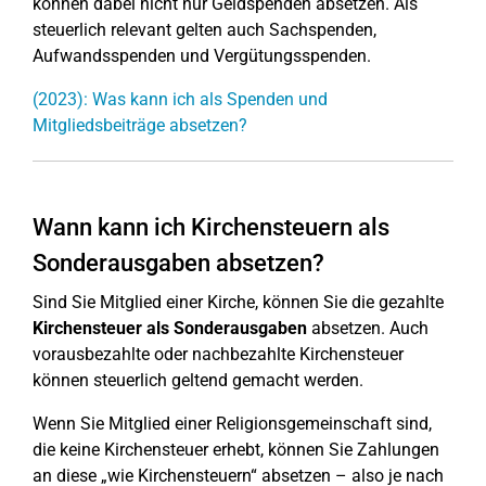
können dabei nicht nur Geldspenden absetzen. Als
steuerlich relevant gelten auch Sachspenden,
Aufwandsspenden und Vergütungsspenden.
(2023): Was kann ich als Spenden und
Mitgliedsbeiträge absetzen?
Wann kann ich Kirchensteuern als
Sonderausgaben absetzen?
Sind Sie Mitglied einer Kirche, können Sie die gezahlte
Kirchensteuer als Sonderausgaben
absetzen. Auch
vorausbezahlte oder nachbezahlte Kirchensteuer
können steuerlich geltend gemacht werden.
Wenn Sie Mitglied einer Religionsgemeinschaft sind,
die keine Kirchensteuer erhebt, können Sie Zahlungen
an diese „wie Kirchensteuern“ absetzen – also je nach