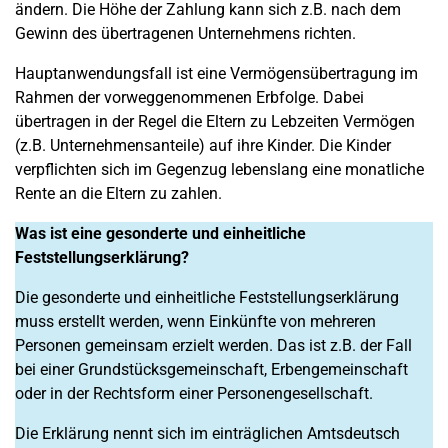
ändern. Die Höhe der Zahlung kann sich z.B. nach dem
Gewinn des übertragenen Unternehmens richten.
Hauptanwendungsfall ist eine Vermögensübertragung im
Rahmen der vorweggenommenen Erbfolge. Dabei
übertragen in der Regel die Eltern zu Lebzeiten Vermögen
(z.B. Unternehmensanteile) auf ihre Kinder. Die Kinder
verpflichten sich im Gegenzug lebenslang eine monatliche
Rente an die Eltern zu zahlen.
Was ist eine gesonderte und einheitliche
Feststellungserklärung?
Die gesonderte und einheitliche Feststellungserklärung
muss erstellt werden, wenn Einkünfte von mehreren
Personen gemeinsam erzielt werden. Das ist z.B. der Fall
bei einer Grundstücksgemeinschaft, Erbengemeinschaft
oder in der Rechtsform einer Personengesellschaft.
Die Erklärung nennt sich im einträglichen Amtsdeutsch