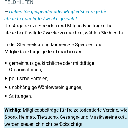
FELDHILFEN
Haben Sie gespendet oder Mitgliedsbeiträge für
steuerbegünstigte Zwecke gezahlt?
Um Angaben zu Spenden und Mitgliedsbeiträgen für
steuerbegünstigte Zwecke zu machen, wählen Sie hier Ja.
In der Steuererklärung können Sie Spenden und
Mitgliedsbeiträge geltend machen an
gemeinnützige, kirchliche oder mildtätige
Organisationen,
politische Parteien,
unabhängige Wählervereinigungen,
Stiftungen.
Wichtig:
Mitgliedsbeiträge für freizeitorientierte Vereine, wie
Sport-, Heimat-, Tierzucht-, Gesangs- und Musikvereine o.ä.,
werden steuerlich nicht berücksichtigt.