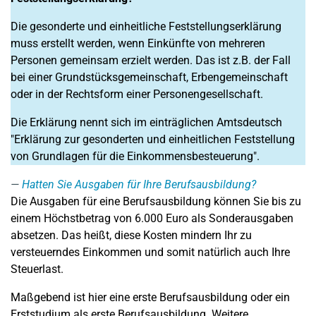
Die gesonderte und einheitliche Feststellungserklärung
muss erstellt werden, wenn Einkünfte von mehreren
Personen gemeinsam erzielt werden. Das ist z.B. der Fall
bei einer Grundstücksgemeinschaft, Erbengemeinschaft
oder in der Rechtsform einer Personengesellschaft.
Die Erklärung nennt sich im einträglichen Amtsdeutsch
"Erklärung zur gesonderten und einheitlichen Feststellung
von Grundlagen für die Einkommensbesteuerung".
Hatten Sie Ausgaben für Ihre Berufsausbildung?
Die Ausgaben für eine Berufsausbildung können Sie bis zu
einem Höchstbetrag von 6.000 Euro als Sonderausgaben
absetzen. Das heißt, diese Kosten mindern Ihr zu
versteuerndes Einkommen und somit natürlich auch Ihre
Steuerlast.
Maßgebend ist hier eine erste Berufsausbildung oder ein
Erststudium als erste Berufsausbildung. Weitere