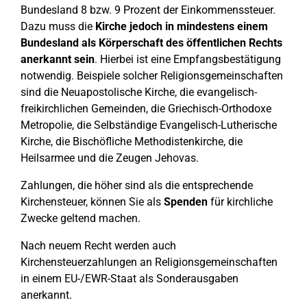
Bundesland 8 bzw. 9 Prozent der Einkommenssteuer.
Dazu muss die
Kirche jedoch in mindestens einem
Bundesland als Körperschaft des öffentlichen Rechts
anerkannt sein
. Hierbei ist eine Empfangsbestätigung
notwendig. Beispiele solcher Religionsgemeinschaften
sind die Neuapostolische Kirche, die evangelisch-
freikirchlichen Gemeinden, die Griechisch-Orthodoxe
Metropolie, die Selbständige Evangelisch-Lutherische
Kirche, die Bischöfliche Methodistenkirche, die
Heilsarmee und die Zeugen Jehovas.
Zahlungen, die höher sind als die entsprechende
Kirchensteuer, können Sie als
Spenden
für kirchliche
Zwecke geltend machen.
Nach neuem Recht werden auch
Kirchensteuerzahlungen an Religionsgemeinschaften
in einem EU-/EWR-Staat als Sonderausgaben
anerkannt.