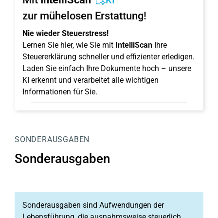
KI
zur mühelosen Erstattung!
Nie wieder Steuerstress!
Lernen Sie hier, wie Sie mit
IntelliScan
Ihre
Steuererklärung schneller und effizienter erledigen.
Laden Sie einfach Ihre Dokumente hoch – unsere
KI erkennt und verarbeitet alle wichtigen
Informationen für Sie.
SONDERAUSGABEN
Sonderausgaben
Sonderausgaben sind Aufwendungen der
Lebensführung, die ausnahmsweise steuerlich