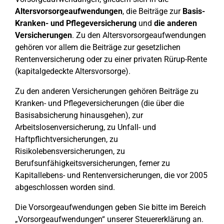
Altersvorsorgeaufwendungen
, die Beiträge zur
Basis-
Kranken- und Pflegeversicherung
und
die anderen
Versicherungen
. Zu den Altersvorsorgeaufwendungen
gehören vor allem die Beiträge zur gesetzlichen
Rentenversicherung oder zu einer privaten Rürup-Rente
(kapitalgedeckte Altersvorsorge).
Zu den anderen Versicherungen gehören Beiträge zu
Kranken- und Pflegeversicherungen (die über die
Basisabsicherung hinausgehen), zur
Arbeitslosenversicherung, zu Unfall- und
Haftpflichtversicherungen, zu
Risikolebensversicherungen, zu
Berufsunfähigkeitsversicherungen, ferner zu
Kapitallebens- und Rentenversicherungen, die vor 2005
abgeschlossen worden sind.
Die Vorsorgeaufwendungen geben Sie bitte im Bereich
„Vorsorgeaufwendungen“ unserer Steuererklärung an.