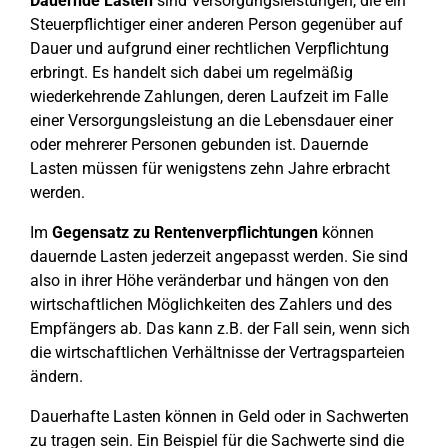
Dauernde Lasten
sind Versorgungsleistungen, die ein
Steuerpflichtiger einer anderen Person gegenüber auf
Dauer und aufgrund einer rechtlichen Verpflichtung
erbringt. Es handelt sich dabei um regelmäßig
wiederkehrende Zahlungen, deren Laufzeit im Falle
einer Versorgungsleistung an die Lebensdauer einer
oder mehrerer Personen gebunden ist. Dauernde
Lasten müssen für wenigstens zehn Jahre erbracht
werden.
Im
Gegensatz zu Rentenverpflichtungen
können
dauernde Lasten jederzeit angepasst werden. Sie sind
also in ihrer Höhe veränderbar und hängen von den
wirtschaftlichen Möglichkeiten des Zahlers und des
Empfängers ab. Das kann z.B. der Fall sein, wenn sich
die wirtschaftlichen Verhältnisse der Vertragsparteien
ändern.
Dauerhafte Lasten können in Geld oder in Sachwerten
zu tragen sein. Ein Beispiel für die Sachwerte sind die