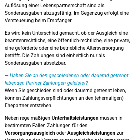
Auflösung einer Lebenspartnerschaft sind als
Sonderausgaben abzugsfähig. Im Gegenzug erfolgt eine
Versteuerung beim Empfänger.
Es wird kein Unterschied gemacht, ob der Ausgleich eine
beamtenrechtliche, eine öffentlich-rechtliche, eine private,
eine geförderte oder eine betriebliche Altersversorgung
betrifft. Die Zahlungen sind einheitlich nur als
Sonderausgaben absetzbar.
Haben Sie an den geschiedenen oder dauernd getrennt
lebenden Partner Zahlungen geleistet?
Wenn Sie geschieden sind oder dauernd getrennt leben,
können Zahlungsverpflichtungen an den (ehemaligen)
Ehepartner entstehen.
Neben regelmäßigen
Unterhaltsleistungen
müssen in
bestimmten Fällen Zahlungen für den
Versorgungsausgleich
oder
Ausgleichsleistungen
zur