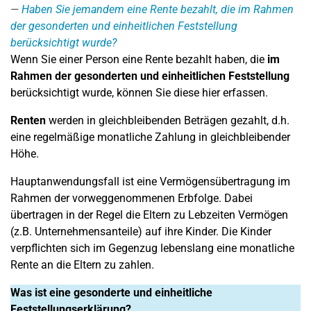
Haben Sie jemandem eine Rente bezahlt, die im Rahmen
der gesonderten und einheitlichen Feststellung
berücksichtigt wurde?
Wenn Sie einer Person eine Rente bezahlt haben, die
im
Rahmen der gesonderten und einheitlichen Feststellung
berücksichtigt wurde, können Sie diese hier erfassen.
Renten
werden in gleichbleibenden Beträgen gezahlt, d.h.
eine regelmäßige monatliche Zahlung in gleichbleibender
Höhe.
Hauptanwendungsfall ist eine Vermögensübertragung im
Rahmen der vorweggenommenen Erbfolge. Dabei
übertragen in der Regel die Eltern zu Lebzeiten Vermögen
(z.B. Unternehmensanteile) auf ihre Kinder. Die Kinder
verpflichten sich im Gegenzug lebenslang eine monatliche
Rente an die Eltern zu zahlen.
Was ist eine gesonderte und einheitliche
Feststellungserklärung?