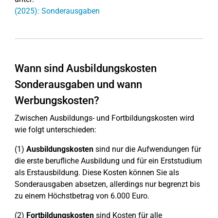
(2025): Sonderausgaben
Wann sind Ausbildungskosten
Sonderausgaben und wann
Werbungskosten?
Zwischen Ausbildungs- und Fortbildungskosten wird
wie folgt unterschieden:
(1)
Ausbildungskosten
sind nur die Aufwendungen für
die erste berufliche Ausbildung und für ein Erststudium
als Erstausbildung. Diese Kosten können Sie als
Sonderausgaben absetzen, allerdings nur begrenzt bis
zu einem Höchstbetrag von 6.000 Euro.
(2)
Fortbildungskosten
sind Kosten für alle