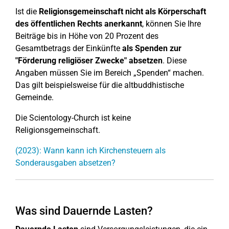
Ist die
Religionsgemeinschaft nicht als Körperschaft
des öffentlichen Rechts anerkannt
, können Sie Ihre
Beiträge bis in Höhe von 20 Prozent des
Gesamtbetrags der Einkünfte
als Spenden zur
"Förderung religiöser Zwecke" absetzen
. Diese
Angaben müssen Sie im Bereich „Spenden“ machen.
Das gilt beispielsweise für die altbuddhistische
Gemeinde.
Die Scientology-Church ist keine
Religionsgemeinschaft.
(2023): Wann kann ich Kirchensteuern als
Sonderausgaben absetzen?
Was sind Dauernde Lasten?