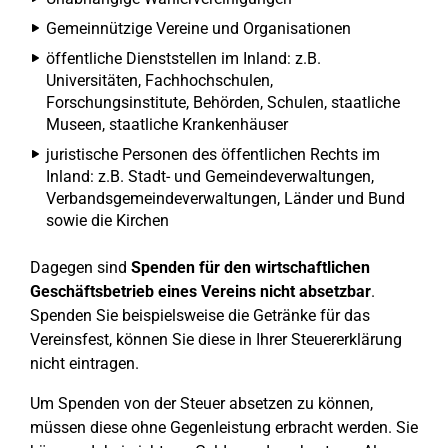
Gemeinnützige Vereine und Organisationen
öffentliche Dienststellen im Inland: z.B.
Universitäten, Fachhochschulen,
Forschungsinstitute, Behörden, Schulen, staatliche
Museen, staatliche Krankenhäuser
juristische Personen des öffentlichen Rechts im
Inland: z.B. Stadt- und Gemeindeverwaltungen,
Verbandsgemeindeverwaltungen, Länder und Bund
sowie die Kirchen
Dagegen sind
Spenden für den wirtschaftlichen
Geschäftsbetrieb eines Vereins nicht absetzbar
.
Spenden Sie beispielsweise die Getränke für das
Vereinsfest, können Sie diese in Ihrer Steuererklärung
nicht eintragen.
Um Spenden von der Steuer absetzen zu können,
müssen diese ohne Gegenleistung erbracht werden. Sie