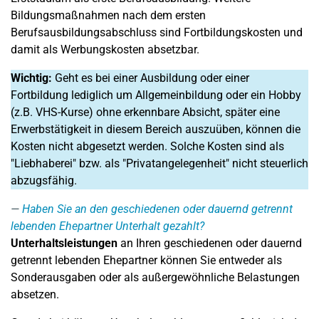
Bildungsmaßnahmen nach dem ersten
Berufsausbildungsabschluss sind Fortbildungskosten und
damit als Werbungskosten absetzbar.
Wichtig:
Geht es bei einer Ausbildung oder einer
Fortbildung lediglich um Allgemeinbildung oder ein Hobby
(z.B. VHS-Kurse) ohne erkennbare Absicht, später eine
Erwerbstätigkeit in diesem Bereich auszuüben, können die
Kosten nicht abgesetzt werden. Solche Kosten sind als
"Liebhaberei" bzw. als "Privatangelegenheit" nicht steuerlich
abzugsfähig.
Haben Sie an den geschiedenen oder dauernd getrennt
lebenden Ehepartner Unterhalt gezahlt?
Unterhaltsleistungen
an Ihren geschiedenen oder dauernd
getrennt lebenden Ehepartner können Sie entweder als
Sonderausgaben oder als außergewöhnliche Belastungen
absetzen.