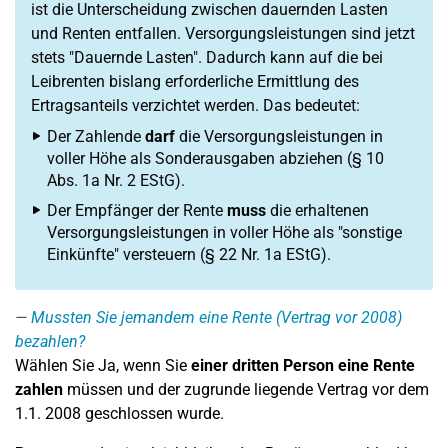
ist die Unterscheidung zwischen dauernden Lasten
und Renten entfallen. Versorgungsleistungen sind jetzt
stets "Dauernde Lasten". Dadurch kann auf die bei
Leibrenten bislang erforderliche Ermittlung des
Ertragsanteils verzichtet werden. Das bedeutet:
Der Zahlende
darf
die Versorgungsleistungen in
voller Höhe als Sonderausgaben abziehen (§ 10
Abs. 1a Nr. 2 EStG).
Der Empfänger der Rente
muss
die erhaltenen
Versorgungsleistungen in voller Höhe als "sonstige
Einkünfte" versteuern (§ 22 Nr. 1a EStG).
Mussten Sie jemandem eine Rente (Vertrag vor 2008)
bezahlen?
Wählen Sie Ja, wenn Sie
einer dritten Person eine Rente
zahlen
müssen und der zugrunde liegende Vertrag vor dem
1.1. 2008 geschlossen wurde.