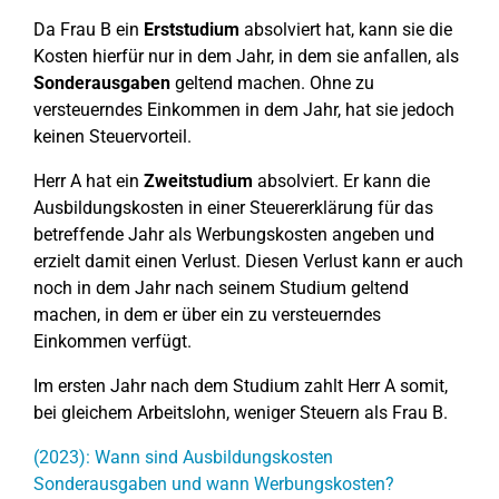
Da Frau B ein
Erststudium
absolviert hat, kann sie die
Kosten hierfür nur in dem Jahr, in dem sie anfallen, als
Sonderausgaben
geltend machen. Ohne zu
versteuerndes Einkommen in dem Jahr, hat sie jedoch
keinen Steuervorteil.
Herr A hat ein
Zweitstudium
absolviert. Er kann die
Ausbildungskosten in einer Steuererklärung für das
betreffende Jahr als Werbungskosten angeben und
erzielt damit einen Verlust. Diesen Verlust kann er auch
noch in dem Jahr nach seinem Studium geltend
machen, in dem er über ein zu versteuerndes
Einkommen verfügt.
Im ersten Jahr nach dem Studium zahlt Herr A somit,
bei gleichem Arbeitslohn, weniger Steuern als Frau B.
(2023): Wann sind Ausbildungskosten
Sonderausgaben und wann Werbungskosten?