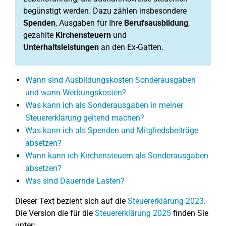
begünstigt werden. Dazu zählen insbesondere
Spenden
, Ausgaben für Ihre
Berufsausbildung
,
gezahlte
Kirchensteuern
und
Unterhaltsleistungen
an den Ex-Gatten.
Wann sind Ausbildungskosten Sonderausgaben
und wann Werbungskosten?
Was kann ich als Sonderausgaben in meiner
Steuererklärung geltend machen?
Was kann ich als Spenden und Mitgliedsbeiträge
absetzen?
Wann kann ich Kirchensteuern als Sonderausgaben
absetzen?
Was sind Dauernde Lasten?
Dieser Text bezieht sich auf die
Steuererklärung 2023
.
Die Version die für die
Steuererklärung 2025
finden Sie
unter: