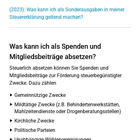
(2023): Was kann ich als Sonderausgaben in meiner
Steuererklärung geltend machen?
Was kann ich als Spenden und
Mitgliedsbeiträge absetzen?
Steuerlich absetzen können Sie Spenden und
Mitgliedsbeiträge zur Förderung steuerbegünstigter
Zwecke. Dazu zählen
Gemeinnützige Zwecke
Mildtätige Zwecke (z.B. Behindertenwerkstätten,
Mahlzeitendienste oder Drogenberatungsstellen)
Kirchliche Zwecke
Politische Parteien
Unabhängige Wählervereinigungen