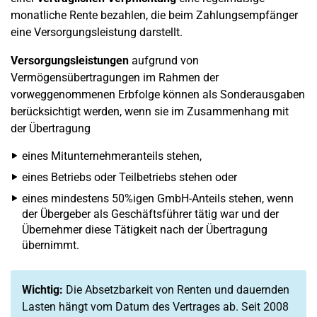
monatliche Rente bezahlen, die beim Zahlungsempfänger
eine Versorgungsleistung darstellt.
Versorgungsleistungen
aufgrund von
Vermögensübertragungen im Rahmen der
vorweggenommenen Erbfolge können als Sonderausgaben
berücksichtigt werden, wenn sie im Zusammenhang mit
der Übertragung
eines Mitunternehmeranteils stehen,
eines Betriebs oder Teilbetriebs stehen oder
eines mindestens 50%igen GmbH-Anteils stehen, wenn
der Übergeber als Geschäftsführer tätig war und der
Übernehmer diese Tätigkeit nach der Übertragung
übernimmt.
Wichtig:
Die Absetzbarkeit von Renten und dauernden
Lasten hängt vom Datum des Vertrages ab. Seit 2008