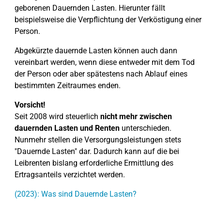
geborenen Dauernden Lasten. Hierunter fällt
beispielsweise die Verpflichtung der Verköstigung einer
Person.
Abgekürzte dauernde Lasten können auch dann
vereinbart werden, wenn diese entweder mit dem Tod
der Person oder aber spätestens nach Ablauf eines
bestimmten Zeitraumes enden.
Vorsicht!
Seit 2008 wird steuerlich
nicht mehr zwischen
dauernden Lasten und Renten
unterschieden.
Nunmehr stellen die Versorgungsleistungen stets
"Dauernde Lasten" dar. Dadurch kann auf die bei
Leibrenten bislang erforderliche Ermittlung des
Ertragsanteils verzichtet werden.
(2023): Was sind Dauernde Lasten?