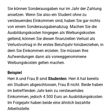
Sie können Sonderausgaben nur im Jahr der Zahlung
ansetzen. Wenn Sie also ein Student ohne zu
versteuerndes Einkommen sind, haben Sie gar nichts
von einem Sonderausgabenabzug. Machen Sie die
Ausbildungskosten hingegen als Werbungskosten
geltend, können Sie diesen finanziellen Verlust als
Verlustvortrag in Ihr erstes Berufsjahr hinüberziehen, in
dem Sie Einkommen erzielen. Sie müssen Ihre
Aufwendungen dann als vorweggenommene
Werbungskosten gelten machen.
Beispiel
Herr A und Frau B sind
Studenten
. Herr A hat bereits
ein Studium abgeschlossen, Frau B nicht. Beide haben
im betreffenden Jahr kein zu versteuerndes
Einkommen, jedoch 4.500 Euro an Ausbildungskosten.
Im Folgejahr haben beide eine ähnlich bezahlte
Arbeitsstelle.