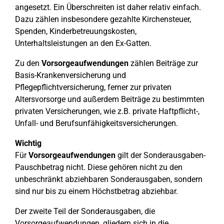
angesetzt. Ein Überschreiten ist daher relativ einfach.
Dazu zählen insbesondere gezahlte Kirchensteuer,
Spenden, Kinderbetreuungskosten,
Unterhaltsleistungen an den Ex-Gatten.
Zu den
Vorsorgeaufwendungen
zählen Beiträge zur
Basis-Krankenversicherung und
Pflegepflichtversicherung, ferner zur privaten
Altersvorsorge und außerdem Beiträge zu bestimmten
privaten Versicherungen, wie z.B. private Haftpflicht-,
Unfall- und Berufsunfähigkeitsversicherungen.
Wichtig
Für
Vorsorgeaufwendungen
gilt der Sonderausgaben-
Pauschbetrag nicht. Diese gehören nicht zu den
unbeschränkt abziehbaren Sonderausgaben, sondern
sind nur bis zu einem Höchstbetrag abziehbar.
Der zweite Teil der Sonderausgaben, die
Vorsorgeaufwendungen, gliedern sich in die