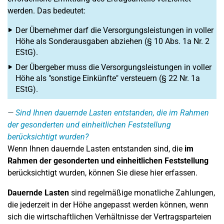
werden. Das bedeutet:
Der Übernehmer darf die Versorgungsleistungen in voller
Höhe als Sonderausgaben abziehen (§ 10 Abs. 1a Nr. 2
EStG).
Der Übergeber muss die Versorgungsleistungen in voller
Höhe als "sonstige Einkünfte" versteuern (§ 22 Nr. 1a
EStG).
Sind Ihnen dauernde Lasten entstanden, die im Rahmen
der gesonderten und einheitlichen Feststellung
berücksichtigt wurden?
Wenn Ihnen dauernde Lasten entstanden sind, die
im
Rahmen der gesonderten und einheitlichen Feststellung
berücksichtigt wurden, können Sie diese hier erfassen.
Dauernde Lasten
sind regelmäßige monatliche Zahlungen,
die jederzeit in der Höhe angepasst werden können, wenn
sich die wirtschaftlichen Verhältnisse der Vertragsparteien