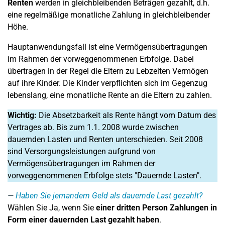
Renten
werden in gleichbleibenden Beträgen gezahlt, d.h.
eine regelmäßige monatliche Zahlung in gleichbleibender
Höhe.
Hauptanwendungsfall ist eine Vermögensübertragungen
im Rahmen der vorweggenommenen Erbfolge. Dabei
übertragen in der Regel die Eltern zu Lebzeiten Vermögen
auf ihre Kinder. Die Kinder verpflichten sich im Gegenzug
lebenslang, eine monatliche Rente an die Eltern zu zahlen.
Wichtig:
Die Absetzbarkeit als Rente hängt vom Datum des
Vertrages ab. Bis zum 1.1. 2008 wurde zwischen
dauernden Lasten und Renten unterschieden. Seit 2008
sind Versorgungsleistungen aufgrund von
Vermögensübertragungen im Rahmen der
vorweggenommenen Erbfolge stets "Dauernde Lasten".
Haben Sie jemandem Geld als dauernde Last gezahlt?
Wählen Sie Ja, wenn Sie
einer dritten Person Zahlungen in
Form einer dauernden Last gezahlt haben
.