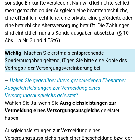
sonstige Einkünfte versteuern. Nun wird kein Unterschied
mehr gemacht, ob der Ausgleich eine beamtenrechtliche,
eine öffentlich-rechtliche, eine private, eine geförderte oder
eine betriebliche Altersversorgung betrifft. Die Zahlungen
sind einheitlich nur als Sonderausgaben absetzbar (§ 10
Abs. 1a Nr. 3 und 4 EStG).
Wichtig:
Machen Sie erstmals entsprechende
Sonderausgaben geltend, fügen Sie bitte eine Kopie des
Vertrags / der Versorgungsvereinbarung bei.
Haben Sie gegenüber Ihrem geschiedenen Ehepartner
Ausgleichsleistungen zur Vermeidung eines
Versorgungsausgleichs geleistet?
Wählen Sie Ja, wenn Sie
Ausgleichsleistungen zur
Vermeidung eines Versorgungsausgleichs
geleistet
haben.
Ausgleichsleistungen zur Vermeidung eines
Versorgungsausgleichs nach einer Ehescheidung bzw. der