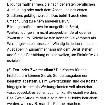
Bildungsmaßnahmen, die nach der ersten beruflichen
Ausbildung oder nach dem Abschluss des ersten
Studiums getätigt werden. Das betrifft auch eine
Umschulung zu einem anderen Beruf,
Bildungsmaßnahmen im ausgeübten Beruf,
Weiterbildungen im nicht ausgeübten Beruf oder ein
Zweitstudium. Solche Kosten können Sie komplett als
Werbungskosten absetzen. Wichtig ist jedoch, dass die
Ausgaben in Zusammenhang mit dem Beruf stehen
und Sie die Fortbildung nutzen wollen, um Einkünfte zu
erzielen.
(3)
Erst- oder Zweitstudium?
Die Kosten für das
Erststudium können Sie als Sonderausgaben nur
begrenzt absetzen. Beim Zweitstudium sind die Kosten
hingegen immer als Werbungskosten voll absetzbar -
vorausgesetzt, es sollen auch Einkünfte erzielt werden.
Das Zweit-Studium darf also nicht als Hobby betrieben
werden, wie es z.B. manche Rentner machen.