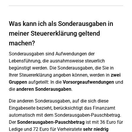
Was kann ich als Sonderausgaben in
meiner Steuererklärung geltend
machen?
Sonderausgaben sind Aufwendungen der
Lebensführung, die ausnahmsweise steuerlich
begünstigt werden. Die Sonderausgaben, die Sie in
Ihrer Steuererklärung angeben können, werden in
zwei
Gruppen
aufgeteilt: In die
Vorsorgeaufwendungen
und
die
anderen
Sonderausgaben
.
Die anderen Sonderausgaben, auf die sich diese
Eingabeseite bezieht, berücksichtigt das Finanzamt
automatisch mit dem Sonderausgaben-Pauschbetrag.
Der
Sonderausgaben-Pauschbetrag
ist mit 36 Euro für
Ledige und 72 Euro für Verheiratete
sehr niedrig