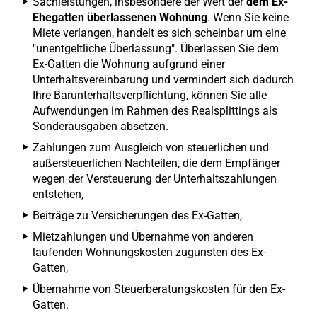
Sachleistungen, insbesondere der Wert der
dem Ex-
Ehegatten überlassenen Wohnung
. Wenn Sie keine
Miete verlangen, handelt es sich scheinbar um eine
"unentgeltliche Überlassung". Überlassen Sie dem
Ex-Gatten die Wohnung aufgrund einer
Unterhaltsvereinbarung und vermindert sich dadurch
Ihre Barunterhaltsverpflichtung, können Sie alle
Aufwendungen im Rahmen des Realsplittings als
Sonderausgaben absetzen.
Zahlungen zum Ausgleich von steuerlichen und
außersteuerlichen Nachteilen, die dem Empfänger
wegen der Versteuerung der Unterhaltszahlungen
entstehen,
Beiträge zu Versicherungen des Ex-Gatten,
Mietzahlungen und Übernahme von anderen
laufenden Wohnungskosten zugunsten des Ex-
Gatten,
Übernahme von Steuerberatungskosten für den Ex-
Gatten.