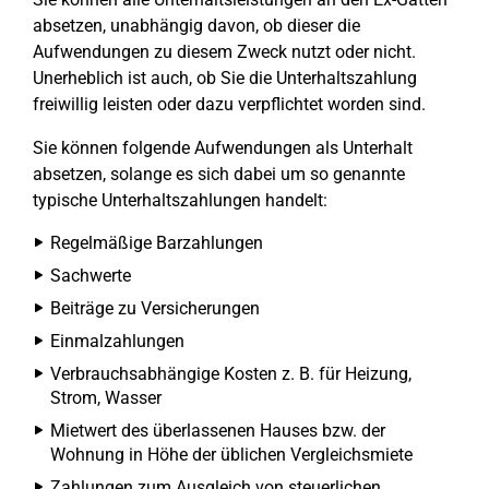
absetzen, unabhängig davon, ob dieser die
Aufwendungen zu diesem Zweck nutzt oder nicht.
Unerheblich ist auch, ob Sie die Unterhaltszahlung
freiwillig leisten oder dazu verpflichtet worden sind.
Sie können folgende Aufwendungen als Unterhalt
absetzen, solange es sich dabei um so genannte
typische Unterhaltszahlungen handelt:
Regelmäßige Barzahlungen
Sachwerte
Beiträge zu Versicherungen
Einmalzahlungen
Verbrauchsabhängige Kosten z. B. für Heizung,
Strom, Wasser
Mietwert des überlassenen Hauses bzw. der
Wohnung in Höhe der üblichen Vergleichsmiete
Zahlungen zum Ausgleich von steuerlichen