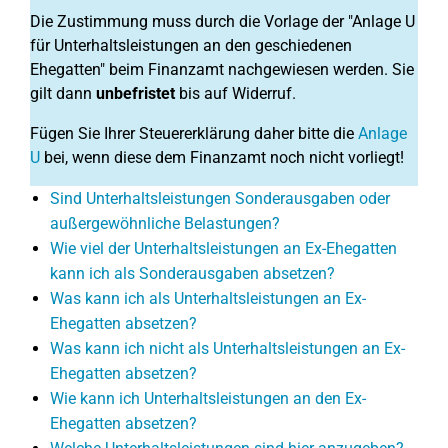
Die Zustimmung muss durch die Vorlage der "Anlage U
für Unterhaltsleistungen an den geschiedenen
Ehegatten" beim Finanzamt nachgewiesen werden. Sie
gilt dann
unbefristet
bis auf Widerruf.
Fügen Sie Ihrer Steuererklärung daher bitte die
Anlage
U
bei, wenn diese dem Finanzamt noch nicht vorliegt!
Sind Unterhaltsleistungen Sonderausgaben oder
außergewöhnliche Belastungen?
Wie viel der Unterhaltsleistungen an Ex-Ehegatten
kann ich als Sonderausgaben absetzen?
Was kann ich als Unterhaltsleistungen an Ex-
Ehegatten absetzen?
Was kann ich nicht als Unterhaltsleistungen an Ex-
Ehegatten absetzen?
Wie kann ich Unterhaltsleistungen an den Ex-
Ehegatten absetzen?