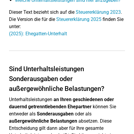
Welche Unterhaltsleistungen sind hier anzugeben?
Dieser Text bezieht sich auf die
Steuererklärung 2023
.
Die Version die für die
Steuererklärung 2025
finden Sie
unter:
(2025): Ehegatten-Unterhalt
Sind Unterhaltsleistungen
Sonderausgaben oder
außergewöhnliche Belastungen?
Unterhaltsleistungen
an Ihren geschiedenen oder
dauernd getrenntlebenden Ehepartner
können Sie
entweder als
Sonderausgaben
oder als
außergewöhnliche Belastungen
absetzen. Diese
Entscheidung gilt dann aber für Ihre gesamte