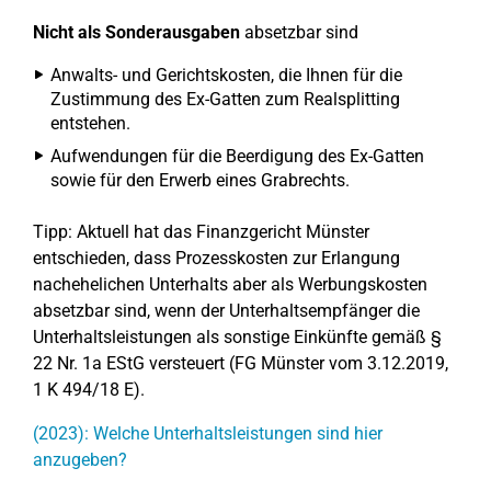
Nicht als Sonderausgaben
absetzbar sind
Anwalts- und Gerichtskosten, die Ihnen für die
Zustimmung des Ex-Gatten zum Realsplitting
entstehen.
Aufwendungen für die Beerdigung des Ex-Gatten
sowie für den Erwerb eines Grabrechts.
Tipp: Aktuell hat das Finanzgericht Münster
entschieden, dass Prozesskosten zur Erlangung
nachehelichen Unterhalts aber als Werbungskosten
absetzbar sind, wenn der Unterhaltsempfänger die
Unterhaltsleistungen als sonstige Einkünfte gemäß §
22 Nr. 1a EStG versteuert (FG Münster vom 3.12.2019,
1 K 494/18 E).
(2023): Welche Unterhaltsleistungen sind hier
anzugeben?