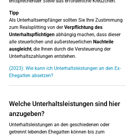
entsprechender Stelle das erforderliche Kreuzchen.
Tipp
Als Unterhaltsempfänger sollten Sie Ihre Zustimmung
zum Realsplitting von der
Verpflichtung des
Unterhaltspflichtigen
abhängig machen, dass dieser
alle steuerlichen und außersteuerlichen
Nachteile
ausgleicht
, die Ihnen durch die Versteuerung der
Unterhaltszahlungen entstehen.
(2023): Wie kann ich Unterhaltsleistungen an den Ex-
Ehegatten absetzen?
Welche Unterhaltsleistungen sind hier
anzugeben?
Unterhaltsleistungen an den geschiedenen oder
getrennt lebenden Ehegatten können bis zum