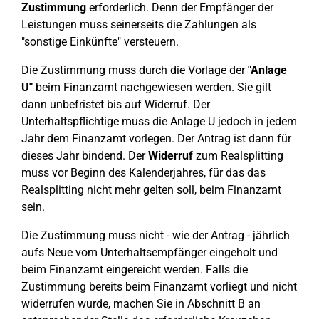
Zustimmung
erforderlich. Denn der Empfänger der
Leistungen muss seinerseits die Zahlungen als
"sonstige Einkünfte" versteuern.
Die Zustimmung muss durch die Vorlage der
"Anlage
U"
beim Finanzamt nachgewiesen werden. Sie gilt
dann unbefristet bis auf Widerruf. Der
Unterhaltspflichtige muss die Anlage U jedoch in jedem
Jahr dem Finanzamt vorlegen. Der Antrag ist dann für
dieses Jahr bindend. Der
Widerruf
zum Realsplitting
muss vor Beginn des Kalenderjahres, für das das
Realsplitting nicht mehr gelten soll, beim Finanzamt
sein.
Die Zustimmung muss nicht - wie der Antrag - jährlich
aufs Neue vom Unterhaltsempfänger eingeholt und
beim Finanzamt eingereicht werden. Falls die
Zustimmung bereits beim Finanzamt vorliegt und nicht
widerrufen wurde, machen Sie in Abschnitt B an