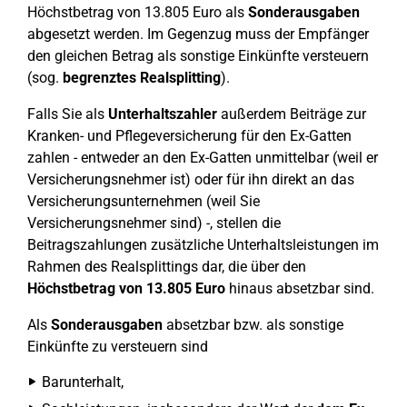
Höchstbetrag von 13.805 Euro als
Sonderausgaben
abgesetzt werden. Im Gegenzug muss der Empfänger
den gleichen Betrag als sonstige Einkünfte versteuern
(sog.
begrenztes Realsplitting
).
Falls Sie als
Unterhaltszahler
außerdem Beiträge zur
Kranken- und Pflegeversicherung für den Ex-Gatten
zahlen - entweder an den Ex-Gatten unmittelbar (weil er
Versicherungsnehmer ist) oder für ihn direkt an das
Versicherungsunternehmen (weil Sie
Versicherungsnehmer sind) -, stellen die
Beitragszahlungen zusätzliche Unterhaltsleistungen im
Rahmen des Realsplittings dar, die über den
Höchstbetrag von 13.805 Euro
hinaus absetzbar sind.
Als
Sonderausgaben
absetzbar bzw. als sonstige
Einkünfte zu versteuern sind
Barunterhalt,