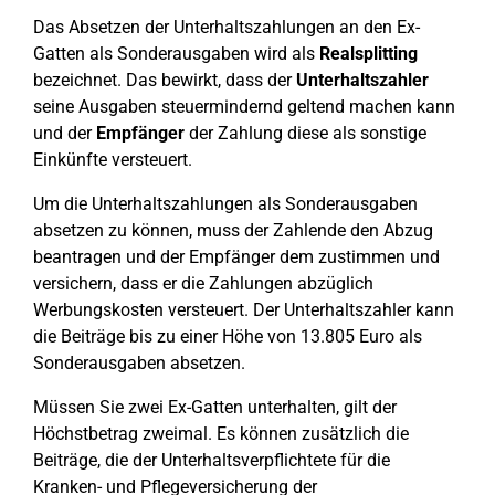
Das Absetzen der Unterhaltszahlungen an den Ex-
Gatten als Sonderausgaben wird als
Realsplitting
bezeichnet. Das bewirkt, dass der
Unterhaltszahler
seine Ausgaben steuermindernd geltend machen kann
und der
Empfänger
der Zahlung diese als sonstige
Einkünfte versteuert.
Um die Unterhaltszahlungen als Sonderausgaben
absetzen zu können, muss der Zahlende den Abzug
beantragen und der Empfänger dem zustimmen und
versichern, dass er die Zahlungen abzüglich
Werbungskosten versteuert. Der Unterhaltszahler kann
die Beiträge bis zu einer Höhe von 13.805 Euro als
Sonderausgaben absetzen.
Müssen Sie zwei Ex-Gatten unterhalten, gilt der
Höchstbetrag zweimal. Es können zusätzlich die
Beiträge, die der Unterhaltsverpflichtete für die
Kranken- und Pflegeversicherung der