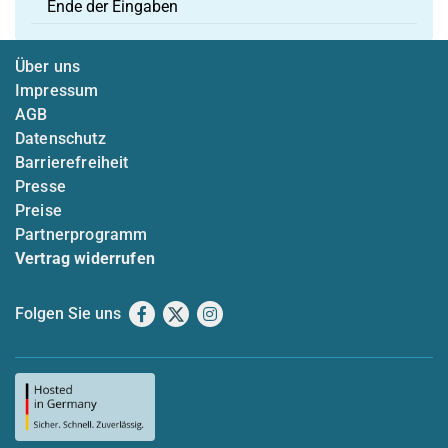
Ende der Eingaben
Über uns
Impressum
AGB
Datenschutz
Barrierefreiheit
Presse
Preise
Partnerprogramm
Vertrag widerrufen
Folgen Sie uns
Facebook
X
Instagram