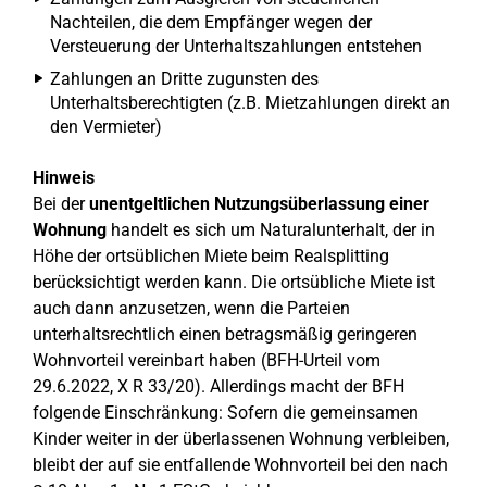
Nachteilen, die dem Empfänger wegen der
Versteuerung der Unterhaltszahlungen entstehen
Zahlungen an Dritte zugunsten des
Unterhaltsberechtigten (z.B. Mietzahlungen direkt an
den Vermieter)
Hinweis
Bei der
unentgeltlichen Nutzungsüberlassung einer
Wohnung
handelt es sich um Naturalunterhalt, der in
Höhe der ortsüblichen Miete beim Realsplitting
berücksichtigt werden kann. Die ortsübliche Miete ist
auch dann anzusetzen, wenn die Parteien
unterhaltsrechtlich einen betragsmäßig geringeren
Wohnvorteil vereinbart haben (BFH-Urteil vom
29.6.2022, X R 33/20). Allerdings macht der BFH
folgende Einschränkung: Sofern die gemeinsamen
Kinder weiter in der überlassenen Wohnung verbleiben,
bleibt der auf sie entfallende Wohnvorteil bei den nach