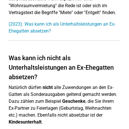
"Wohnraumvermietung" die Rede ist oder sich im
Vertragstext die Begriffe "Miete" oder "Entgelt" finden.
(2023): Was kann ich als Unterhaltsleistungen an Ex-
Ehegatten absetzen?
Was kann ich nicht als
Unterhaltsleistungen an Ex-Ehegatten
absetzen?
Natürlich dürfen
nicht
alle Zuwendungen an den Ex-
Gatten als Sonderausgaben geltend gemacht werden.
Dazu zählen zum Beispiel
Geschenke
, die Sie ihrem
Ex-Partner zu Feiertagen (Geburtstag, Weihnachten
etc.) machen. Ebenfalls nicht absetzbar ist der
Kindesunterhalt
.