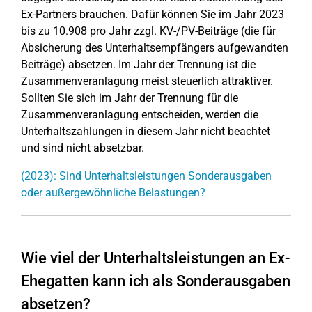
Ex-Partners brauchen. Dafür können Sie im Jahr 2023
bis zu 10.908 pro Jahr zzgl. KV-/PV-Beiträge (die für
Absicherung des Unterhaltsempfängers aufgewandten
Beiträge) absetzen. Im Jahr der Trennung ist die
Zusammenveranlagung meist steuerlich attraktiver.
Sollten Sie sich im Jahr der Trennung für die
Zusammenveranlagung entscheiden, werden die
Unterhaltszahlungen in diesem Jahr nicht beachtet
und sind nicht absetzbar.
(2023): Sind Unterhaltsleistungen Sonderausgaben
oder außergewöhnliche Belastungen?
Wie viel der Unterhaltsleistungen an Ex-
Ehegatten kann ich als Sonderausgaben
absetzen?