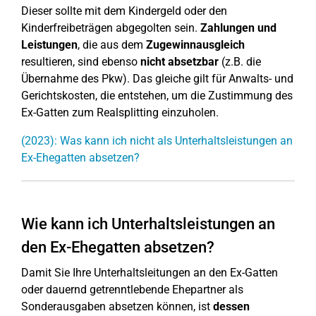
Dieser sollte mit dem Kindergeld oder den
Kinderfreibeträgen abgegolten sein.
Zahlungen und
Leistungen
, die aus dem
Zugewinnausgleich
resultieren, sind ebenso
nicht absetzbar
(z.B. die
Übernahme des Pkw). Das gleiche gilt für Anwalts- und
Gerichtskosten, die entstehen, um die Zustimmung des
Ex-Gatten zum Realsplitting einzuholen.
(2023): Was kann ich nicht als Unterhaltsleistungen an
Ex-Ehegatten absetzen?
Wie kann ich Unterhaltsleistungen an
den Ex-Ehegatten absetzen?
Damit Sie Ihre Unterhaltsleitungen an den Ex-Gatten
oder dauernd getrenntlebende Ehepartner als
Sonderausgaben absetzen können, ist
dessen