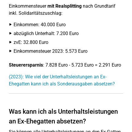
Einkommensteuer
mit Realsplitting
nach Grundtarif
inkl. Solidaritätszuschlag:
Einkommen: 40.000 Euro
abzüglich Unterhalt: 7.200 Euro
zvE: 32.800 Euro
Einkommensteuer 2023: 5.573 Euro
Steuerersparnis
: 7.828 Euro - 5.723 Euro = 2.291 Euro
(2023): Wie viel der Unterhaltsleistungen an Ex-
Ehegatten kann ich als Sonderausgaben absetzen?
Was kann ich als Unterhaltsleistungen
an Ex-Ehegatten absetzen?
Sie können alle Unterhaltsleistungen an den Ex-Gatten