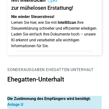
KI
zur mühelosen Erstattung!
Nie wieder Steuerstress!
Lernen Sie hier, wie Sie mit
IntelliScan
Ihre
Steuererklärung schneller und effizienter erledigen.
Laden Sie einfach Ihre Dokumente hoch – unsere
KI erkennt und verarbeitet alle wichtigen
Informationen für Sie.
SONDERAUSGABEN
EHEGATTEN-UNTERHALT
Ehegatten-Unterhalt
Die Zustimmung des Empfängers wird benötigt:
Anlage U