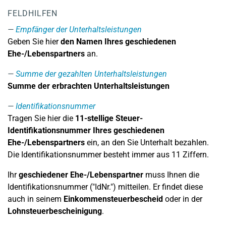
FELDHILFEN
Empfänger der Unterhaltsleistungen
Geben Sie hier
den Namen Ihres geschiedenen
Ehe-/Lebenspartners
an.
Summe der gezahlten Unterhaltsleistungen
Summe der erbrachten Unterhaltsleistungen
Identifikationsnummer
Tragen Sie hier die
11-stellige
Steuer-
Identifikationsnummer Ihres geschiedenen
Ehe-/Lebenspartners
ein, an den Sie Unterhalt bezahlen.
Die Identifikationsnummer besteht immer aus 11 Ziffern.
Ihr
geschiedener Ehe-/Lebenspartner
muss Ihnen die
Identifikationsnummer ("IdNr.") mitteilen. Er findet diese
auch in seinem
Einkommensteuerbescheid
oder in der
Lohnsteuerbescheinigung
.