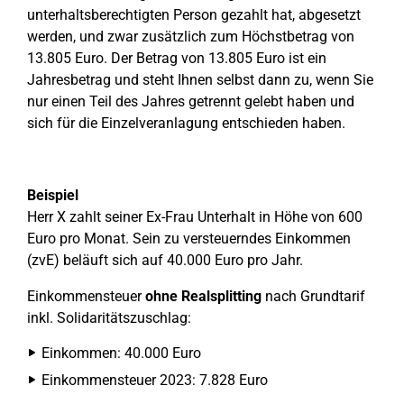
unterhaltsberechtigten Person gezahlt hat, abgesetzt
werden, und zwar zusätzlich zum Höchstbetrag von
13.805 Euro. Der Betrag von 13.805 Euro ist ein
Jahresbetrag und steht Ihnen selbst dann zu, wenn Sie
nur einen Teil des Jahres getrennt gelebt haben und
sich für die Einzelveranlagung entschieden haben.
Beispiel
Herr X zahlt seiner Ex-Frau Unterhalt in Höhe von 600
Euro pro Monat. Sein zu versteuerndes Einkommen
(zvE) beläuft sich auf 40.000 Euro pro Jahr.
Einkommensteuer
ohne Realsplitting
nach Grundtarif
inkl. Solidaritätszuschlag:
Einkommen: 40.000 Euro
Einkommensteuer 2023: 7.828 Euro