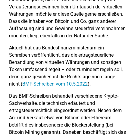
Veräußerungsgewinnen beim Umtausch der virtuellen
Währungen, möchte er diese Quelle gerne erschließen.
Dass die Inhaber von Bitcoin und Co. ganz anderer
Auffassung sind und Gewinne steuerfrei vereinnahmen
möchten, liegt ebenfalls in der Natur der Sache.
Aktuell hat das Bundesfinanzministerium ein
Schreiben veröffentlicht, das die ertragsteuerliche
Behandlung von virtuellen Währungen und sonstigen
Token umfassend regelt – oder zumindest regeln soll,
denn ganz gesichert ist die Rechtslage noch lange
nicht (
BMF-Schreiben vom 10.5.2022
).
Das BMF-Schreiben behandelt verschiedene Krypto-
Sachverhalte, die technisch erläutert und
ertragsteuerrechtlich eingeordnet werden. Neben dem
An- und Verkauf etwa von Bitcoin oder Ethereum
betrifft dies insbesondere die Blockerstellung (bei
Bitcoin Mining genannt). Daneben beschäftigt sich das