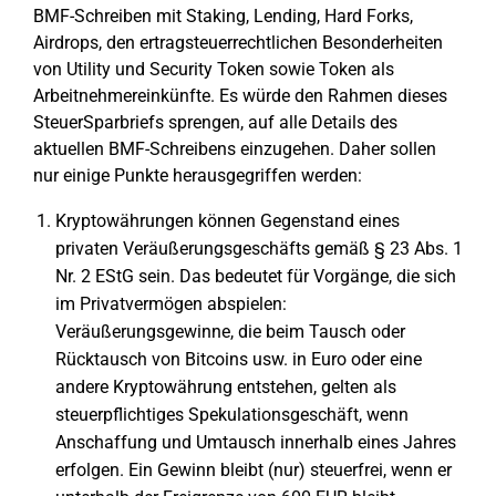
BMF-Schreiben mit Staking, Lending, Hard Forks,
Airdrops, den ertragsteuerrechtlichen Besonderheiten
von Utility und Security Token sowie Token als
Arbeitnehmereinkünfte. Es würde den Rahmen dieses
SteuerSparbriefs sprengen, auf alle Details des
aktuellen BMF-Schreibens einzugehen. Daher sollen
nur einige Punkte herausgegriffen werden:
Kryptowährungen können Gegenstand eines
privaten Veräußerungsgeschäfts gemäß § 23 Abs. 1
Nr. 2 EStG sein. Das bedeutet für Vorgänge, die sich
im Privatvermögen abspielen:
Veräußerungsgewinne, die beim Tausch oder
Rücktausch von Bitcoins usw. in Euro oder eine
andere Kryptowährung entstehen, gelten als
steuerpflichtiges Spekulationsgeschäft, wenn
Anschaffung und Umtausch innerhalb eines Jahres
erfolgen. Ein Gewinn bleibt (nur) steuerfrei, wenn er