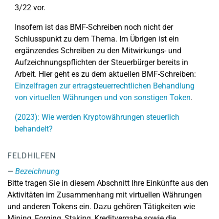
3/22 vor.
Insofern ist das BMF-Schreiben noch nicht der
Schlusspunkt zu dem Thema. Im Übrigen ist ein
ergänzendes Schreiben zu den Mitwirkungs- und
Aufzeichnungspflichten der Steuerbürger bereits in
Arbeit. Hier geht es zu dem aktuellen BMF-Schreiben:
Einzelfragen zur ertragsteuerrechtlichen Behandlung
von virtuellen Währungen und von sonstigen Token
.
(2023): Wie werden Kryptowährungen steuerlich
behandelt?
FELDHILFEN
Bezeichnung
Bitte tragen Sie in diesem Abschnitt Ihre Einkünfte aus den
Aktivitäten im Zusammenhang mit virtuellen Währungen
und anderen Tokens ein. Dazu gehören Tätigkeiten wie
Mining, Forging, Staking, Kreditvergabe sowie die