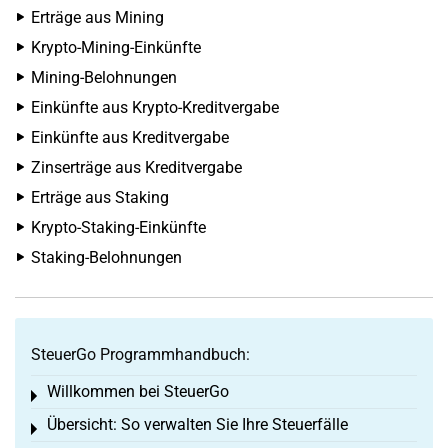
Erträge aus Mining
Krypto-Mining-Einkünfte
Mining-Belohnungen
Einkünfte aus Krypto-Kreditvergabe
Einkünfte aus Kreditvergabe
Zinserträge aus Kreditvergabe
Erträge aus Staking
Krypto-Staking-Einkünfte
Staking-Belohnungen
SteuerGo Programmhandbuch:
Willkommen bei SteuerGo
Toggle menu
Übersicht: So verwalten Sie Ihre Steuerfälle
Toggle menu