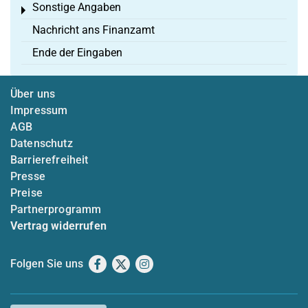
Sonstige Angaben
Toggle menu
Nachricht ans Finanzamt
Ende der Eingaben
Über uns
Impressum
AGB
Datenschutz
Barrierefreiheit
Presse
Preise
Partnerprogramm
Vertrag widerrufen
Folgen Sie uns
Facebook
X
Instagram