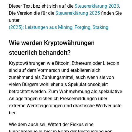
Dieser Text bezieht sich auf die
Steuererklärung 2023
.
Die Version die für die
Steuererklärung 2025
finden Sie
unter:
(2025): Leistungen aus Mining, Forging, Staking
Wie werden Kryptowährungen
steuerlich behandelt?
Kryptowährungen wie Bitcoin, Ethereum oder Litecoin
sind auf dem Vormarsch und etablieren sich
zunehmend als Zahlungsmittel, auch wenn sie von
vielen Bürgern wohl eher als Spekulationsobjekt
betrachtet werden. Zum Wahrnehmung als spekulative
Anlage tragen sicherlich Pressemeldungen über
extreme Wertsteigerungen und drastische Wertverluste
bei.
Wie dem auch sei: Wittert der Fiskus eine
Einnahmequelle, hier in Form der Besteuerung von