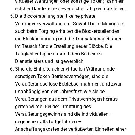
virtueller Währungen oder sonstige Token), kann ein
solcher Handel eine gewerbliche Tätigkeit darstellen.
Die Blockerstellung stellt keine private
Vermögensverwaltung dar. Sowohl beim Mining als
auch beim Forging erhalten die Blockerstellenden
die Blockbelohnung und die Transaktionsgebühren
im Tausch für die Erstellung neuer Blöcke. Die
Tätigkeit entspricht damit dem Bild eines
Dienstleisters und ist gewerblich.
Sind die Einheiten einer virtuellen Währung oder
sonstigen Token Betriebsvermögen, sind die
Veräußerungserlöse Betriebseinnahmen, und zwar
unabhängig von der Jahresfrist, wie sie bei
Veräußerungen aus dem Privatvermögen heraus
gelten würde. Bei der Ermittlung des
Veräußerungsgewinns sind die individuellen –
gegebenenfalls fortgeführten –
Anschaffungskosten der veräußerten Einheiten einer