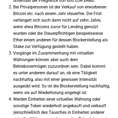
unterhalb der Freigrenze von 600 EUR bleibt.
Bei Privatpersonen ist der Verkauf von erworbenen
Bitcoin etc. nach einem Jahr steuerfrei. Die Frist
verlängert sich auch dann nicht auf zehn Jahre,
wenn etwa Bitcoins zuvor für Lending genutzt
wurden oder die Steuerpflichtigen beispielsweise
Ether einem anderen für dessen Blockerstellung als
Stake zur Verfügung gestellt haben.
Vorgänge im Zusammenhang mit virtuellen
Währungen können aber auch dem
Betriebsvermögen zuzuordnen sein. Dabei kommt
es unter anderem darauf an, ob eine Tätigkeit
nachhaltig, also mit einer gewissen Intensität
ausgeübt wird. So ist die Blockerstellung nachhaltig,
wenn sie auf Wiederholung angelegt ist.
Werden Einheiten einer virtuellen Währung oder
sonstige Token wiederholt angekauft und verkauft
(einschließlich des Tausches in Einheiten anderer