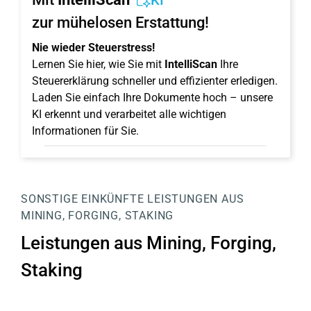
KI
zur mühelosen Erstattung!
Nie wieder Steuerstress!
Lernen Sie hier, wie Sie mit
IntelliScan
Ihre
Steuererklärung schneller und effizienter erledigen.
Laden Sie einfach Ihre Dokumente hoch – unsere
KI erkennt und verarbeitet alle wichtigen
Informationen für Sie.
SONSTIGE EINKÜNFTE
LEISTUNGEN AUS
MINING, FORGING, STAKING
Leistungen aus Mining, Forging,
Staking