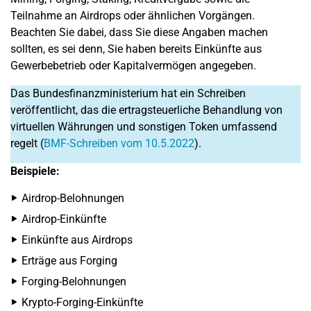
Teilnahme an Airdrops oder ähnlichen Vorgängen.
Beachten Sie dabei, dass Sie diese Angaben machen
sollten, es sei denn, Sie haben bereits Einkünfte aus
Gewerbebetrieb oder Kapitalvermögen angegeben.
Das Bundesfinanzministerium hat ein Schreiben
veröffentlicht, das die ertragsteuerliche Behandlung von
virtuellen Währungen und sonstigen Token umfassend
regelt (
BMF-Schreiben vom 10.5.2022
).
Beispiele:
Airdrop-Belohnungen
Airdrop-Einkünfte
Einkünfte aus Airdrops
Erträge aus Forging
Forging-Belohnungen
Krypto-Forging-Einkünfte