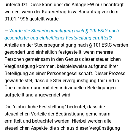
unterstützt. Diese kann über die Anlage FW nur beantragt
werden, wenn der Kaufvertrag bzw. Bauantrag vor dem
01.01.1996 gestellt wurde.
Wurde die Steuerbegünstigung nach § 10f EStG nach
gesonderter und einheitlicher Feststellung ermittelt?
Anteile an der Steuerbegünstigung nach § 10f EStG werden
gesondert und einheitlich festgestellt, wenn mehrere
Personen gemeinsam in den Genuss dieser steuerlichen
Vergünstigung kommen, beispielsweise aufgrund ihrer
Beteiligung an einer Personengesellschaft. Dieser Prozess
gewährleistet, dass die Steuervergünstigung fair und in
Übereinstimmung mit den individuellen Beteiligungen
aufgeteilt und angewendet wird.
Die "einheitliche Feststellung" bedeutet, dass die
steuerlichen Vorteile der Begünstigung gemeinsam
ermittelt und betrachtet werden. Hierbei werden alle
steuerlichen Aspekte, die sich aus dieser Vergünstigung