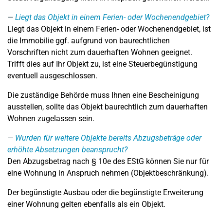
Liegt das Objekt in einem Ferien- oder Wochenendgebiet?
Liegt das Objekt in einem Ferien- oder Wochenendgebiet, ist
die Immobilie ggf. aufgrund von baurechtlichen
Vorschriften nicht zum dauerhaften Wohnen geeignet.
Trifft dies auf Ihr Objekt zu, ist eine Steuerbegünstigung
eventuell ausgeschlossen.
Die zuständige Behörde muss Ihnen eine Bescheinigung
ausstellen, sollte das Objekt baurechtlich zum dauerhaften
Wohnen zugelassen sein.
Wurden für weitere Objekte bereits Abzugsbeträge oder
erhöhte Absetzungen beansprucht?
Den Abzugsbetrag nach § 10e des EStG können Sie nur für
eine Wohnung in Anspruch nehmen (Objektbeschränkung).
Der begünstigte Ausbau oder die begünstigte Erweiterung
einer Wohnung gelten ebenfalls als ein Objekt.