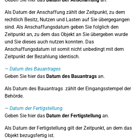
Als Datum der Anschaffung zählt der Zeitpunkt, zu dem
rechtlich Besitz, Nutzen und Lasten auf Sie übergegangen
sind. Als Anschaffungsdatum geben Sie folglich den
Zeitpunkt an, zu dem das Objekt an Sie übergeben wurde
und Sie dieses auch nutzen konnten. Das
Anschaffungsdatum ist somit nicht unbedingt mit dem
Zeitpunkt der Bezahlung identisch.
Datum des Bauantrages
Geben Sie hier das
Datum des Bauantrags
an.
Als Datum des Bauantrags zählt der Eingangsstempel der
Behörde.
Datum der Fertigstellung
Geben Sie hier das
Datum der Fertigstellung
an.
Als Datum der Fertigstellung gilt der Zeitpunkt, an dem das
Objekt bezugsfertig ist.