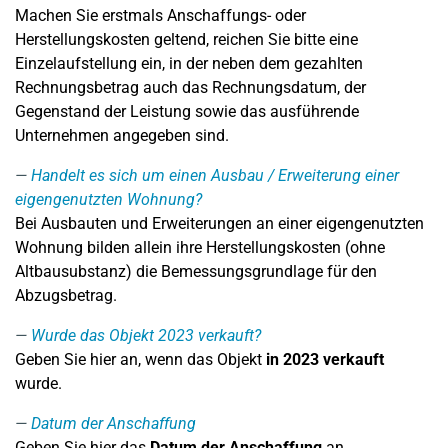
Machen Sie erstmals Anschaffungs- oder
Herstellungskosten geltend, reichen Sie bitte eine
Einzelaufstellung ein, in der neben dem gezahlten
Rechnungsbetrag auch das Rechnungsdatum, der
Gegenstand der Leistung sowie das ausführende
Unternehmen angegeben sind.
Handelt es sich um einen Ausbau / Erweiterung einer
eigengenutzten Wohnung?
Bei Ausbauten und Erweiterungen an einer eigengenutzten
Wohnung bilden allein ihre Herstellungskosten (ohne
Altbausubstanz) die Bemessungsgrundlage für den
Abzugsbetrag.
Wurde das Objekt 2023 verkauft?
Geben Sie hier an, wenn das Objekt
in 2023 verkauft
wurde.
Datum der Anschaffung
Geben Sie hier das
Datum der Anschaffung
an.