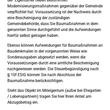
der Eigentümer neben bestimmten
Modernisierungsmaßnahmen gegenüber der Gemeinde
verpflichtet hat. Voraussetzung ist der Nachweis durch
eine Bescheinigung der zuständigen
Gemeindebehörde, dass Sie Baumaßnahmen in dem
genannten Sinne durchgeführt und die Aufwendungen
hierfür selbst getragen haben.
Ebenso können Aufwendungen für Baumaßnahmen an
Baudenkmalen in der vorgenannten Weise wie
Sonderausgaben abgesetzt werden, wenn die
Voraussetzungen durch eine amtliche Bescheinigung
nachgewiesen werden. Die Steuerbegünstigung nach
§ 10f EStG können Sie nach Abschluss der
Baumaßnahme berücksichtigen.
Steht das Objekt im Miteigentum (außer bei Ehegatten
/ Lebenspartnern) tragen Sie hier Ihren Anteil am
Abzugsbetrag ein.