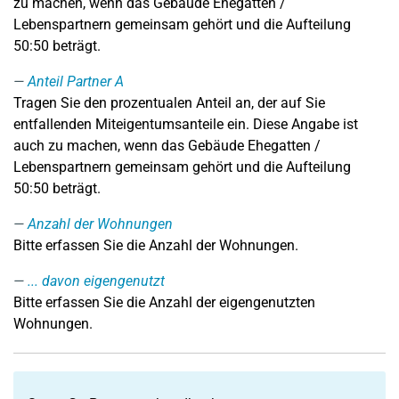
zu machen, wenn das Gebäude Ehegatten /
Lebenspartnern gemeinsam gehört und die Aufteilung
50:50 beträgt.
Anteil Partner A
Tragen Sie den prozentualen Anteil an, der auf Sie
entfallenden Miteigentumsanteile ein. Diese Angabe ist
auch zu machen, wenn das Gebäude Ehegatten /
Lebenspartnern gemeinsam gehört und die Aufteilung
50:50 beträgt.
Anzahl der Wohnungen
Bitte erfassen Sie die Anzahl der Wohnungen
.
... davon eigengenutzt
Bitte erfassen Sie die Anzahl der eigengenutzten
Wohnungen.