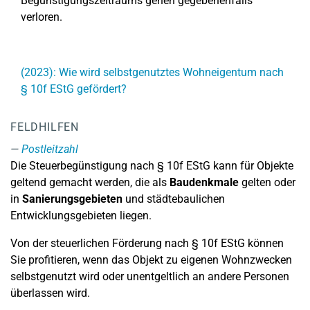
Begünstigungszeitraums gehen gegebenenfalls
verloren.
(2023): Wie wird selbstgenutztes Wohneigentum nach
§ 10f EStG gefördert?
FELDHILFEN
Postleitzahl
Die Steuerbegünstigung nach § 10f EStG kann für Objekte
geltend gemacht werden, die als
Baudenkmale
gelten oder
in
Sanierungsgebieten
und städtebaulichen
Entwicklungsgebieten liegen.
Von der steuerlichen Förderung nach § 10f EStG können
Sie profitieren, wenn das Objekt zu eigenen Wohnzwecken
selbstgenutzt wird oder unentgeltlich an andere Personen
überlassen wird.