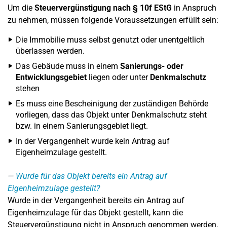
Um die
Steuervergünstigung nach § 10f EStG
in Anspruch
zu nehmen, müssen folgende Voraussetzungen erfüllt sein:
Die Immobilie muss selbst genutzt oder unentgeltlich
überlassen werden.
Das Gebäude muss in einem
Sanierungs- oder
Entwicklungsgebiet
liegen oder unter
Denkmalschutz
stehen
Es muss eine Bescheinigung der zuständigen Behörde
vorliegen, dass das Objekt unter Denkmalschutz steht
bzw. in einem Sanierungsgebiet liegt.
In der Vergangenheit wurde kein Antrag auf
Eigenheimzulage gestellt.
Wurde für das Objekt bereits ein Antrag auf
Eigenheimzulage gestellt?
Wurde in der Vergangenheit bereits ein Antrag auf
Eigenheimzulage für das Objekt gestellt, kann die
Steuervergünstigung nicht in Anspruch genommen werden.