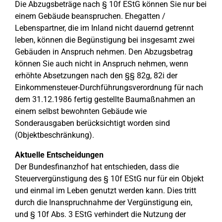
Die Abzugsbeträge nach § 10f EStG können Sie nur bei
einem Gebäude beanspruchen. Ehegatten /
Lebenspartner, die im Inland nicht dauernd getrennt
leben, können die Begünstigung bei insgesamt zwei
Gebäuden in Anspruch nehmen. Den Abzugsbetrag
können Sie auch nicht in Anspruch nehmen, wenn
erhöhte Absetzungen nach den §§ 82g, 82i der
Einkommensteuer-Durchführungsverordnung für nach
dem 31.12.1986 fertig gestellte Baumaßnahmen an
einem selbst bewohnten Gebäude wie
Sonderausgaben berücksichtigt worden sind
(Objektbeschränkung).
Aktuelle Entscheidungen
Der Bundesfinanzhof hat entschieden, dass die
Steuervergünstigung des § 10f EStG nur für ein Objekt
und einmal im Leben genutzt werden kann. Dies tritt
durch die Inanspruchnahme der Vergünstigung ein,
und § 10f Abs. 3 EStG verhindert die Nutzung der