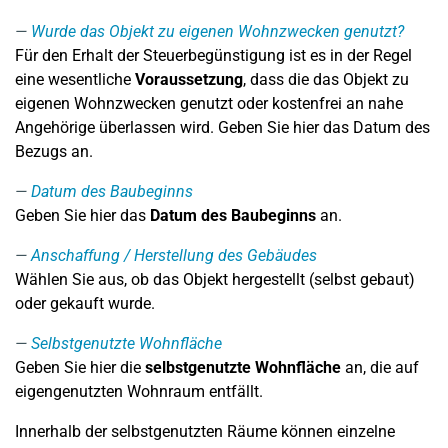
Wurde das Objekt zu eigenen Wohnzwecken genutzt?
Für den Erhalt der Steuerbegünstigung ist es in der Regel
eine wesentliche
Voraussetzung
, dass die das Objekt zu
eigenen Wohnzwecken genutzt oder kostenfrei an nahe
Angehörige überlassen wird. Geben Sie hier das Datum des
Bezugs an.
Datum des Baubeginns
Geben Sie hier das
Datum des Baubeginns
an.
Anschaffung / Herstellung des Gebäudes
Wählen Sie aus, ob das Objekt hergestellt (selbst gebaut)
oder gekauft wurde.
Selbstgenutzte Wohnfläche
Geben Sie hier die
selbstgenutzte Wohnfläche
an, die auf
eigengenutzten Wohnraum entfällt.
Innerhalb der selbstgenutzten Räume können einzelne