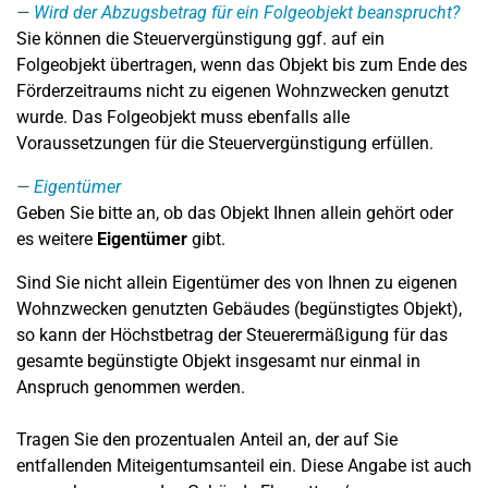
Wird der Abzugsbetrag für ein Folgeobjekt beansprucht?
Sie können die Steuervergünstigung ggf. auf ein
Folgeobjekt übertragen, wenn das Objekt bis zum Ende des
Förderzeitraums nicht zu eigenen Wohnzwecken genutzt
wurde. Das Folgeobjekt muss ebenfalls alle
Voraussetzungen für die Steuervergünstigung erfüllen.
Eigentümer
Geben Sie bitte an, ob das Objekt Ihnen allein gehört oder
es weitere
Eigentümer
gibt.
Sind Sie nicht allein Eigentümer des von Ihnen zu eigenen
Wohnzwecken genutzten Gebäudes (begünstigtes Objekt),
so kann der Höchstbetrag der Steuerermäßigung für das
gesamte begünstigte Objekt insgesamt nur einmal in
Anspruch genommen werden.
Tragen Sie den prozentualen Anteil an, der auf Sie
entfallenden Miteigentumsanteil ein. Diese Angabe ist auch