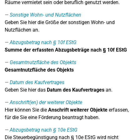
Räume vermietet sein oder beruflich genutzt werden.
Sonstige Wohn- und Nutzflächen
Geben Sie hier die Größe der sonstigen Wohn- und
Nutzflächen an.
Abzugsbetrag nach § 10f EStG
Summe der erfassten Abzugsbeträge nach § 10f EStG
Gesamtnutzfläche des Objekts
Gesamtnutzfläche des Objekts
Datum des Kaufvertrages
Geben Sie hier das
Datum des Kaufvertrages
an.
Anschrift(en) der weiterer Objekte
Hier können Sie die
Anschrift weiterer Objekte
erfassen,
für die Sie eine Förderung beantragt haben.
Abzugsbetrag nach § 10e EStG
Die Steuerbegünstigung nach § 10e EStG wird nicht