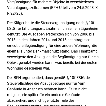
Vergünstigung für mehrere Objekte in verschiedenen
Veranlagungszeiträumen (BFH-Urteil vom 24.5.2023, X
R 22/20).
Der Kläger hatte die Steuervergünstigung nach § 10f
EStG für Erhaltungsmaßnahmen an seinem Eigenheim
genutzt. Die Ausgaben erstreckten sich von 2006 bis
2013. In den Jahren 2014 und 2015 beantragte er
erneut die Begünstigung für eine andere Wohnung, die
ebenfalls unter Denkmalschutz stand. Das Finanzamt
verweigerte den Abzug, da die Begünstigung nur für ein
Objekt genutzt werden kann, was bereits bei der ersten
Wohnung geschehen war.
Der BFH argumentiert, dass gemäß § 10f EStG der
Steuerpflichtige die Abzugsbeträge nur für "ein"
Gebäude in Anspruch nehmen kann. Es ist nicht
möglich, sie später für ein anderes Gebäude
abzuziehen, und nicht genutzte Teile des