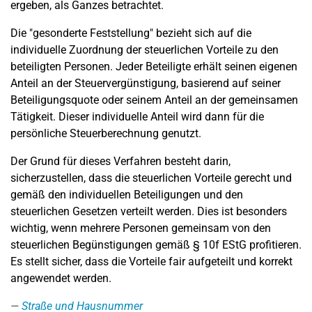
ergeben, als Ganzes betrachtet.
Die "gesonderte Feststellung" bezieht sich auf die
individuelle Zuordnung der steuerlichen Vorteile zu den
beteiligten Personen. Jeder Beteiligte erhält seinen eigenen
Anteil an der Steuervergünstigung, basierend auf seiner
Beteiligungsquote oder seinem Anteil an der gemeinsamen
Tätigkeit. Dieser individuelle Anteil wird dann für die
persönliche Steuerberechnung genutzt.
Der Grund für dieses Verfahren besteht darin,
sicherzustellen, dass die steuerlichen Vorteile gerecht und
gemäß den individuellen Beteiligungen und den
steuerlichen Gesetzen verteilt werden. Dies ist besonders
wichtig, wenn mehrere Personen gemeinsam von den
steuerlichen Begünstigungen gemäß § 10f EStG profitieren.
Es stellt sicher, dass die Vorteile fair aufgeteilt und korrekt
angewendet werden.
Straße und Hausnummer