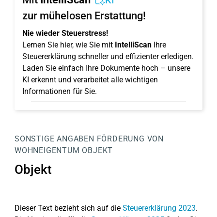
KI
zur mühelosen Erstattung!
Nie wieder Steuerstress!
Lernen Sie hier, wie Sie mit
IntelliScan
Ihre
Steuererklärung schneller und effizienter erledigen.
Laden Sie einfach Ihre Dokumente hoch – unsere
KI erkennt und verarbeitet alle wichtigen
Informationen für Sie.
SONSTIGE ANGABEN
FÖRDERUNG VON
WOHNEIGENTUM
OBJEKT
Objekt
Dieser Text bezieht sich auf die
Steuererklärung 2023
.