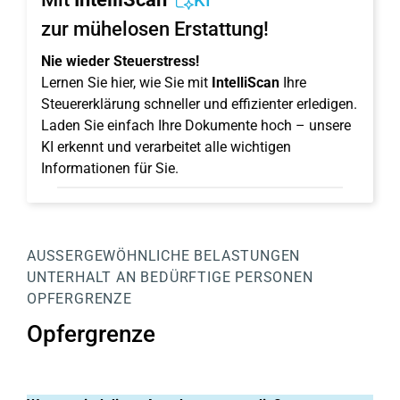
KI
zur mühelosen Erstattung!
Nie wieder Steuerstress!
Lernen Sie hier, wie Sie mit
IntelliScan
Ihre
Steuererklärung schneller und effizienter erledigen.
Laden Sie einfach Ihre Dokumente hoch – unsere
KI erkennt und verarbeitet alle wichtigen
Informationen für Sie.
AUSSERGEWÖHNLICHE BELASTUNGEN
UNTERHALT AN BEDÜRFTIGE PERSONEN
OPFERGRENZE
Opfergrenze