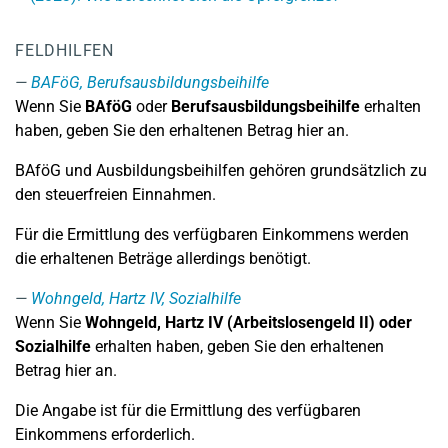
FELDHILFEN
BAFöG, Berufsausbildungsbeihilfe
Wenn Sie
BAföG
oder
Berufsausbildungsbeihilfe
erhalten
haben, geben Sie den erhaltenen Betrag hier an.
BAföG und Ausbildungsbeihilfen gehören grundsätzlich zu
den steuerfreien Einnahmen.
Für die Ermittlung des verfügbaren Einkommens werden
die erhaltenen Beträge allerdings benötigt.
Wohngeld, Hartz IV, Sozialhilfe
Wenn Sie
Wohngeld, Hartz IV (Arbeitslosengeld II) oder
Sozialhilfe
erhalten haben, geben Sie den erhaltenen
Betrag hier an.
Die Angabe ist für die Ermittlung des verfügbaren
Einkommens erforderlich.