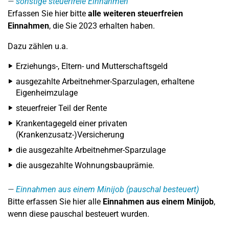
sonstige steuerfreie Einnahmen
Erfassen Sie hier bitte
alle weiteren steuerfreien
Einnahmen
, die Sie 2023 erhalten haben.
Dazu zählen u.a.
Erziehungs-, Eltern- und Mutterschaftsgeld
ausgezahlte Arbeitnehmer-Sparzulagen, erhaltene
Eigenheimzulage
steuerfreier Teil der Rente
Krankentagegeld einer privaten
(Krankenzusatz-)Versicherung
die ausgezahlte Arbeitnehmer-Sparzulage
die ausgezahlte Wohnungsbauprämie.
Einnahmen aus einem Minijob (pauschal besteuert)
Bitte erfassen Sie hier alle
Einnahmen aus einem Minijob
,
wenn diese pauschal besteuert wurden.