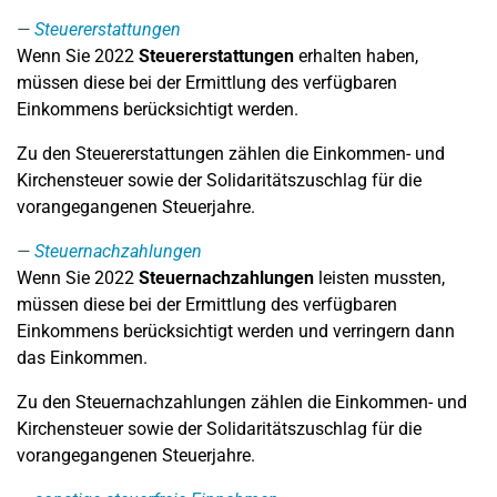
Steuererstattungen
Wenn Sie 2022
Steuererstattungen
erhalten haben,
müssen diese bei der Ermittlung des verfügbaren
Einkommens berücksichtigt werden.
Zu den Steuererstattungen zählen die Einkommen- und
Kirchensteuer sowie der Solidaritätszuschlag für die
vorangegangenen Steuerjahre.
Steuernachzahlungen
Wenn Sie 2022
Steuernachzahlungen
leisten mussten,
müssen diese bei der Ermittlung des verfügbaren
Einkommens berücksichtigt werden und verringern dann
das Einkommen.
Zu den Steuernachzahlungen zählen die Einkommen- und
Kirchensteuer sowie der Solidaritätszuschlag für die
vorangegangenen Steuerjahre.