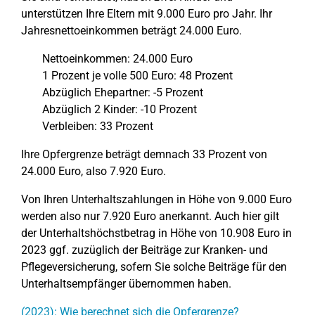
unterstützen Ihre Eltern mit 9.000 Euro pro Jahr. Ihr
Jahresnettoeinkommen beträgt 24.000 Euro.
Nettoeinkommen: 24.000 Euro
1 Prozent je volle 500 Euro: 48 Prozent
Abzüglich Ehepartner: -5 Prozent
Abzüglich 2 Kinder: -10 Prozent
Verbleiben: 33 Prozent
Ihre Opfergrenze beträgt demnach 33 Prozent von
24.000 Euro, also 7.920 Euro.
Von Ihren Unterhaltszahlungen in Höhe von 9.000 Euro
werden also nur 7.920 Euro anerkannt. Auch hier gilt
der Unterhaltshöchstbetrag in Höhe von 10.908 Euro in
2023 ggf. zuzüglich der Beiträge zur Kranken- und
Pflegeversicherung, sofern Sie solche Beiträge für den
Unterhaltsempfänger übernommen haben.
(2023): Wie berechnet sich die Opfergrenze?