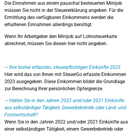
Die Einnahmen aus einem pauschal besteuerten Minijob
müssen Sie nicht in der Steuererklärung angeben. Für die
Ermittlung des verfügbaren Einkommens werden die
erhaltenen Einnahmen allerdings benötigt.
Wenn Ihr Arbeitgeber den Minijob auf Lohnsteuerkarte
abrechnet, müssen Sie diesen hier nicht angeben.
Ihre bisher erfassten, steuerpflichtigen Einkünfte 2023
Hier wird das von Ihnen mit SteuerGo erfasste Einkommen
2023 ausgegeben. Diese Einkommen bildet die Grundlage
zur Berechnung Ihrer persönlichen Opfergrenze.
Hatten Sie in den Jahren 2022 und/oder 2021 Einkünfte
aus selbständiger Tätigkeit, Gewerbebetrieb oder Land- und
Forstwirtschaft?
Wenn Sie in den Jahren 2022 und/oder 2021 Einkünfte aus
einer selbständigen Tätigkeit, einem Gewerbebetrieb oder