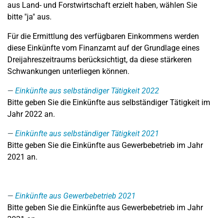
aus Land- und Forstwirtschaft erzielt haben, wählen Sie
bitte "ja" aus.
Für die Ermittlung des verfügbaren Einkommens werden
diese Einkünfte vom Finanzamt auf der Grundlage eines
Dreijahreszeitraums berücksichtigt, da diese stärkeren
Schwankungen unterliegen können.
Einkünfte aus selbständiger Tätigkeit 2022
Bitte geben Sie die Einkünfte aus selbständiger Tätigkeit im
Jahr 2022 an.
Einkünfte aus selbständiger Tätigkeit 2021
Bitte geben Sie die Einkünfte aus Gewerbebetrieb im Jahr
2021 an.
Einkünfte aus Gewerbebetrieb 2021
Bitte geben Sie die Einkünfte aus Gewerbebetrieb im Jahr