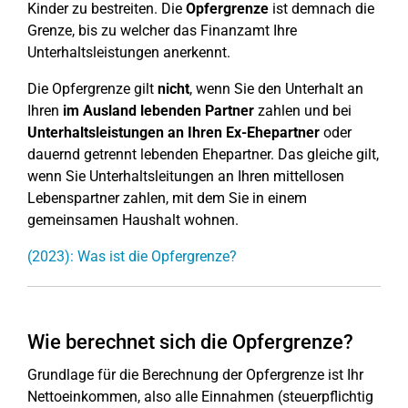
Kinder zu bestreiten. Die
Opfergrenze
ist demnach die
Grenze, bis zu welcher das Finanzamt Ihre
Unterhaltsleistungen anerkennt.
Die Opfergrenze gilt
nicht
, wenn Sie den Unterhalt an
Ihren
im Ausland lebenden Partner
zahlen und bei
Unterhaltsleistungen an Ihren Ex-Ehepartner
oder
dauernd getrennt lebenden Ehepartner. Das gleiche gilt,
wenn Sie Unterhaltsleitungen an Ihren mittellosen
Lebenspartner zahlen, mit dem Sie in einem
gemeinsamen Haushalt wohnen.
(2023): Was ist die Opfergrenze?
Wie berechnet sich die Opfergrenze?
Grundlage für die Berechnung der Opfergrenze ist Ihr
Nettoeinkommen, also alle Einnahmen (steuerpflichtig