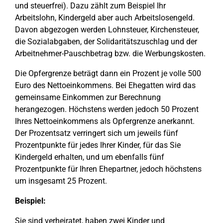
und steuerfrei). Dazu zählt zum Beispiel Ihr
Arbeitslohn, Kindergeld aber auch Arbeitslosengeld.
Davon abgezogen werden Lohnsteuer, Kirchensteuer,
die Sozialabgaben, der Solidaritätszuschlag und der
Arbeitnehmer-Pauschbetrag bzw. die Werbungskosten.
Die Opfergrenze beträgt dann ein Prozent je volle 500
Euro des Nettoeinkommens. Bei Ehegatten wird das
gemeinsame Einkommen zur Berechnung
herangezogen. Höchstens werden jedoch 50 Prozent
Ihres Nettoeinkommens als Opfergrenze anerkannt.
Der Prozentsatz verringert sich um jeweils fünf
Prozentpunkte für jedes Ihrer Kinder, für das Sie
Kindergeld erhalten, und um ebenfalls fünf
Prozentpunkte für Ihren Ehepartner, jedoch höchstens
um insgesamt 25 Prozent.
Beispiel:
Sie sind verheiratet, haben zwei Kinder und