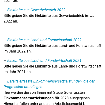
2021 an.
Einkünfte aus Gewerbebetrieb 2022
Bitte geben Sie die Einkünfte aus Gewerbebetrieb im Jahr
2022 an.
Einkünfte aus Land- und Forstwirtschaft 2022
Bitte geben Sie die Einkünfte aus Land- und Forstwirtschaft
im Jahr 2022 an.
Einkünfte aus Land- und Forstwirtschaft 2021
Bitte geben Sie die Einkünfte aus Land- und Forstwirtschaft
im Jahr 2021 an.
Bereits erfasste Einkommensersatzleistungen, die der
Progression unterliegen
Hier werden die von Ihnen mit SteuerGo erfassten
Einkommensersatzleistungen
für 2023 ausgegeben.
Hierunter fallen unter anderem Arbeitslosengeld I,