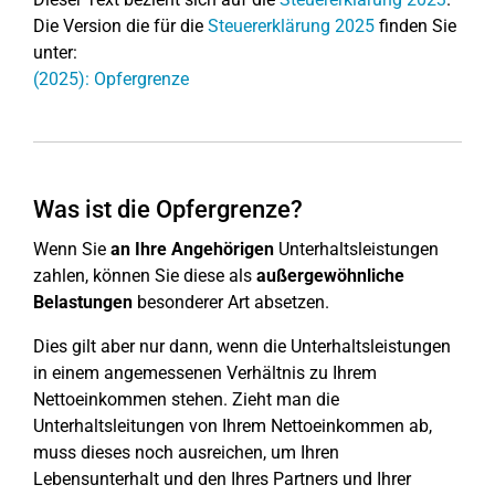
Die Version die für die
Steuererklärung 2025
finden Sie
unter:
(2025): Opfergrenze
Was ist die Opfergrenze?
Wenn Sie
an Ihre Angehörigen
Unterhaltsleistungen
zahlen, können Sie diese als
außergewöhnliche
Belastungen
besonderer Art absetzen.
Dies gilt aber nur dann, wenn die Unterhaltsleistungen
in einem angemessenen Verhältnis zu Ihrem
Nettoeinkommen stehen. Zieht man die
Unterhaltsleitungen von Ihrem Nettoeinkommen ab,
muss dieses noch ausreichen, um Ihren
Lebensunterhalt und den Ihres Partners und Ihrer