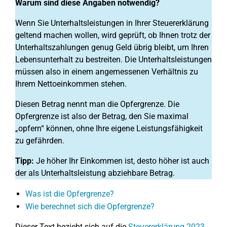
Warum sind diese Angaben notwendig?
Wenn Sie Unterhaltsleistungen in Ihrer Steuererklärung
geltend machen wollen, wird geprüft, ob Ihnen trotz der
Unterhaltszahlungen genug Geld übrig bleibt, um Ihren
Lebensunterhalt zu bestreiten. Die Unterhaltsleistungen
müssen also in einem angemessenen Verhältnis zu
Ihrem Nettoeinkommen stehen.
Diesen Betrag nennt man die Opfergrenze. Die
Opfergrenze ist also der Betrag, den Sie maximal
„opfern“ können, ohne Ihre eigene Leistungsfähigkeit
zu gefährden.
Tipp:
Je höher Ihr Einkommen ist, desto höher ist auch
der als Unterhaltsleistung abziehbare Betrag.
Was ist die Opfergrenze?
Wie berechnet sich die Opfergrenze?
Dieser Text bezieht sich auf die
Steuererklärung 2023
.