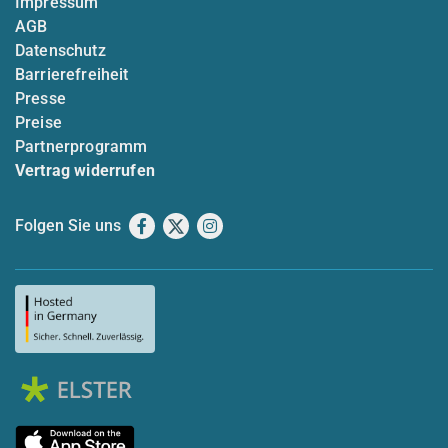
Impressum
AGB
Datenschutz
Barrierefreiheit
Presse
Preise
Partnerprogramm
Vertrag widerrufen
Folgen Sie uns
Facebook
X
Instagram