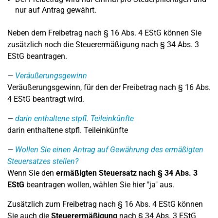
nur auf Antrag gewährt.
Neben dem Freibetrag nach § 16 Abs. 4 EStG können Sie
zusätzlich noch die Steuerermäßigung nach § 34 Abs. 3
EStG beantragen.
Veräußerungsgewinn
Veräußerungsgewinn, für den der Freibetrag nach § 16 Abs.
4 EStG beantragt wird.
darin enthaltene stpfl. Teileinkünfte
darin enthaltene stpfl. Teileinkünfte
Wollen Sie einen Antrag auf Gewährung des ermäßigten
Steuersatzes stellen?
Wenn Sie den
ermäßigten Steuersatz nach § 34 Abs. 3
EStG
beantragen wollen, wählen Sie hier "ja" aus.
Zusätzlich zum Freibetrag nach § 16 Abs. 4 EStG können
Sie auch die
Steuerermäßigung
nach § 34 Abs. 3 EStG