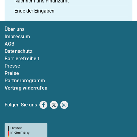
Nachricht ans Finanzamt
Ende der Eingaben
Über uns
Impressum
AGB
Datenschutz
Barrierefreiheit
Presse
Preise
Partnerprogramm
Vertrag widerrufen
Folgen Sie uns
Facebook
X
Instagram