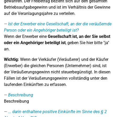
gewähren. Der Freibetrag bezieht sich auf den gesamten
Betriebsaufgabegewinn und ist im Verhältnis der Gewinne
auf die Veranlagungsjahre zu verteilen.
Ist der Erwerber eine Gesellschaft, an der die veräußernde
Person oder ein Angehöriger beteiligt ist?
Wenn der Erwerber eine
Gesellschaft ist, an der Sie selbst
oder ein Angehöriger beteiligt ist
, geben Sie hier bitte "ja"
an.
Wichtig:
Wenn der Verkäufer (Veräußerer) und der Käufer
(Erwerber) die gleichen Personen (Unternehmer) sind, ist
der Veräußerungsgewinn nicht steuerbegünstigt. In diesen
Fällen ist der Veräußerungsgewinn vollständig unter den
laufenden Einkünften zu erfassen.
Beschreibung
Beschreibung
... darin enthaltene positive Einkünfte im Sinne des § 2