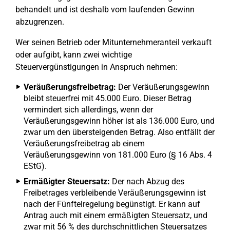
behandelt und ist deshalb vom laufenden Gewinn
abzugrenzen.
Wer seinen Betrieb oder Mitunternehmeranteil verkauft
oder aufgibt, kann zwei wichtige
Steuervergünstigungen in Anspruch nehmen:
Veräußerungsfreibetrag:
Der Veräußerungsgewinn
bleibt steuerfrei mit 45.000 Euro. Dieser Betrag
vermindert sich allerdings, wenn der
Veräußerungsgewinn höher ist als 136.000 Euro, und
zwar um den übersteigenden Betrag. Also entfällt der
Veräußerungsfreibetrag ab einem
Veräußerungsgewinn von 181.000 Euro (§ 16 Abs. 4
EStG).
Ermäßigter Steuersatz:
Der nach Abzug des
Freibetrages verbleibende Veräußerungsgewinn ist
nach der Fünftelregelung begünstigt. Er kann auf
Antrag auch mit einem ermäßigten Steuersatz, und
zwar mit 56 % des durchschnittlichen Steuersatzes