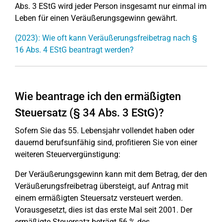
Abs. 3 EStG wird jeder Person insgesamt nur einmal im
Leben für einen Veräußerungsgewinn gewährt.
(2023): Wie oft kann Veräußerungsfreibetrag nach §
16 Abs. 4 EStG beantragt werden?
Wie beantrage ich den ermäßigten
Steuersatz (§ 34 Abs. 3 EStG)?
Sofern Sie das 55. Lebensjahr vollendet haben oder
dauernd berufsunfähig sind, profitieren Sie von einer
weiteren Steuervergünstigung:
Der Veräußerungsgewinn kann mit dem Betrag, der den
Veräußerungsfreibetrag übersteigt, auf Antrag mit
einem ermäßigten Steuersatz versteuert werden.
Vorausgesetzt, dies ist das erste Mal seit 2001. Der
ermäßigte Steuersatz beträgt 56 % des