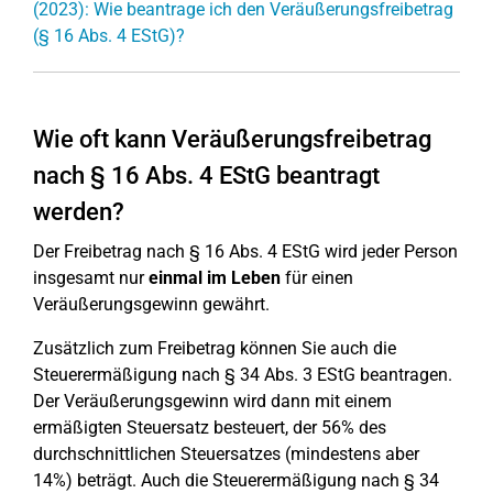
(2023): Wie beantrage ich den Veräußerungsfreibetrag
(§ 16 Abs. 4 EStG)?
Wie oft kann Veräußerungsfreibetrag
nach § 16 Abs. 4 EStG beantragt
werden?
Der Freibetrag nach § 16 Abs. 4 EStG wird jeder Person
insgesamt nur
einmal im Leben
für einen
Veräußerungsgewinn gewährt.
Zusätzlich zum Freibetrag können Sie auch die
Steuerermäßigung nach § 34 Abs. 3 EStG beantragen.
Der Veräußerungsgewinn wird dann mit einem
ermäßigten Steuersatz besteuert, der 56% des
durchschnittlichen Steuersatzes (mindestens aber
14%) beträgt. Auch die Steuerermäßigung nach § 34