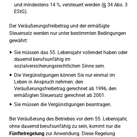
und mindestens 14 %, versteuert werden (§ 34 Abs. 3
EStG).
Der Veräußerungsfreibetrag und der ermäßigte
Steuersatz werden nur unter bestimmten Bedingungen
gewährt:
Sie müssen das 55. Lebensjahr vollendet haben oder
dauernd berufsunfähig im
sozialversicherungsrechtlichen Sinne sein.
Die Vergünstigungen können Sie nur einmal im
Leben in Anspruch nehmen: den
Veräußerungsfreibetrag gerechnet ab 1996, den
ermäßigten Steuersatz gerechnet ab 2001.
Sie müssen die Vergünstigungen beantragen.
Bei Veräußerung des Betriebes vor dem 55. Lebensjahr,
ohne dauernd berufsunfähig zu sein, kommt nur die
Fünftelregelung
zur Anwendung. Diese Regelung