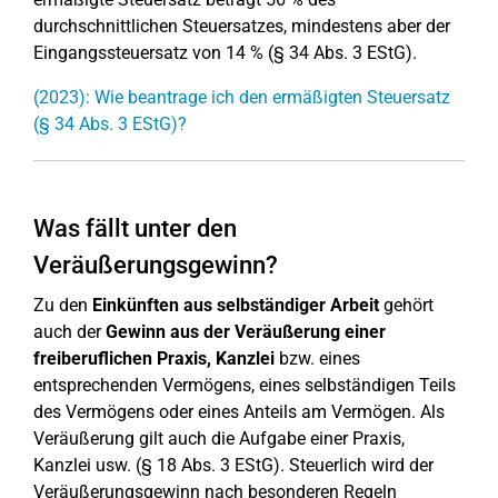
durchschnittlichen Steuersatzes, mindestens aber der
Eingangssteuersatz von 14 % (§ 34 Abs. 3 EStG).
(2023): Wie beantrage ich den ermäßigten Steuersatz
(§ 34 Abs. 3 EStG)?
Was fällt unter den
Veräußerungsgewinn?
Zu den
Einkünften aus selbständiger Arbeit
gehört
auch der
Gewinn aus der Veräußerung einer
freiberuflichen Praxis, Kanzlei
bzw. eines
entsprechenden Vermögens, eines selbständigen Teils
des Vermögens oder eines Anteils am Vermögen. Als
Veräußerung gilt auch die Aufgabe einer Praxis,
Kanzlei usw. (§ 18 Abs. 3 EStG). Steuerlich wird der
Veräußerungsgewinn nach besonderen Regeln