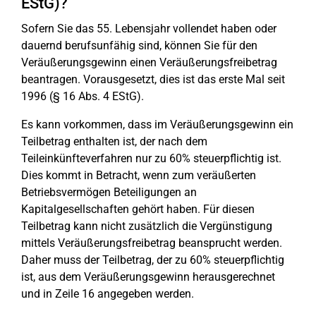
EStG)?
Sofern Sie das 55. Lebensjahr vollendet haben oder
dauernd berufsunfähig sind, können Sie für den
Veräußerungsgewinn einen Veräußerungsfreibetrag
beantragen. Vorausgesetzt, dies ist das erste Mal seit
1996 (§ 16 Abs. 4 EStG).
Es kann vorkommen, dass im Veräußerungsgewinn ein
Teilbetrag enthalten ist, der nach dem
Teileinkünfteverfahren nur zu 60% steuerpflichtig ist.
Dies kommt in Betracht, wenn zum veräußerten
Betriebsvermögen Beteiligungen an
Kapitalgesellschaften gehört haben. Für diesen
Teilbetrag kann nicht zusätzlich die Vergünstigung
mittels Veräußerungsfreibetrag beansprucht werden.
Daher muss der Teilbetrag, der zu 60% steuerpflichtig
ist, aus dem Veräußerungsgewinn herausgerechnet
und in Zeile 16 angegeben werden.