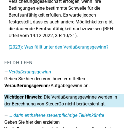
Versicherungsgesellschaft erfolgen, wenn ihre
Bedingungen eine bestimmte Schwelle für die
Berufsunfähigkeit erfüllen. Es wurde jedoch
festgestellt, dass es auch andere Möglichkeiten gibt,
die dauernde Berufsunfähigkeit nachzuweisen (BFH-
Urteil vom 14.12.2022, X R 10/21).
(2023): Was fällt unter den Veräußerungsgewinn?
FELDHILFEN
Veräußerungsgewinn
Geben Sie hier den von Ihnen ermittelten
Veräußerungsgewinn
/Aufgabegewinn an.
Wichtiger Hinweis:
Die Veräußerungsgewinne werden in
der Berechnung von SteuerGo nicht berücksichtigt.
... darin enthaltene steuerpflichtige Teileinkünfte
Geben Sie hier den erzielten