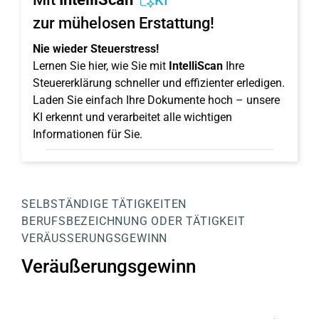
KI
zur mühelosen Erstattung!
Nie wieder Steuerstress!
Lernen Sie hier, wie Sie mit
IntelliScan
Ihre
Steuererklärung schneller und effizienter erledigen.
Laden Sie einfach Ihre Dokumente hoch – unsere
KI erkennt und verarbeitet alle wichtigen
Informationen für Sie.
SELBSTÄNDIGE TÄTIGKEITEN
BERUFSBEZEICHNUNG ODER TÄTIGKEIT
VERÄUSSERUNGSGEWINN
Veräußerungsgewinn