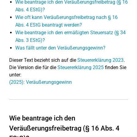
Wie beantrage ich den Veräußerungsfreibetrag (§ 16
Abs. 4 EStG)?
Wie oft kann Veräußerungsfreibetrag nach § 16
Abs. 4 EStG beantragt werden?
Wie beantrage ich den ermäßigten Steuersatz (§ 34
Abs. 3 EStG)?
Was fällt unter den Veräußerungsgewinn?
Dieser Text bezieht sich auf die
Steuererklärung 2023
.
Die Version die für die
Steuererklärung 2025
finden Sie
unter:
(2025): Veräußerungsgewinn
Wie beantrage ich den
Veräußerungsfreibetrag (§ 16 Abs. 4