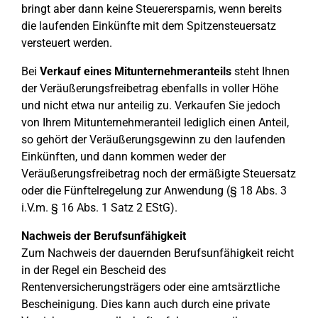
bringt aber dann keine Steuerersparnis, wenn bereits
die laufenden Einkünfte mit dem Spitzensteuersatz
versteuert werden.
Bei
Verkauf eines Mitunternehmeranteils
steht Ihnen
der Veräußerungsfreibetrag ebenfalls in voller Höhe
und nicht etwa nur anteilig zu. Verkaufen Sie jedoch
von Ihrem Mitunternehmeranteil lediglich einen Anteil,
so gehört der Veräußerungsgewinn zu den laufenden
Einkünften, und dann kommen weder der
Veräußerungsfreibetrag noch der ermäßigte Steuersatz
oder die Fünftelregelung zur Anwendung (§ 18 Abs. 3
i.V.m. § 16 Abs. 1 Satz 2 EStG).
Nachweis der Berufsunfähigkeit
Zum Nachweis der dauernden Berufsunfähigkeit reicht
in der Regel ein Bescheid des
Rentenversicherungsträgers oder eine amtsärztliche
Bescheinigung. Dies kann auch durch eine private