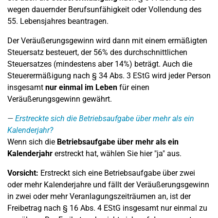
wegen dauernder Berufsunfähigkeit oder Vollendung des
55. Lebensjahres beantragen.
Der Veräußerungsgewinn wird dann mit einem ermäßigten
Steuersatz besteuert, der 56% des durchschnittlichen
Steuersatzes (mindestens aber 14%) beträgt. Auch die
Steuerermäßigung nach § 34 Abs. 3 EStG wird jeder Person
insgesamt
nur einmal im Leben
für einen
Veräußerungsgewinn gewährt.
Erstreckte sich die Betriebsaufgabe über mehr als ein
Kalenderjahr?
Wenn sich die
Betriebsaufgabe über mehr als ein
Kalenderjahr
erstreckt hat, wählen Sie hier "ja" aus.
Vorsicht:
Erstreckt sich eine Betriebsaufgabe über zwei
oder mehr Kalenderjahre und fällt der Veräußerungsgewinn
in zwei oder mehr Veranlagungszeiträumen an, ist der
Freibetrag nach § 16 Abs. 4 EStG insgesamt nur einmal zu