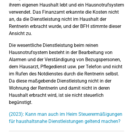
ihrem eigenen Haushalt lebt und ein Hausnotrufsystem
verwendet. Das Finanzamt erkannte die Kosten nicht
an, da die Dienstleistung nicht im Haushalt der
Rentnerin erbracht wurde, und der BFH stimmte dieser
Ansicht zu.
Die wesentliche Dienstleistung beim reinen
Hausnotrufsystem besteht in der Bearbeitung von
Alarmen und der Verständigung von Bezugspersonen,
dem Hausarzt, Pflegedienst usw. per Telefon und nicht
im Rufen des Notdienstes durch die Rentnerin selbst.
Da diese maßgebende Dienstleistung nicht in der
Wohnung der Rentnerin und damit nicht in deren
Haushalt erbracht wird, ist sie nicht steuerlich
begünstigt.
(2023): Kann man auch im Heim Steuerermäßigungen
für haushaltsnahe Dienstleistungen geltend machen?