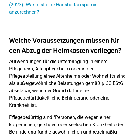
(2023): Wann ist eine Haushaltsersparnis
anzurechnen?
Welche Voraussetzungen müssen für
den Abzug der Heimkosten vorliegen?
Aufwendungen für die Unterbringung in einem
Pflegeheim, Altenpflegeheim oder in der
Pflegeabteilung eines Altenheims oder Wohnstifts sind
als außergewöhnliche Belastungen gemäß § 33 EStG
absetzbar, wenn der Grund dafür eine
Pflegebedürftigkeit, eine Behinderung oder eine
Krankheit ist.
Pflegebedürftig sind "Personen, die wegen einer
körperlichen, geistigen oder seelischen Krankheit oder
Behinderung für die gewöhnlichen und regelmäßig