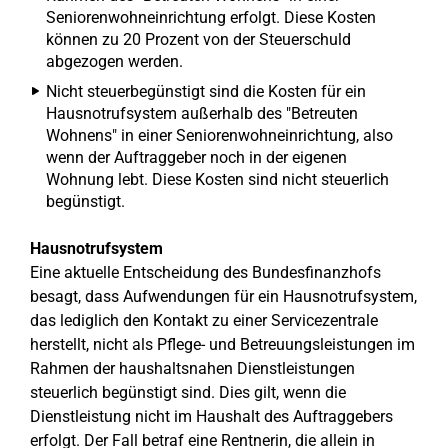
Seniorenwohneinrichtung erfolgt. Diese Kosten
können zu 20 Prozent von der Steuerschuld
abgezogen werden.
Nicht steuerbegünstigt sind die Kosten für ein
Hausnotrufsystem außerhalb des "Betreuten
Wohnens" in einer Seniorenwohneinrichtung, also
wenn der Auftraggeber noch in der eigenen
Wohnung lebt. Diese Kosten sind nicht steuerlich
begünstigt.
Hausnotrufsystem
Eine aktuelle Entscheidung des Bundesfinanzhofs
besagt, dass Aufwendungen für ein Hausnotrufsystem,
das lediglich den Kontakt zu einer Servicezentrale
herstellt, nicht als Pflege- und Betreuungsleistungen im
Rahmen der haushaltsnahen Dienstleistungen
steuerlich begünstigt sind. Dies gilt, wenn die
Dienstleistung nicht im Haushalt des Auftraggebers
erfolgt. Der Fall betraf eine Rentnerin, die allein in