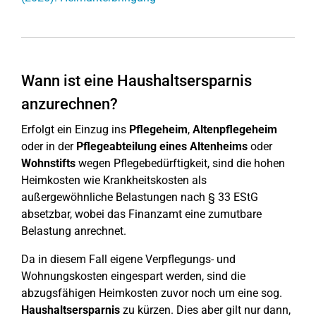
Wann ist eine Haushaltsersparnis
anzurechnen?
Erfolgt ein Einzug ins
Pflegeheim
,
Altenpflegeheim
oder in der
Pflegeabteilung eines Altenheims
oder
Wohnstifts
wegen Pflegebedürftigkeit, sind die hohen
Heimkosten wie Krankheitskosten als
außergewöhnliche Belastungen nach § 33 EStG
absetzbar, wobei das Finanzamt eine zumutbare
Belastung anrechnet.
Da in diesem Fall eigene Verpflegungs- und
Wohnungskosten eingespart werden, sind die
abzugsfähigen Heimkosten zuvor noch um eine sog.
Haushaltsersparnis
zu kürzen. Dies aber gilt nur dann,