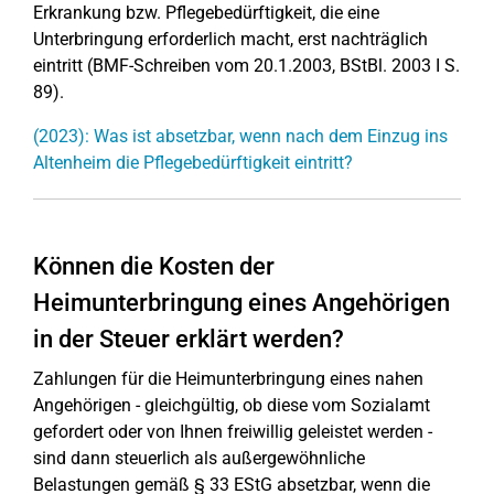
Erkrankung bzw. Pflegebedürftigkeit, die eine
Unterbringung erforderlich macht, erst nachträglich
eintritt (BMF-Schreiben vom 20.1.2003, BStBl. 2003 I S.
89).
(2023): Was ist absetzbar, wenn nach dem Einzug ins
Altenheim die Pflegebedürftigkeit eintritt?
Können die Kosten der
Heimunterbringung eines Angehörigen
in der Steuer erklärt werden?
Zahlungen für die Heimunterbringung eines nahen
Angehörigen - gleichgültig, ob diese vom Sozialamt
gefordert oder von Ihnen freiwillig geleistet werden -
sind dann steuerlich als außergewöhnliche
Belastungen gemäß § 33 EStG absetzbar, wenn die