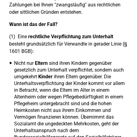
Zahlungen bei Ihnen "zwangsläufig" aus rechtlichen
oder sittlichen Gründen entstehen.
Wann ist das der Fall?
(1) Eine
rechtliche Verpflichtung zum Unterhalt
besteht grundsätzlich für Verwandte in gerader Linie (§
1601 BGB):
Nicht nur
Eltern
sind ihren Kindern gegenüber
gesetzlich zum Unterhalt verpflichtet, sondern auch
umgekehrt
Kinder
ihren Eltern gegenüber. Die
Unterhaltsverpflichtung der Kinder kommt vor allem
in Betracht, wenn die Eltern im Alter in einem
Altenheim oder wegen Pflegebedürftigkeit in einem
Pflegeheim untergebracht sind und die hohen
Heimkosten nicht aus ihrem Einkommen und
Vermögen finanzieren können. Übernimmt das
Sozialamt die ungedeckten Mehrkosten, geht der
Unterhaltsanspruch nach dem