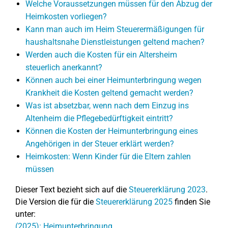
Welche Voraussetzungen müssen für den Abzug der
Heimkosten vorliegen?
Kann man auch im Heim Steuerermäßigungen für
haushaltsnahe Dienstleistungen geltend machen?
Werden auch die Kosten für ein Altersheim
steuerlich anerkannt?
Können auch bei einer Heimunterbringung wegen
Krankheit die Kosten geltend gemacht werden?
Was ist absetzbar, wenn nach dem Einzug ins
Altenheim die Pflegebedürftigkeit eintritt?
Können die Kosten der Heimunterbringung eines
Angehörigen in der Steuer erklärt werden?
Heimkosten: Wenn Kinder für die Eltern zahlen
müssen
Dieser Text bezieht sich auf die
Steuererklärung 2023
.
Die Version die für die
Steuererklärung 2025
finden Sie
unter:
(2025): Heimunterbringung