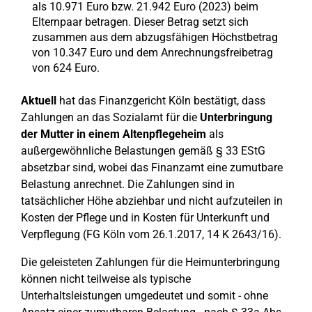
als 10.971 Euro bzw. 21.942 Euro (2023) beim
Elternpaar betragen. Dieser Betrag setzt sich
zusammen aus dem abzugsfähigen Höchstbetrag
von 10.347 Euro und dem Anrechnungsfreibetrag
von 624 Euro.
Aktuell
hat das Finanzgericht Köln bestätigt, dass
Zahlungen an das Sozialamt für die
Unterbringung
der Mutter in einem Altenpflegeheim
als
außergewöhnliche Belastungen gemäß § 33 EStG
absetzbar sind, wobei das Finanzamt eine zumutbare
Belastung anrechnet. Die Zahlungen sind in
tatsächlicher Höhe abziehbar und nicht aufzuteilen in
Kosten der Pflege und in Kosten für Unterkunft und
Verpflegung (FG Köln vom 26.1.2017, 14 K 2643/16).
Die geleisteten Zahlungen für die Heimunterbringung
können nicht teilweise als typische
Unterhaltsleistungen umgedeutet und somit - ohne