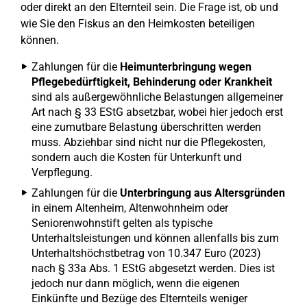
oder direkt an den Elternteil sein. Die Frage ist, ob und
wie Sie den Fiskus an den Heimkosten beteiligen
können.
Zahlungen für die
Heimunterbringung wegen
Pflegebedürftigkeit, Behinderung oder Krankheit
sind als außergewöhnliche Belastungen allgemeiner
Art nach § 33 EStG absetzbar, wobei hier jedoch erst
eine zumutbare Belastung überschritten werden
muss. Abziehbar sind nicht nur die Pflegekosten,
sondern auch die Kosten für Unterkunft und
Verpflegung.
Zahlungen für die
Unterbringung aus Altersgründen
in einem Altenheim, Altenwohnheim oder
Seniorenwohnstift gelten als typische
Unterhaltsleistungen und können allenfalls bis zum
Unterhaltshöchstbetrag von 10.347 Euro (2023)
nach § 33a Abs. 1 EStG abgesetzt werden. Dies ist
jedoch nur dann möglich, wenn die eigenen
Einkünfte und Bezüge des Elternteils weniger