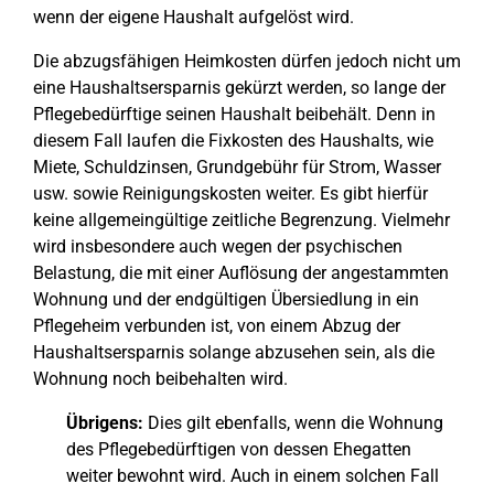
wenn der eigene Haushalt aufgelöst wird.
Die abzugsfähigen Heimkosten dürfen jedoch nicht um
eine Haushaltsersparnis gekürzt werden, so lange der
Pflegebedürftige seinen Haushalt beibehält. Denn in
diesem Fall laufen die Fixkosten des Haushalts, wie
Miete, Schuldzinsen, Grundgebühr für Strom, Wasser
usw. sowie Reinigungskosten weiter. Es gibt hierfür
keine allgemeingültige zeitliche Begrenzung. Vielmehr
wird insbesondere auch wegen der psychischen
Belastung, die mit einer Auflösung der angestammten
Wohnung und der endgültigen Übersiedlung in ein
Pflegeheim verbunden ist, von einem Abzug der
Haushaltsersparnis solange abzusehen sein, als die
Wohnung noch beibehalten wird.
Übrigens:
Dies gilt ebenfalls, wenn die Wohnung
des Pflegebedürftigen von dessen Ehegatten
weiter bewohnt wird. Auch in einem solchen Fall