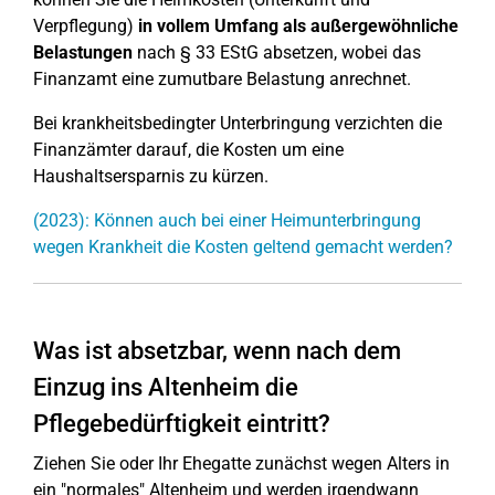
Verpflegung)
in vollem Umfang als außergewöhnliche
Belastungen
nach § 33 EStG absetzen, wobei das
Finanzamt eine zumutbare Belastung anrechnet.
Bei krankheitsbedingter Unterbringung verzichten die
Finanzämter darauf, die Kosten um eine
Haushaltsersparnis zu kürzen.
(2023): Können auch bei einer Heimunterbringung
wegen Krankheit die Kosten geltend gemacht werden?
Was ist absetzbar, wenn nach dem
Einzug ins Altenheim die
Pflegebedürftigkeit eintritt?
Ziehen Sie oder Ihr Ehegatte zunächst wegen Alters in
ein "normales" Altenheim und werden irgendwann