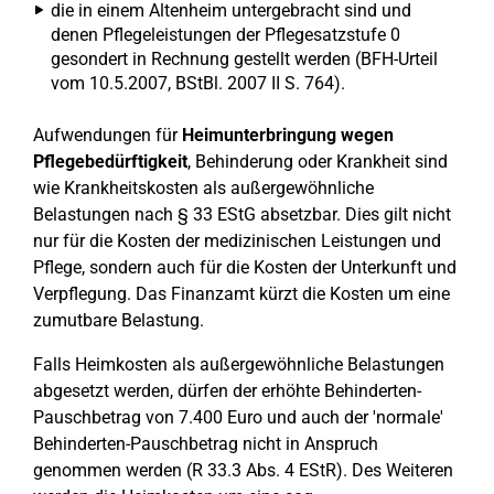
die in einem Altenheim untergebracht sind und
denen Pflegeleistungen der Pflegesatzstufe 0
gesondert in Rechnung gestellt werden (BFH-Urteil
vom 10.5.2007, BStBl. 2007 II S. 764).
Aufwendungen für
Heimunterbringung wegen
Pflegebedürftigkeit
, Behinderung oder Krankheit sind
wie Krankheitskosten als außergewöhnliche
Belastungen nach § 33 EStG absetzbar. Dies gilt nicht
nur für die Kosten der medizinischen Leistungen und
Pflege, sondern auch für die Kosten der Unterkunft und
Verpflegung. Das Finanzamt kürzt die Kosten um eine
zumutbare Belastung.
Falls Heimkosten als außergewöhnliche Belastungen
abgesetzt werden, dürfen der erhöhte Behinderten-
Pauschbetrag von 7.400 Euro und auch der 'normale'
Behinderten-Pauschbetrag nicht in Anspruch
genommen werden (R 33.3 Abs. 4 EStR). Des Weiteren