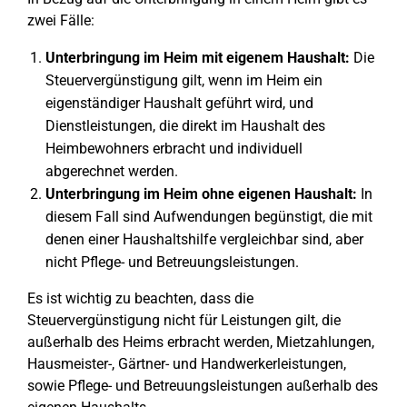
zwei Fälle:
Unterbringung im Heim mit eigenem Haushalt:
Die
Steuervergünstigung gilt, wenn im Heim ein
eigenständiger Haushalt geführt wird, und
Dienstleistungen, die direkt im Haushalt des
Heimbewohners erbracht und individuell
abgerechnet werden.
Unterbringung im Heim ohne eigenen Haushalt:
In
diesem Fall sind Aufwendungen begünstigt, die mit
denen einer Haushaltshilfe vergleichbar sind, aber
nicht Pflege- und Betreuungsleistungen.
Es ist wichtig zu beachten, dass die
Steuervergünstigung nicht für Leistungen gilt, die
außerhalb des Heims erbracht werden, Mietzahlungen,
Hausmeister-, Gärtner- und Handwerkerleistungen,
sowie Pflege- und Betreuungsleistungen außerhalb des