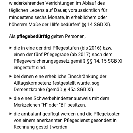
wiederkehrenden Verrichtungen im Ablauf des
täglichen Lebens auf Dauer, voraussichtlich für
mindestens sechs Monate, in erheblichem oder
höherem Maße der Hilfe bedürfen" (§ 14 SGB XI).
Als
pflegebedürftig
gelten Personen,
die in eine der drei Pflegestufen (bis 2016) bzw.
einen der fünf Pflegegrade (ab 2017) nach dem
Pflegeversicherungsgesetz gemäß §§ 14, 15 SGB XI
eingestuft sind.
bei denen eine erhebliche Einschränkung der
Alltagskompetenz festgestellt wurde, sog.
Demenzkranke (gemäß § 45a SGB XI).
die einen Schwerbehindertenausweis mit dem
Merkzeichen "H" oder "Bl" besitzen.
die ambulant gepflegt werden und die Pflegekosten
von einem anerkannten Pflegedienst gesondert in
Rechnung gestellt werden.