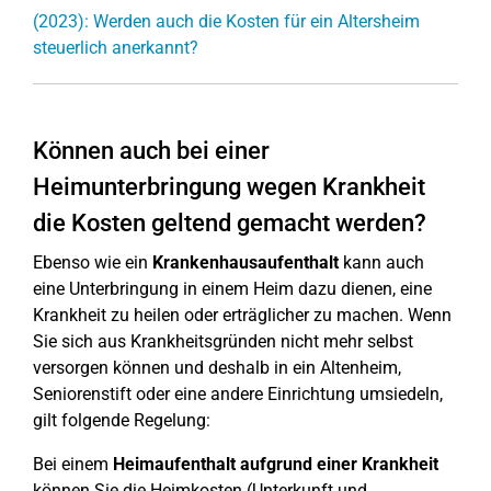
(2023): Werden auch die Kosten für ein Altersheim
steuerlich anerkannt?
Können auch bei einer
Heimunterbringung wegen Krankheit
die Kosten geltend gemacht werden?
Ebenso wie ein
Krankenhausaufenthalt
kann auch
eine Unterbringung in einem Heim dazu dienen, eine
Krankheit zu heilen oder erträglicher zu machen. Wenn
Sie sich aus Krankheitsgründen nicht mehr selbst
versorgen können und deshalb in ein Altenheim,
Seniorenstift oder eine andere Einrichtung umsiedeln,
gilt folgende Regelung:
Bei einem
Heimaufenthalt aufgrund einer Krankheit
können Sie die Heimkosten (Unterkunft und