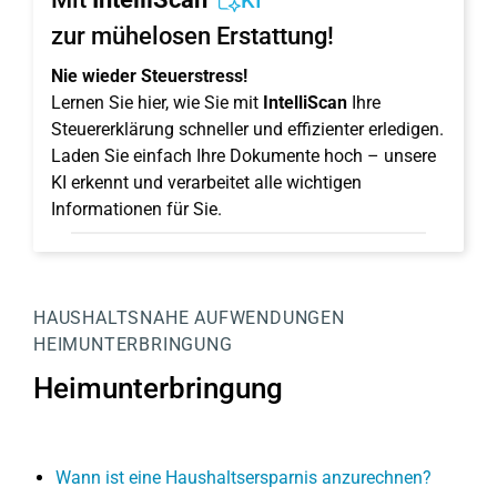
KI
zur mühelosen Erstattung!
Nie wieder Steuerstress!
Lernen Sie hier, wie Sie mit
IntelliScan
Ihre
Steuererklärung schneller und effizienter erledigen.
Laden Sie einfach Ihre Dokumente hoch – unsere
KI erkennt und verarbeitet alle wichtigen
Informationen für Sie.
HAUSHALTSNAHE AUFWENDUNGEN
HEIMUNTERBRINGUNG
Heimunterbringung
Wann ist eine Haushaltsersparnis anzurechnen?