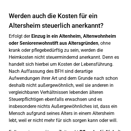
Werden auch die Kosten für ein
Altersheim steuerlich anerkannt?
Erfolgt der
Einzug in ein Altenheim, Altenwohnheim
oder Seniorenwohnstift aus Altersgründen
, ohne
krank oder pflegebedürftig zu sein, werden die
Heimkosten nicht steuermindernd anerkannt. Denn es
handelt sich hierbei um Kosten der Lebensführung.
Nach Auffassung des BFH sind derartige
Aufwendungen ihrer Art und dem Grunde nach schon
deshalb nicht außergewöhnlich, weil sie anderen in
vergleichbaren Verhältnissen lebenden älteren
Steuerpflichtigen ebenfalls erwachsen und es
insbesondere nichts Außergewöhnliches ist, dass ein
Mensch aufgrund seines Alters in einem Altersheim
lebt, weil er nicht mehr für sich sorgen kann oder will.