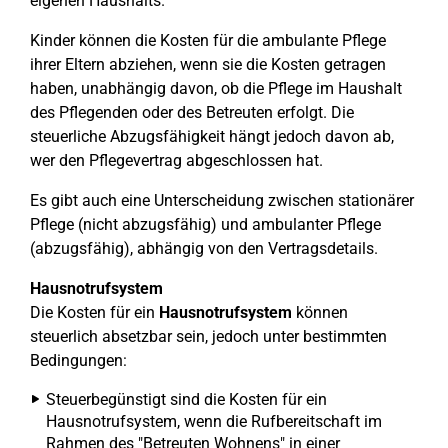
eigenen Haushalts.
Kinder können die Kosten für die ambulante Pflege
ihrer Eltern abziehen, wenn sie die Kosten getragen
haben, unabhängig davon, ob die Pflege im Haushalt
des Pflegenden oder des Betreuten erfolgt. Die
steuerliche Abzugsfähigkeit hängt jedoch davon ab,
wer den Pflegevertrag abgeschlossen hat.
Es gibt auch eine Unterscheidung zwischen stationärer
Pflege (nicht abzugsfähig) und ambulanter Pflege
(abzugsfähig), abhängig von den Vertragsdetails.
Hausnotrufsystem
Die Kosten für ein
Hausnotrufsystem
können
steuerlich absetzbar sein, jedoch unter bestimmten
Bedingungen:
Steuerbegünstigt sind die Kosten für ein
Hausnotrufsystem, wenn die Rufbereitschaft im
Rahmen des "Betreuten Wohnens" in einer