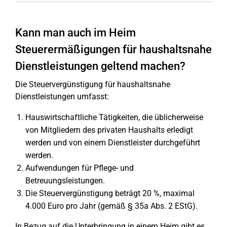
Kann man auch im Heim
Steuerermäßigungen für haushaltsnahe
Dienstleistungen geltend machen?
Die Steuervergünstigung für haushaltsnahe
Dienstleistungen umfasst:
Hauswirtschaftliche Tätigkeiten, die üblicherweise
von Mitgliedern des privaten Haushalts erledigt
werden und von einem Dienstleister durchgeführt
werden.
Aufwendungen für Pflege- und
Betreuungsleistungen.
Die Steuervergünstigung beträgt 20 %, maximal
4.000 Euro pro Jahr (gemäß § 35a Abs. 2 EStG).
In Bezug auf die Unterbringung in einem Heim gibt es