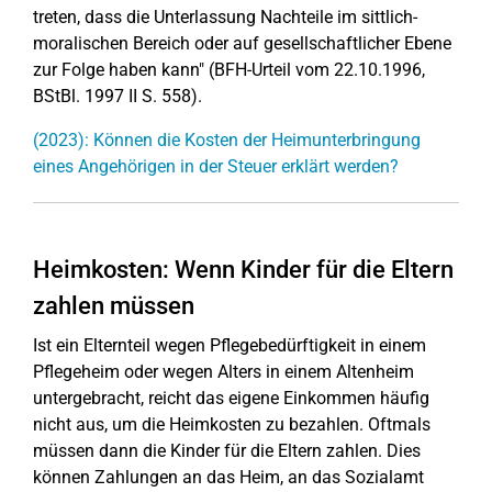
treten, dass die Unterlassung Nachteile im sittlich-
moralischen Bereich oder auf gesellschaftlicher Ebene
zur Folge haben kann" (BFH-Urteil vom 22.10.1996,
BStBl. 1997 II S. 558).
(2023): Können die Kosten der Heimunterbringung
eines Angehörigen in der Steuer erklärt werden?
Heimkosten: Wenn Kinder für die Eltern
zahlen müssen
Ist ein Elternteil wegen Pflegebedürftigkeit in einem
Pflegeheim oder wegen Alters in einem Altenheim
untergebracht, reicht das eigene Einkommen häufig
nicht aus, um die Heimkosten zu bezahlen. Oftmals
müssen dann die Kinder für die Eltern zahlen. Dies
können Zahlungen an das Heim, an das Sozialamt