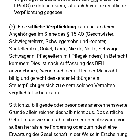
LPartG) entstehen kann, ist auch hier eine rechtliche
Verpflichtung gegeben.
(2) Eine
sittliche Verpflichtung
kann bei anderen
Angehörigen im Sinne des § 15 AO (Geschwister,
Schwiegereltern, Schwiegersohn und -tochter,
Stiefelternteil, Onkel, Tante, Nichte, Neffe, Schwager,
Schwägerin, Pflegeeltern mit Pflegekindern) in Betracht
kommen: Dies ist nach Auffassung des BFH
anzunehmen, "wenn nach dem Urteil der Mehrzahl
billig und gerecht denkender Mitbürger ein
Steuerpflichtiger sich zu einem solchen Verhalten
verpflichtet sehen kann.
Sittlich zu billigende oder besonders anerkennenswerte
Gründe allein reichen deshalb nicht aus. Das sittliche
Gebot muss vielmehr ähnlich einem Rechtszwang von
außen her als eine Forderung oder zumindest eine
Erwartung der Gesellschaft in der Weise in Erscheinung